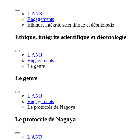
L'ANR
Engagements
Ethique, intégrité scientifique et déontologie
Ethique, intégrité scientifique et déontologie
L'ANR
Engagements
Le genre
Le genre
L'ANR
Engagements
Le protocole de Nagoya
Le protocole de Nagoya
L'ANR