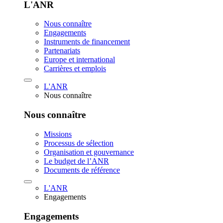
L'ANR
Nous connaître
Engagements
Instruments de financement
Partenariats
Europe et international
Carrières et emplois
L'ANR
Nous connaître
Nous connaître
Missions
Processus de sélection
Organisation et gouvernance
Le budget de l’ANR
Documents de référence
L'ANR
Engagements
Engagements