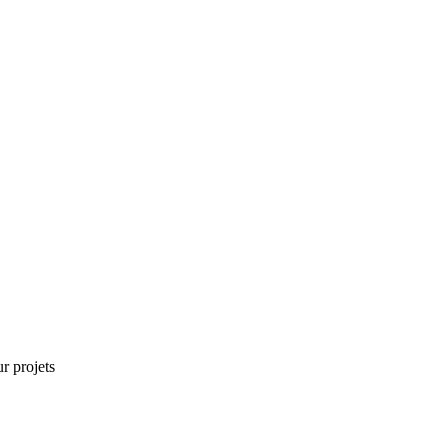
r projets