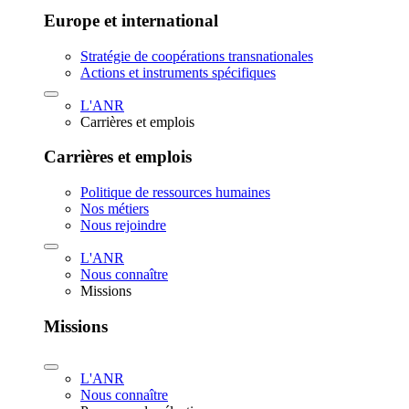
Europe et international
Stratégie de coopérations transnationales
Actions et instruments spécifiques
L'ANR
Carrières et emplois
Carrières et emplois
Politique de ressources humaines
Nos métiers
Nous rejoindre
L'ANR
Nous connaître
Missions
Missions
L'ANR
Nous connaître