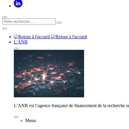
L'ANR
L’ANR est l’agence française de financement de la recherche su
Menu