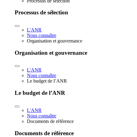
Processus de sélection
Processus de sélection
L'ANR
Nous connaître
Organisation et gouvernance
Organisation et gouvernance
L'ANR
Nous connaître
Le budget de l’ANR
Le budget de l’ANR
L'ANR
Nous connaître
Documents de référence
Documents de référence