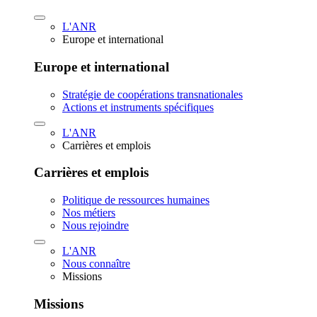
L'ANR
Europe et international
Europe et international
Stratégie de coopérations transnationales
Actions et instruments spécifiques
L'ANR
Carrières et emplois
Carrières et emplois
Politique de ressources humaines
Nos métiers
Nous rejoindre
L'ANR
Nous connaître
Missions
Missions