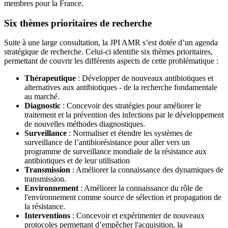
membres pour la France.
Six thèmes prioritaires de recherche
Suite à une large consultation, la JPI AMR s’est dotée d’un agenda
stratégique de recherche. Celui-ci identifie six thèmes prioritaires,
permettant de couvrir les différents aspects de cette problématique :
Thérapeutique
: Développer de nouveaux antibiotiques et
alternatives aux antibiotiques - de la recherche fondamentale
au marché.
Diagnostic
: Concevoir des stratégies pour améliorer le
traitement et la prévention des infections par le développement
de nouvelles méthodes diagnostiques.
Surveillance
: Normaliser et étendre les systèmes de
surveillance de l’antibiorésistance pour aller vers un
programme de surveillance mondiale de la résistance aux
antibiotiques et de leur utilisation
Transmission
: Améliorer la connaissance des dynamiques de
transmission.
Environnement
: Améliorer la connaissance du rôle de
l'environnement comme source de sélection et propagation de
la résistance.
Interventions
: Concevoir et expérimenter de nouveaux
protocoles permettant d’empêcher l'acquisition, la