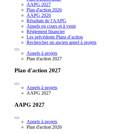
AAPG 2027
Plan d'action 2026
AAPG 2026
Résultats de l'AAPG
Appels en cours et à venir
Règlement financier
Les précédents Plans d’action
Rechercher un ancien appel à projets
Appels à projets
Plan d'action 2027
Plan d'action 2027
Appels à projets
AAPG 2027
AAPG 2027
Appels à projets
Plan d'action 2026