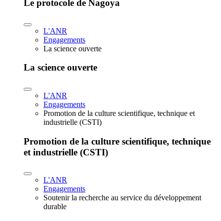
Le protocole de Nagoya
L'ANR
Engagements
La science ouverte
La science ouverte
L'ANR
Engagements
Promotion de la culture scientifique, technique et
industrielle (CSTI)
Promotion de la culture scientifique, technique
et industrielle (CSTI)
L'ANR
Engagements
Soutenir la recherche au service du développement
durable