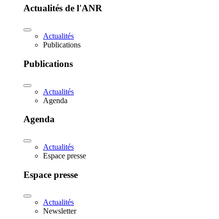
Actualités de l'ANR
Actualités
Publications
Publications
Actualités
Agenda
Agenda
Actualités
Espace presse
Espace presse
Actualités
Newsletter