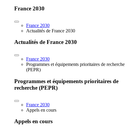
France 2030
France 2030
Actualités de France 2030
Actualités de France 2030
France 2030
Programmes et équipements prioritaires de recherche
(PEPR)
Programmes et équipements prioritaires de
recherche (PEPR)
France 2030
Appels en cours
Appels en cours