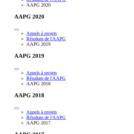
AAPG 2020
AAPG 2020
Appels à projets
Résultats de l'AAPG
AAPG 2019
AAPG 2019
Appels à projets
Résultats de l'AAPG
AAPG 2018
AAPG 2018
Appels à projets
Résultats de l'AAPG
AAPG 2017