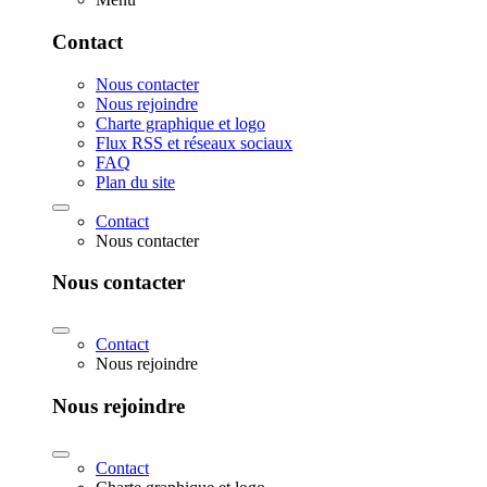
Contact
Nous contacter
Nous rejoindre
Charte graphique et logo
Flux RSS et réseaux sociaux
FAQ
Plan du site
Contact
Nous contacter
Nous contacter
Contact
Nous rejoindre
Nous rejoindre
Contact