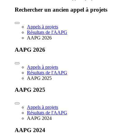
Rechercher un ancien appel à projets
Appels à projets
Résultats de l'AAPG
AAPG 2026
AAPG 2026
Appels à projets
Résultats de l'AAPG
AAPG 2025
AAPG 2025
Appels à projets
Résultats de l'AAPG
AAPG 2024
AAPG 2024