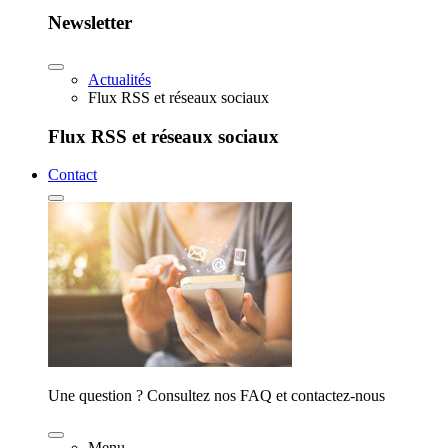
Newsletter
Actualités
Flux RSS et réseaux sociaux
Flux RSS et réseaux sociaux
Contact
Une question ? Consultez nos FAQ et contactez-nous
Menu