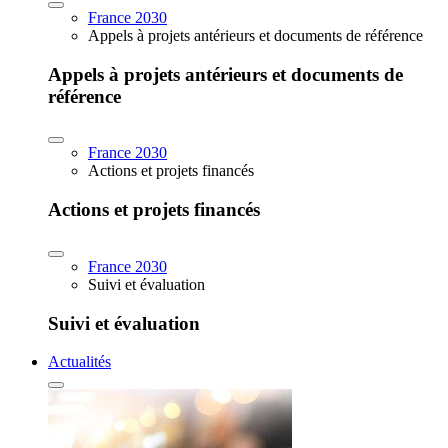
France 2030
Appels à projets antérieurs et documents de référence
Appels à projets antérieurs et documents de
référence
France 2030
Actions et projets financés
Actions et projets financés
France 2030
Suivi et évaluation
Suivi et évaluation
Actualités