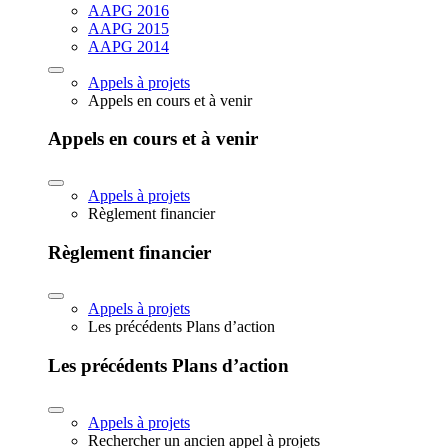
AAPG 2016
AAPG 2015
AAPG 2014
Appels à projets
Appels en cours et à venir
Appels en cours et à venir
Appels à projets
Règlement financier
Règlement financier
Appels à projets
Les précédents Plans d’action
Les précédents Plans d’action
Appels à projets
Rechercher un ancien appel à projets