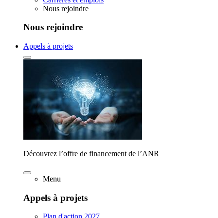
Nous rejoindre
Nous rejoindre
Appels à projets
Découvrez l’offre de financement de l’ANR
Menu
Appels à projets
Plan d'action 2027