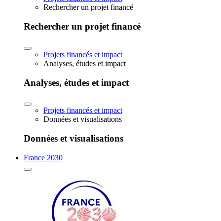
Rechercher un projet financé
Rechercher un projet financé
Projets financés et impact
Analyses, études et impact
Analyses, études et impact
Projets financés et impact
Données et visualisations
Données et visualisations
France 2030