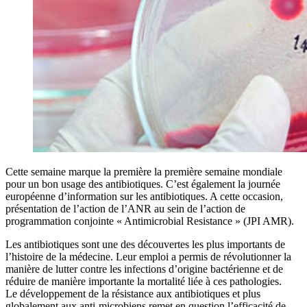
Cette semaine marque la première la première semaine mondiale
pour un bon usage des antibiotiques. C’est également la journée
européenne d’information sur les antibiotiques. A cette occasion,
présentation de l’action de l’ANR au sein de l’action de
programmation conjointe « Antimicrobial Resistance » (JPI AMR).
Les antibiotiques sont une des découvertes les plus importants de
l’histoire de la médecine. Leur emploi a permis de révolutionner la
manière de lutter contre les infections d’origine bactérienne et de
réduire de manière importante la mortalité liée à ces pathologies.
Le développement de la résistance aux antibiotiques et plus
globalement aux anti-microbiens remet en question l’efficacité de