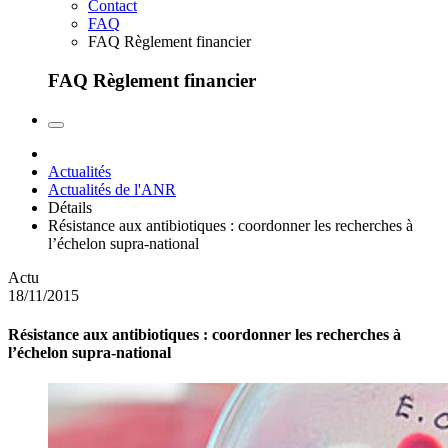
Contact
FAQ
FAQ Règlement financier
FAQ Règlement financier
Actualités
Actualités de l'ANR
Détails
Résistance aux antibiotiques : coordonner les recherches à
l’échelon supra-national
Actu
18/11/2015
Résistance aux antibiotiques : coordonner les recherches à
l’échelon supra-national