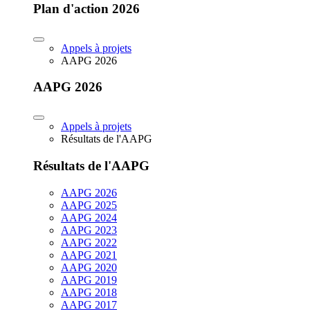
Plan d'action 2026
Appels à projets
AAPG 2026
AAPG 2026
Appels à projets
Résultats de l'AAPG
Résultats de l'AAPG
AAPG 2026
AAPG 2025
AAPG 2024
AAPG 2023
AAPG 2022
AAPG 2021
AAPG 2020
AAPG 2019
AAPG 2018
AAPG 2017