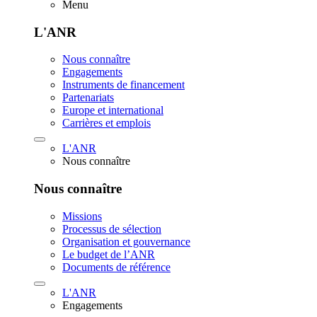
Menu
L'ANR
Nous connaître
Engagements
Instruments de financement
Partenariats
Europe et international
Carrières et emplois
L'ANR
Nous connaître
Nous connaître
Missions
Processus de sélection
Organisation et gouvernance
Le budget de l’ANR
Documents de référence
L'ANR
Engagements