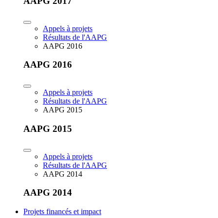
AAPG 2017
Appels à projets
Résultats de l'AAPG
AAPG 2016
AAPG 2016
Appels à projets
Résultats de l'AAPG
AAPG 2015
AAPG 2015
Appels à projets
Résultats de l'AAPG
AAPG 2014
AAPG 2014
Projets financés et impact