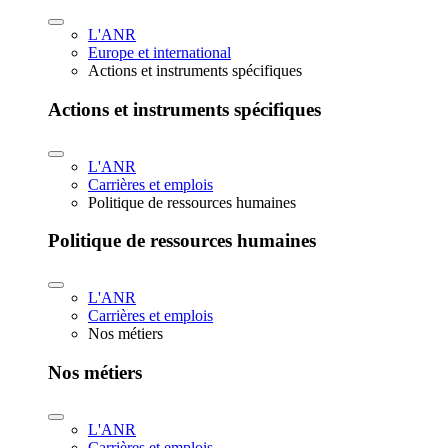
L'ANR
Europe et international
Actions et instruments spécifiques
Actions et instruments spécifiques
L'ANR
Carrières et emplois
Politique de ressources humaines
Politique de ressources humaines
L'ANR
Carrières et emplois
Nos métiers
Nos métiers
L'ANR
Carrières et emplois