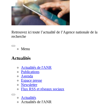
Retrouvez ici toute l’actualité de l’Agence nationale de la
recherche
Menu
Actualités
Actualités de l'ANR
Publications
Agenda
Espace presse
Newsletter
Flux RSS et réseaux sociaux
Actualités
Actualités de l'ANR