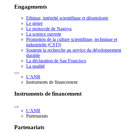
Engagements
Ethique, intégrité scientifique et déontologie
Le genre
Le protocole de Nagoya
La science ouverte
Promotion de la culture scientifique, technique et
industrielle (CSTI)
Soutenir la recherche au service du développement
durable
La déclaration de San Francisco
La qualité
L'ANR
Instruments de financement
Instruments de financement
L'ANR
Partenariats
Partenariats