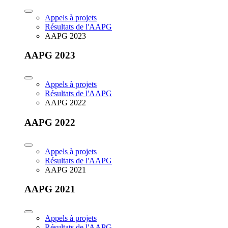
Appels à projets
Résultats de l'AAPG
AAPG 2023
AAPG 2023
Appels à projets
Résultats de l'AAPG
AAPG 2022
AAPG 2022
Appels à projets
Résultats de l'AAPG
AAPG 2021
AAPG 2021
Appels à projets
Résultats de l'AAPG