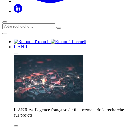
L'ANR
L’ANR est l’agence française de financement de la recherche
sur projets