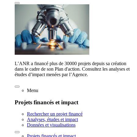
L’ANR a financé plus de 30000 projets depuis sa création
dans le cadre de son Plan d'action. Consultez les analyses et
études d’impact menées par l’Agence.
Menu
Projets financés et impact
Rechercher un projet financé
Analyses, études et impact
Données et visualisations
Projets financés et impact