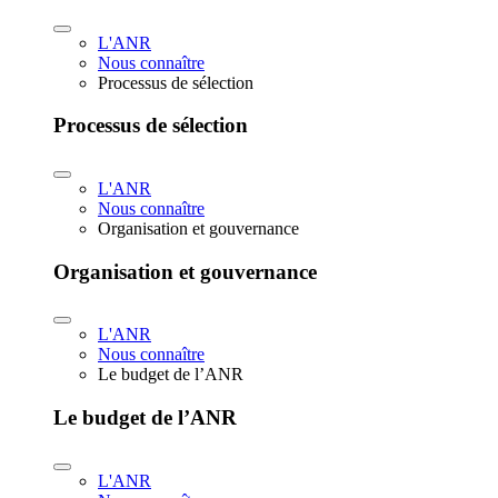
L'ANR
Nous connaître
Processus de sélection
Processus de sélection
L'ANR
Nous connaître
Organisation et gouvernance
Organisation et gouvernance
L'ANR
Nous connaître
Le budget de l’ANR
Le budget de l’ANR
L'ANR