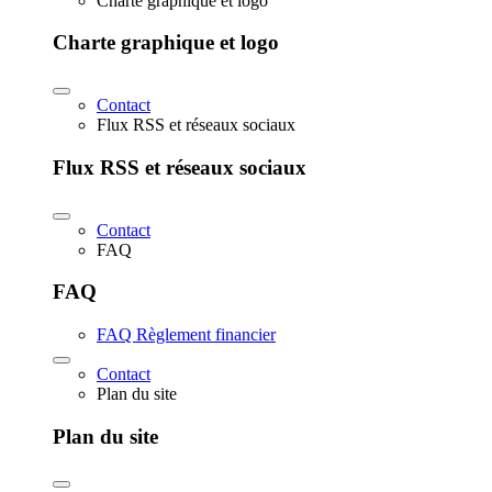
Charte graphique et logo
Charte graphique et logo
Contact
Flux RSS et réseaux sociaux
Flux RSS et réseaux sociaux
Contact
FAQ
FAQ
FAQ Règlement financier
Contact
Plan du site
Plan du site