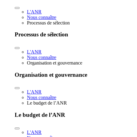
L'ANR
Nous connaître
Processus de sélection
Processus de sélection
L'ANR
Nous connaître
Organisation et gouvernance
Organisation et gouvernance
L'ANR
Nous connaître
Le budget de l’ANR
Le budget de l’ANR
L'ANR