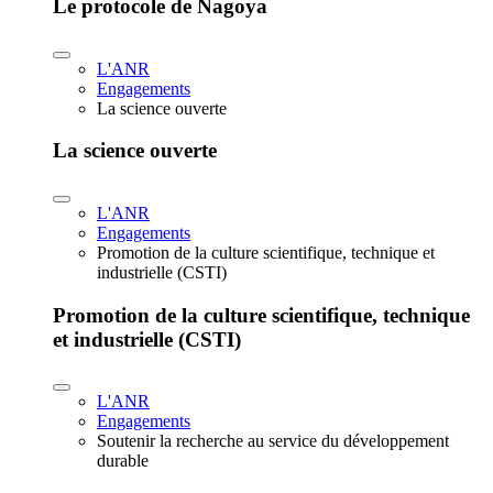
Le protocole de Nagoya
L'ANR
Engagements
La science ouverte
La science ouverte
L'ANR
Engagements
Promotion de la culture scientifique, technique et
industrielle (CSTI)
Promotion de la culture scientifique, technique
et industrielle (CSTI)
L'ANR
Engagements
Soutenir la recherche au service du développement
durable