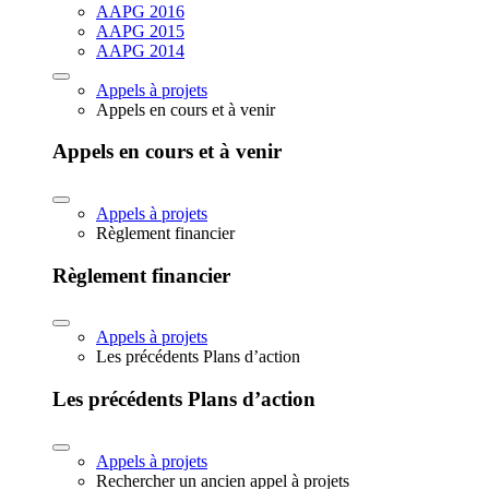
AAPG 2016
AAPG 2015
AAPG 2014
Appels à projets
Appels en cours et à venir
Appels en cours et à venir
Appels à projets
Règlement financier
Règlement financier
Appels à projets
Les précédents Plans d’action
Les précédents Plans d’action
Appels à projets
Rechercher un ancien appel à projets