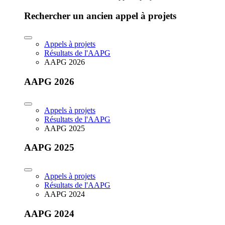
Rechercher un ancien appel à projets
Appels à projets
Résultats de l'AAPG
AAPG 2026
AAPG 2026
Appels à projets
Résultats de l'AAPG
AAPG 2025
AAPG 2025
Appels à projets
Résultats de l'AAPG
AAPG 2024
AAPG 2024