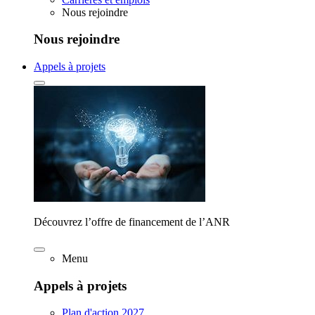
Nous rejoindre
Nous rejoindre
Appels à projets
Découvrez l’offre de financement de l’ANR
Menu
Appels à projets
Plan d'action 2027