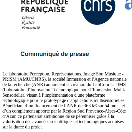
Le laboratoire Perception, Représentations, Image Son Musique -
PRISM (AMU/CNRS), la société Immersion et l’Agence nationale
de la recherche (ANR) annoncent la création du LabCom LITIMS
(Laboratoire d’Innovation Technologique pour l’Immersion Multi-
Sensorielle), visant à l’implémentation d'une plateforme
technologique pour le prototypage d'applications multisensorielles.
Bénéficiant d’un financement de l’ANR de 363 k€ sur 54 mois, et
d’un complément apporté par la Région Sud Provence-Alpes-Côte
d’Azur, ce partenariat ambitionne de se pérenniser grâce à la
valorisation des avancées scientifiques et technologiques acquises
sur la durée du projet.