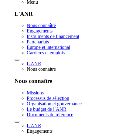
Menu
L'ANR
Nous connaître
Engagements
Instruments de financement
Partenariats
Europe et international
Carrières et emplois
L'ANR
Nous connaître
Nous connaître
Missions
Processus de sélection
Organisation et gouvernance
Le budget de l’ANR
Documents de référence
L'ANR
Engagements