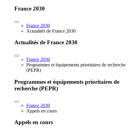
France 2030
France 2030
Actualités de France 2030
Actualités de France 2030
France 2030
Programmes et équipements prioritaires de recherche
(PEPR)
Programmes et équipements prioritaires de
recherche (PEPR)
France 2030
Appels en cours
Appels en cours