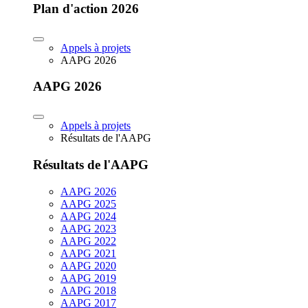
Plan d'action 2026
Appels à projets
AAPG 2026
AAPG 2026
Appels à projets
Résultats de l'AAPG
Résultats de l'AAPG
AAPG 2026
AAPG 2025
AAPG 2024
AAPG 2023
AAPG 2022
AAPG 2021
AAPG 2020
AAPG 2019
AAPG 2018
AAPG 2017