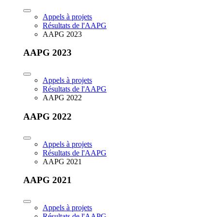
Appels à projets
Résultats de l'AAPG
AAPG 2023
AAPG 2023
Appels à projets
Résultats de l'AAPG
AAPG 2022
AAPG 2022
Appels à projets
Résultats de l'AAPG
AAPG 2021
AAPG 2021
Appels à projets
Résultats de l'AAPG