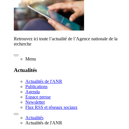
Retrouvez ici toute l’actualité de l’Agence nationale de la
recherche
Menu
Actualités
Actualités de l'ANR
Publications
Agenda
Espace presse
Newsletter
Flux RSS et réseaux sociaux
Actualités
Actualités de l'ANR