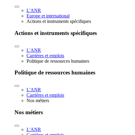
L'ANR
Europe et international
Actions et instruments spécifiques
Actions et instruments spécifiques
L'ANR
Carrières et emplois
Politique de ressources humaines
Politique de ressources humaines
L'ANR
Carrières et emplois
Nos métiers
Nos métiers
L'ANR
Carrières et emplois