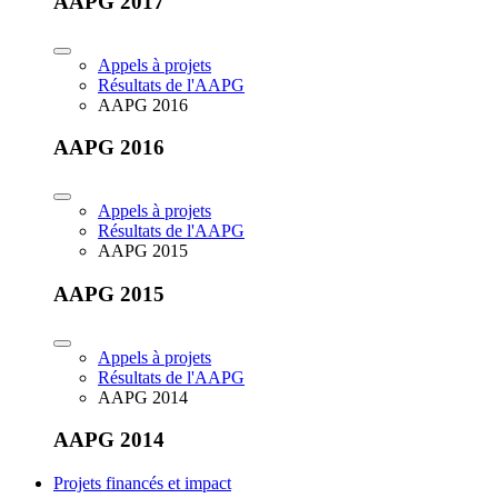
AAPG 2017
Appels à projets
Résultats de l'AAPG
AAPG 2016
AAPG 2016
Appels à projets
Résultats de l'AAPG
AAPG 2015
AAPG 2015
Appels à projets
Résultats de l'AAPG
AAPG 2014
AAPG 2014
Projets financés et impact