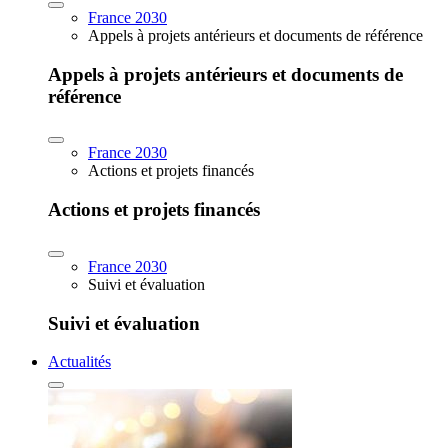
France 2030
Appels à projets antérieurs et documents de référence
Appels à projets antérieurs et documents de
référence
France 2030
Actions et projets financés
Actions et projets financés
France 2030
Suivi et évaluation
Suivi et évaluation
Actualités