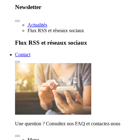
Newsletter
Actualités
Flux RSS et réseaux sociaux
Flux RSS et réseaux sociaux
Contact
Une question ? Consultez nos FAQ et contactez-nous
Menu