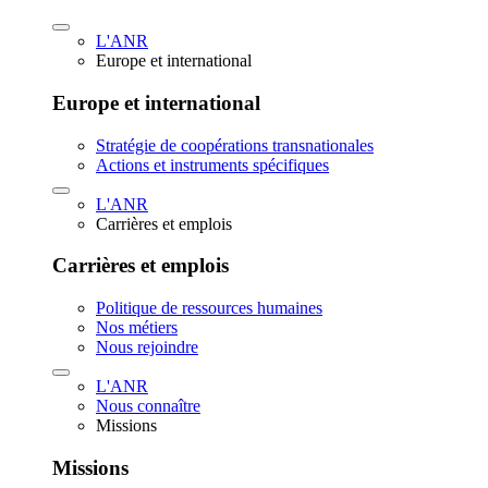
L'ANR
Europe et international
Europe et international
Stratégie de coopérations transnationales
Actions et instruments spécifiques
L'ANR
Carrières et emplois
Carrières et emplois
Politique de ressources humaines
Nos métiers
Nous rejoindre
L'ANR
Nous connaître
Missions
Missions