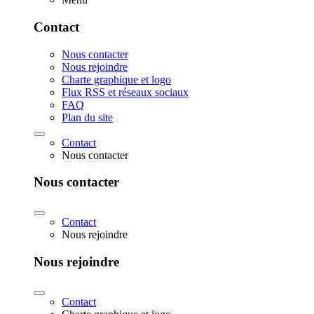
Contact
Nous contacter
Nous rejoindre
Charte graphique et logo
Flux RSS et réseaux sociaux
FAQ
Plan du site
Contact
Nous contacter
Nous contacter
Contact
Nous rejoindre
Nous rejoindre
Contact