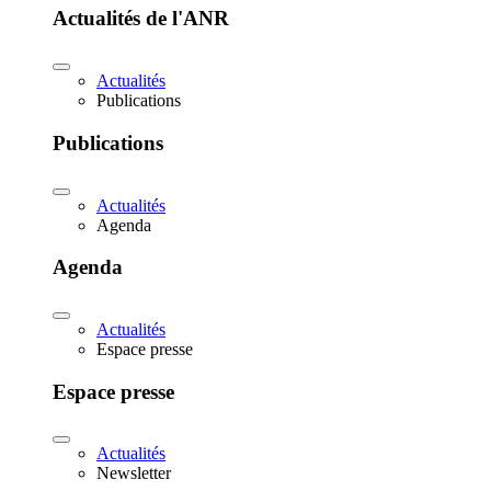
Actualités de l'ANR
Actualités
Publications
Publications
Actualités
Agenda
Agenda
Actualités
Espace presse
Espace presse
Actualités
Newsletter