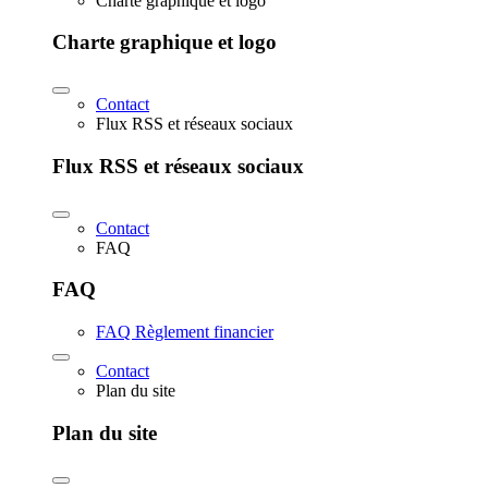
Charte graphique et logo
Charte graphique et logo
Contact
Flux RSS et réseaux sociaux
Flux RSS et réseaux sociaux
Contact
FAQ
FAQ
FAQ Règlement financier
Contact
Plan du site
Plan du site