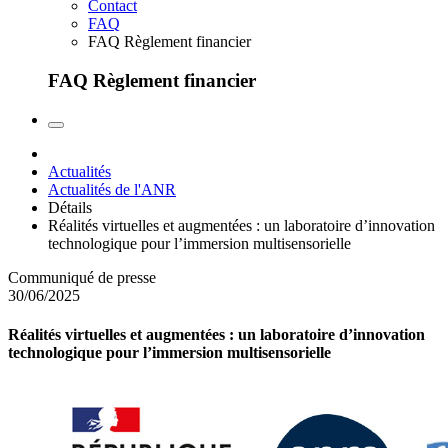
Contact
FAQ
FAQ Règlement financier
FAQ Règlement financier
Actualités
Actualités de l'ANR
Détails
Réalités virtuelles et augmentées : un laboratoire d’innovation
technologique pour l’immersion multisensorielle
Communiqué de presse
30/06/2025
Réalités virtuelles et augmentées : un laboratoire d’innovation
technologique pour l’immersion multisensorielle