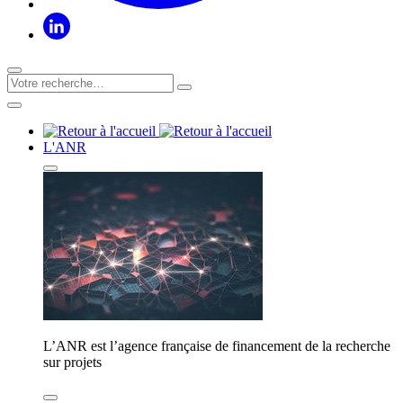
L'ANR
L’ANR est l’agence française de financement de la recherche
sur projets