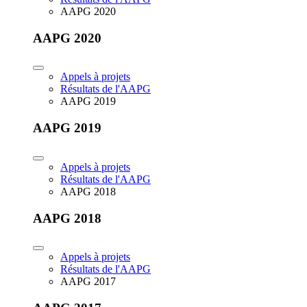
AAPG 2020
AAPG 2020
Appels à projets
Résultats de l'AAPG
AAPG 2019
AAPG 2019
Appels à projets
Résultats de l'AAPG
AAPG 2018
AAPG 2018
Appels à projets
Résultats de l'AAPG
AAPG 2017