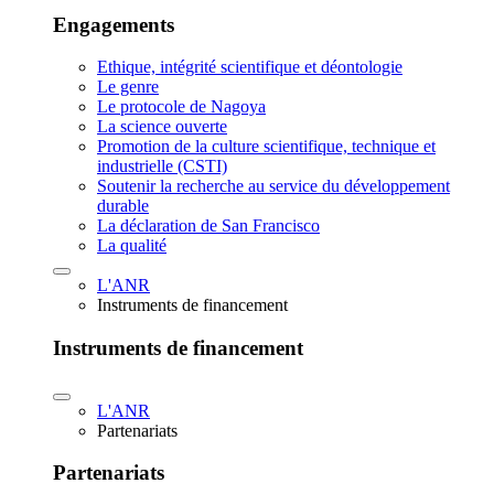
Engagements
Ethique, intégrité scientifique et déontologie
Le genre
Le protocole de Nagoya
La science ouverte
Promotion de la culture scientifique, technique et
industrielle (CSTI)
Soutenir la recherche au service du développement
durable
La déclaration de San Francisco
La qualité
L'ANR
Instruments de financement
Instruments de financement
L'ANR
Partenariats
Partenariats