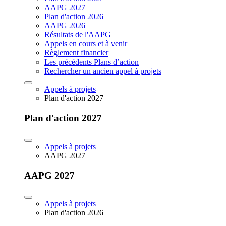
AAPG 2027
Plan d'action 2026
AAPG 2026
Résultats de l'AAPG
Appels en cours et à venir
Règlement financier
Les précédents Plans d’action
Rechercher un ancien appel à projets
Appels à projets
Plan d'action 2027
Plan d'action 2027
Appels à projets
AAPG 2027
AAPG 2027
Appels à projets
Plan d'action 2026