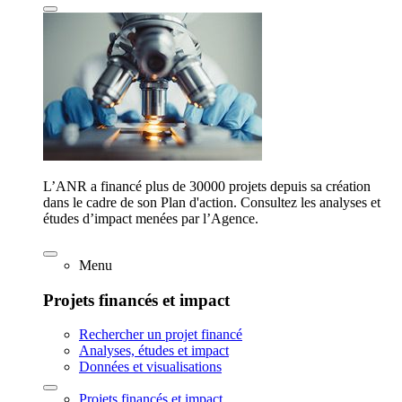
L’ANR a financé plus de 30000 projets depuis sa création
dans le cadre de son Plan d'action. Consultez les analyses et
études d’impact menées par l’Agence.
Menu
Projets financés et impact
Rechercher un projet financé
Analyses, études et impact
Données et visualisations
Projets financés et impact