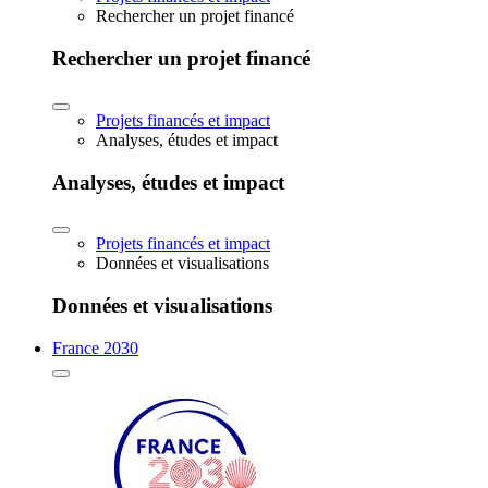
Rechercher un projet financé
Rechercher un projet financé
Projets financés et impact
Analyses, études et impact
Analyses, études et impact
Projets financés et impact
Données et visualisations
Données et visualisations
France 2030