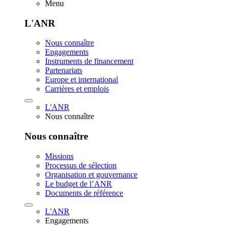
Menu
L'ANR
Nous connaître
Engagements
Instruments de financement
Partenariats
Europe et international
Carrières et emplois
L'ANR
Nous connaître
Nous connaître
Missions
Processus de sélection
Organisation et gouvernance
Le budget de l’ANR
Documents de référence
L'ANR
Engagements