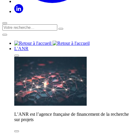
L'ANR
L’ANR est l’agence française de financement de la recherche
sur projets