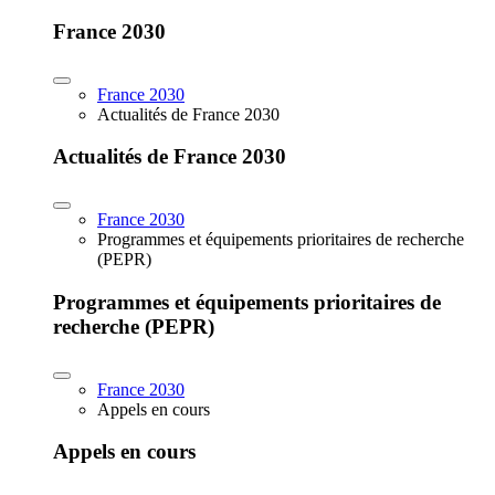
France 2030
France 2030
Actualités de France 2030
Actualités de France 2030
France 2030
Programmes et équipements prioritaires de recherche
(PEPR)
Programmes et équipements prioritaires de
recherche (PEPR)
France 2030
Appels en cours
Appels en cours