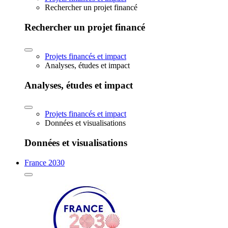
Rechercher un projet financé
Rechercher un projet financé
Projets financés et impact
Analyses, études et impact
Analyses, études et impact
Projets financés et impact
Données et visualisations
Données et visualisations
France 2030