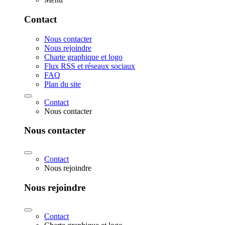
Contact
Nous contacter
Nous rejoindre
Charte graphique et logo
Flux RSS et réseaux sociaux
FAQ
Plan du site
Contact
Nous contacter
Nous contacter
Contact
Nous rejoindre
Nous rejoindre
Contact