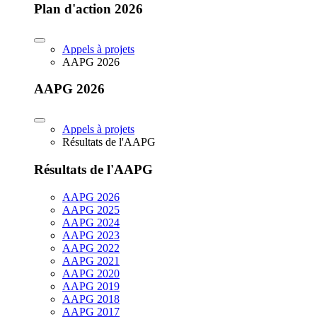
Plan d'action 2026
Appels à projets
AAPG 2026
AAPG 2026
Appels à projets
Résultats de l'AAPG
Résultats de l'AAPG
AAPG 2026
AAPG 2025
AAPG 2024
AAPG 2023
AAPG 2022
AAPG 2021
AAPG 2020
AAPG 2019
AAPG 2018
AAPG 2017