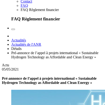
Contact
FAQ
FAQ Règlement financier
FAQ Règlement financier
Actualités
Actualités de l'ANR
Détails
Pré-annonce de l’appel à projets international « Sustainable
Hydrogen Technology as Affordable and Clean Energy »
Actu
05/05/2021
Pré-annonce de l’appel à projets international « Sustainable
Hydrogen Technology as Affordable and Clean Energy »