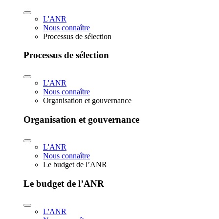
L'ANR
Nous connaître
Processus de sélection
Processus de sélection
L'ANR
Nous connaître
Organisation et gouvernance
Organisation et gouvernance
L'ANR
Nous connaître
Le budget de l’ANR
Le budget de l’ANR
L'ANR