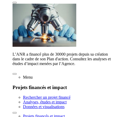
L’ANR a financé plus de 30000 projets depuis sa création
dans le cadre de son Plan d'action. Consultez les analyses et
études d’impact menées par l’Agence.
Menu
Projets financés et impact
Rechercher un projet financé
Analyses, études et impact
Données et visualisations
Projets financés et impact