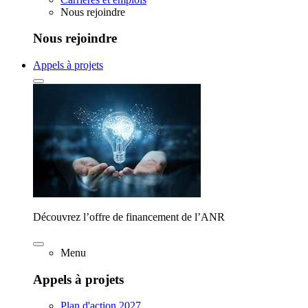
Nous rejoindre
Nous rejoindre
Appels à projets
Découvrez l’offre de financement de l’ANR
Menu
Appels à projets
Plan d'action 2027