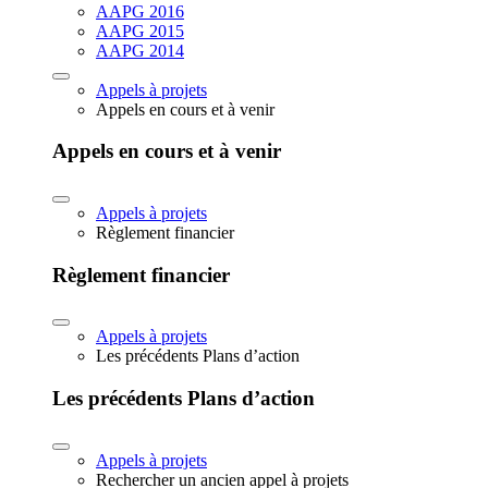
AAPG 2016
AAPG 2015
AAPG 2014
Appels à projets
Appels en cours et à venir
Appels en cours et à venir
Appels à projets
Règlement financier
Règlement financier
Appels à projets
Les précédents Plans d’action
Les précédents Plans d’action
Appels à projets
Rechercher un ancien appel à projets