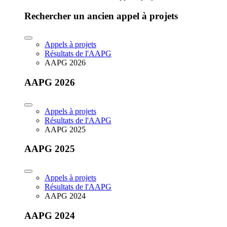
Rechercher un ancien appel à projets
Appels à projets
Résultats de l'AAPG
AAPG 2026
AAPG 2026
Appels à projets
Résultats de l'AAPG
AAPG 2025
AAPG 2025
Appels à projets
Résultats de l'AAPG
AAPG 2024
AAPG 2024