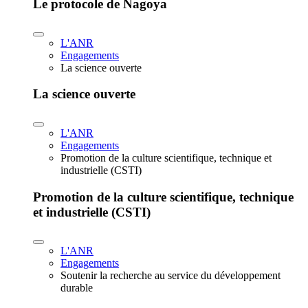
Le protocole de Nagoya
L'ANR
Engagements
La science ouverte
La science ouverte
L'ANR
Engagements
Promotion de la culture scientifique, technique et
industrielle (CSTI)
Promotion de la culture scientifique, technique
et industrielle (CSTI)
L'ANR
Engagements
Soutenir la recherche au service du développement
durable