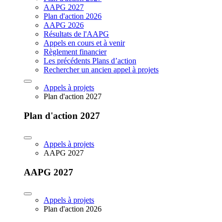
AAPG 2027
Plan d'action 2026
AAPG 2026
Résultats de l'AAPG
Appels en cours et à venir
Règlement financier
Les précédents Plans d’action
Rechercher un ancien appel à projets
Appels à projets
Plan d'action 2027
Plan d'action 2027
Appels à projets
AAPG 2027
AAPG 2027
Appels à projets
Plan d'action 2026