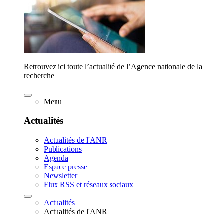
Retrouvez ici toute l’actualité de l’Agence nationale de la
recherche
Menu
Actualités
Actualités de l'ANR
Publications
Agenda
Espace presse
Newsletter
Flux RSS et réseaux sociaux
Actualités
Actualités de l'ANR