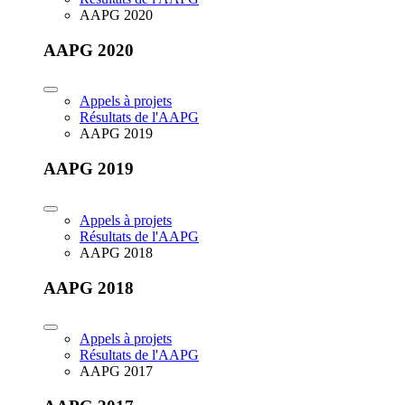
AAPG 2020
AAPG 2020
Appels à projets
Résultats de l'AAPG
AAPG 2019
AAPG 2019
Appels à projets
Résultats de l'AAPG
AAPG 2018
AAPG 2018
Appels à projets
Résultats de l'AAPG
AAPG 2017