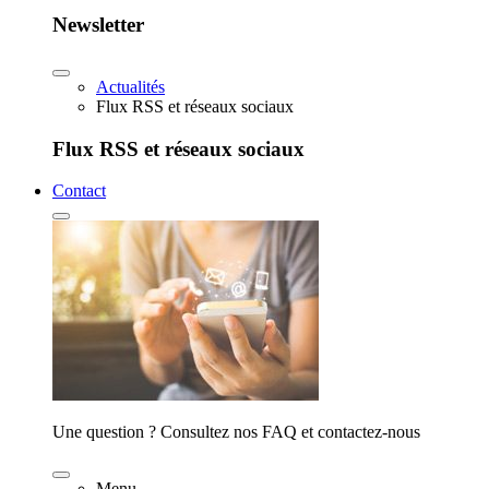
Newsletter
Actualités
Flux RSS et réseaux sociaux
Flux RSS et réseaux sociaux
Contact
Une question ? Consultez nos FAQ et contactez-nous
Menu