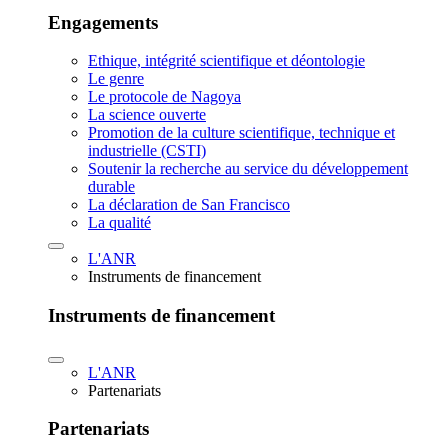
Engagements
Ethique, intégrité scientifique et déontologie
Le genre
Le protocole de Nagoya
La science ouverte
Promotion de la culture scientifique, technique et
industrielle (CSTI)
Soutenir la recherche au service du développement
durable
La déclaration de San Francisco
La qualité
L'ANR
Instruments de financement
Instruments de financement
L'ANR
Partenariats
Partenariats