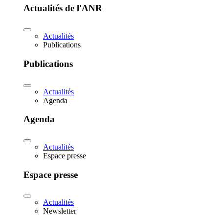
Actualités de l'ANR
Actualités
Publications
Publications
Actualités
Agenda
Agenda
Actualités
Espace presse
Espace presse
Actualités
Newsletter