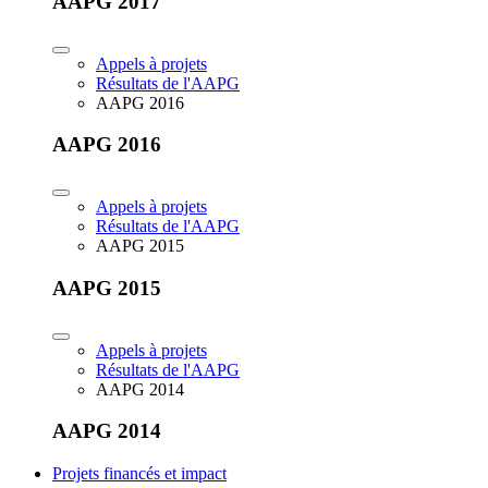
AAPG 2017
Appels à projets
Résultats de l'AAPG
AAPG 2016
AAPG 2016
Appels à projets
Résultats de l'AAPG
AAPG 2015
AAPG 2015
Appels à projets
Résultats de l'AAPG
AAPG 2014
AAPG 2014
Projets financés et impact