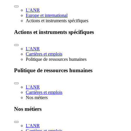
L'ANR
Europe et international
Actions et instruments spécifiques
Actions et instruments spécifiques
L'ANR
Carrières et emplois
Politique de ressources humaines
Politique de ressources humaines
L'ANR
Carrières et emplois
Nos métiers
Nos métiers
L'ANR
Carrières et emplois