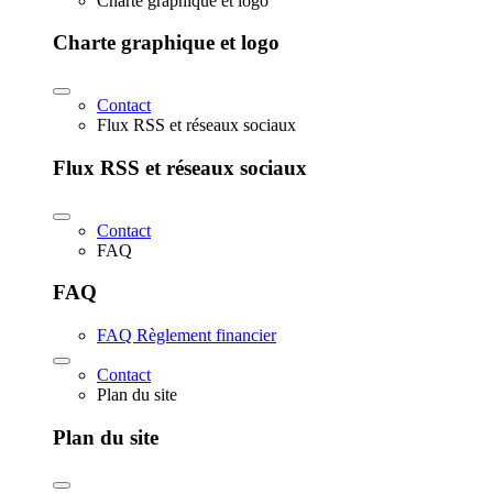
Charte graphique et logo
Charte graphique et logo
Contact
Flux RSS et réseaux sociaux
Flux RSS et réseaux sociaux
Contact
FAQ
FAQ
FAQ Règlement financier
Contact
Plan du site
Plan du site