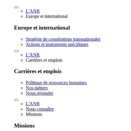
L'ANR
Europe et international
Europe et international
Stratégie de coopérations transnationales
Actions et instruments spécifiques
L'ANR
Carrières et emplois
Carrières et emplois
Politique de ressources humaines
Nos métiers
Nous rejoindre
L'ANR
Nous connaître
Missions
Missions