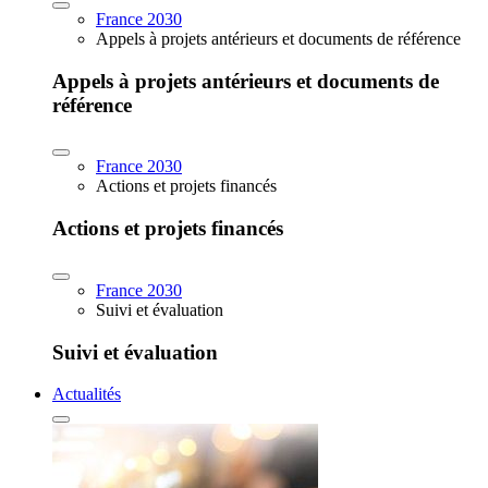
France 2030
Appels à projets antérieurs et documents de référence
Appels à projets antérieurs et documents de
référence
France 2030
Actions et projets financés
Actions et projets financés
France 2030
Suivi et évaluation
Suivi et évaluation
Actualités