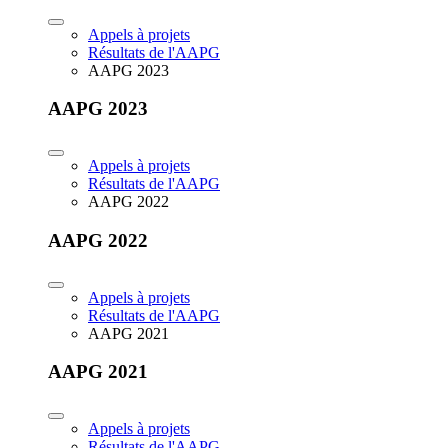
Appels à projets
Résultats de l'AAPG
AAPG 2023
AAPG 2023
Appels à projets
Résultats de l'AAPG
AAPG 2022
AAPG 2022
Appels à projets
Résultats de l'AAPG
AAPG 2021
AAPG 2021
Appels à projets
Résultats de l'AAPG