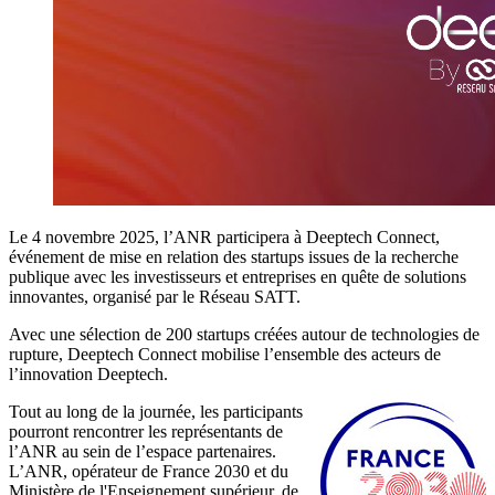
Le 4 novembre 2025, l’ANR participera à Deeptech Connect,
événement de mise en relation des startups issues de la recherche
publique avec les investisseurs et entreprises en quête de solutions
innovantes, organisé par le Réseau SATT.
Avec une sélection de 200 startups créées autour de technologies de
rupture, Deeptech Connect mobilise l’ensemble des acteurs de
l’innovation Deeptech.
Tout au long de la journée, les participants
pourront rencontrer les représentants de
l’ANR au sein de l’espace partenaires.
L’ANR, opérateur de France 2030 et du
Ministère de l'Enseignement supérieur, de