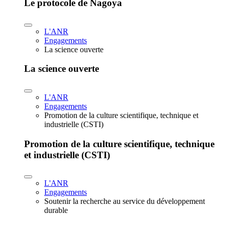
Le protocole de Nagoya
L'ANR
Engagements
La science ouverte
La science ouverte
L'ANR
Engagements
Promotion de la culture scientifique, technique et
industrielle (CSTI)
Promotion de la culture scientifique, technique
et industrielle (CSTI)
L'ANR
Engagements
Soutenir la recherche au service du développement
durable