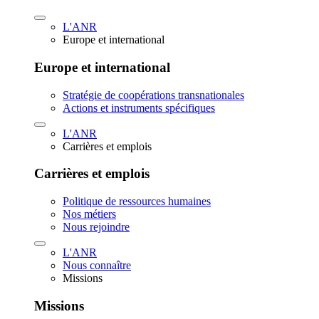
L'ANR
Europe et international
Europe et international
Stratégie de coopérations transnationales
Actions et instruments spécifiques
L'ANR
Carrières et emplois
Carrières et emplois
Politique de ressources humaines
Nos métiers
Nous rejoindre
L'ANR
Nous connaître
Missions
Missions