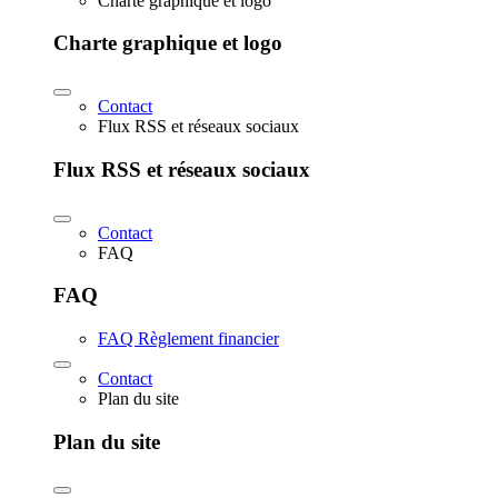
Charte graphique et logo
Charte graphique et logo
Contact
Flux RSS et réseaux sociaux
Flux RSS et réseaux sociaux
Contact
FAQ
FAQ
FAQ Règlement financier
Contact
Plan du site
Plan du site