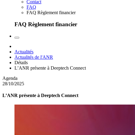
Contact
FAQ
FAQ Règlement financier
FAQ Règlement financier
Actualités
Actualités de l'ANR
Détails
L’ANR présente à Deeptech Connect
Agenda
28/10/2025
L’ANR présente à Deeptech Connect