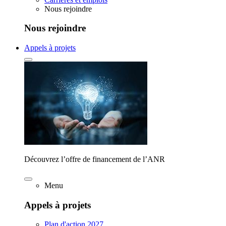
Nous rejoindre
Nous rejoindre
Appels à projets
Découvrez l’offre de financement de l’ANR
Menu
Appels à projets
Plan d'action 2027