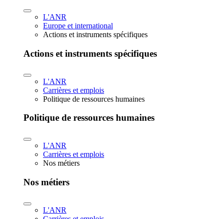
L'ANR
Europe et international
Actions et instruments spécifiques
Actions et instruments spécifiques
L'ANR
Carrières et emplois
Politique de ressources humaines
Politique de ressources humaines
L'ANR
Carrières et emplois
Nos métiers
Nos métiers
L'ANR
Carrières et emplois