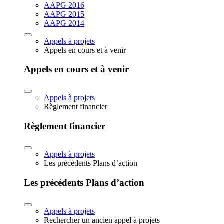
AAPG 2016
AAPG 2015
AAPG 2014
Appels à projets
Appels en cours et à venir
Appels en cours et à venir
Appels à projets
Règlement financier
Règlement financier
Appels à projets
Les précédents Plans d’action
Les précédents Plans d’action
Appels à projets
Rechercher un ancien appel à projets