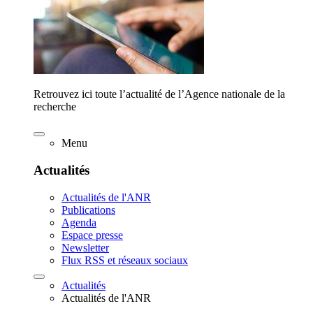
Retrouvez ici toute l’actualité de l’Agence nationale de la
recherche
Menu
Actualités
Actualités de l'ANR
Publications
Agenda
Espace presse
Newsletter
Flux RSS et réseaux sociaux
Actualités
Actualités de l'ANR