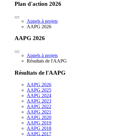
Plan d'action 2026
Appels à projets
AAPG 2026
AAPG 2026
Appels à projets
Résultats de l'AAPG
Résultats de l'AAPG
AAPG 2026
AAPG 2025
AAPG 2024
AAPG 2023
AAPG 2022
AAPG 2021
AAPG 2020
AAPG 2019
AAPG 2018
AAPG 2017