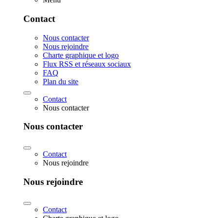
Contact
Nous contacter
Nous rejoindre
Charte graphique et logo
Flux RSS et réseaux sociaux
FAQ
Plan du site
Contact
Nous contacter
Nous contacter
Contact
Nous rejoindre
Nous rejoindre
Contact