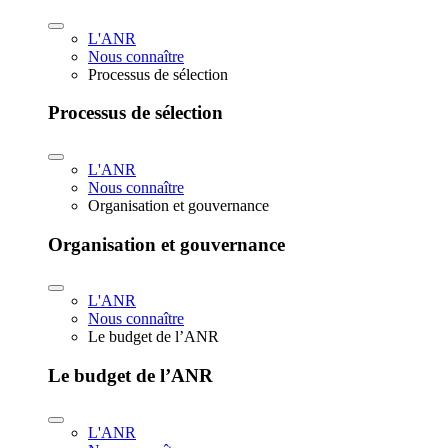
L'ANR
Nous connaître
Processus de sélection
Processus de sélection
L'ANR
Nous connaître
Organisation et gouvernance
Organisation et gouvernance
L'ANR
Nous connaître
Le budget de l’ANR
Le budget de l’ANR
L'ANR