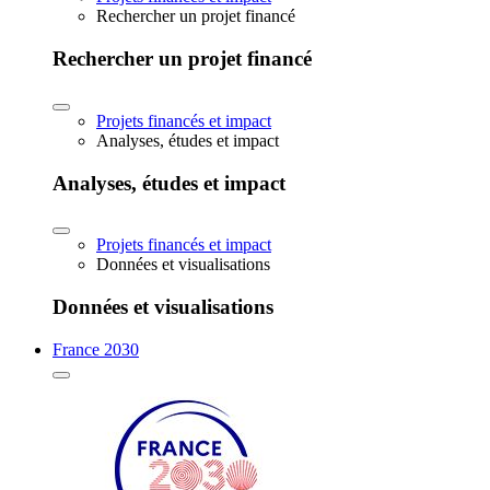
Rechercher un projet financé
Rechercher un projet financé
Projets financés et impact
Analyses, études et impact
Analyses, études et impact
Projets financés et impact
Données et visualisations
Données et visualisations
France 2030