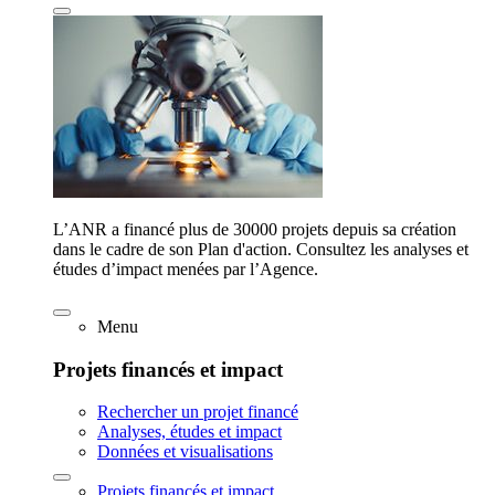
L’ANR a financé plus de 30000 projets depuis sa création
dans le cadre de son Plan d'action. Consultez les analyses et
études d’impact menées par l’Agence.
Menu
Projets financés et impact
Rechercher un projet financé
Analyses, études et impact
Données et visualisations
Projets financés et impact