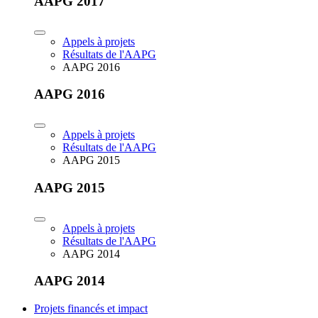
AAPG 2017
Appels à projets
Résultats de l'AAPG
AAPG 2016
AAPG 2016
Appels à projets
Résultats de l'AAPG
AAPG 2015
AAPG 2015
Appels à projets
Résultats de l'AAPG
AAPG 2014
AAPG 2014
Projets financés et impact