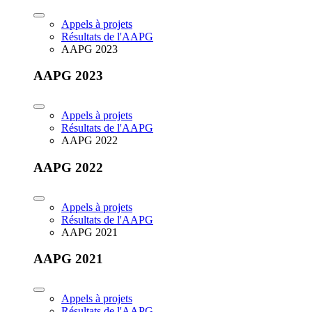
Appels à projets
Résultats de l'AAPG
AAPG 2023
AAPG 2023
Appels à projets
Résultats de l'AAPG
AAPG 2022
AAPG 2022
Appels à projets
Résultats de l'AAPG
AAPG 2021
AAPG 2021
Appels à projets
Résultats de l'AAPG