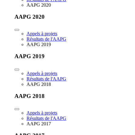
AAPG 2020
AAPG 2020
Appels à projets
Résultats de l'AAPG
AAPG 2019
AAPG 2019
Appels à projets
Résultats de l'AAPG
AAPG 2018
AAPG 2018
Appels à projets
Résultats de l'AAPG
AAPG 2017