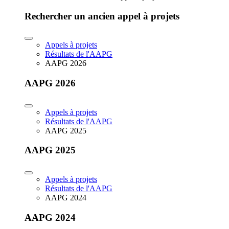
Rechercher un ancien appel à projets
Appels à projets
Résultats de l'AAPG
AAPG 2026
AAPG 2026
Appels à projets
Résultats de l'AAPG
AAPG 2025
AAPG 2025
Appels à projets
Résultats de l'AAPG
AAPG 2024
AAPG 2024