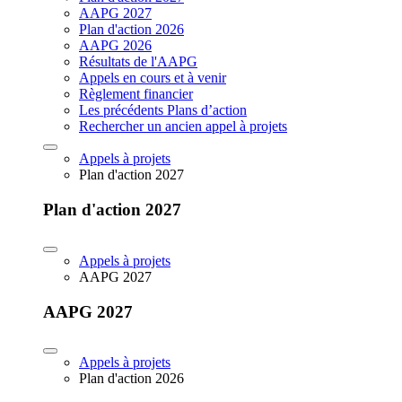
AAPG 2027
Plan d'action 2026
AAPG 2026
Résultats de l'AAPG
Appels en cours et à venir
Règlement financier
Les précédents Plans d’action
Rechercher un ancien appel à projets
Appels à projets
Plan d'action 2027
Plan d'action 2027
Appels à projets
AAPG 2027
AAPG 2027
Appels à projets
Plan d'action 2026