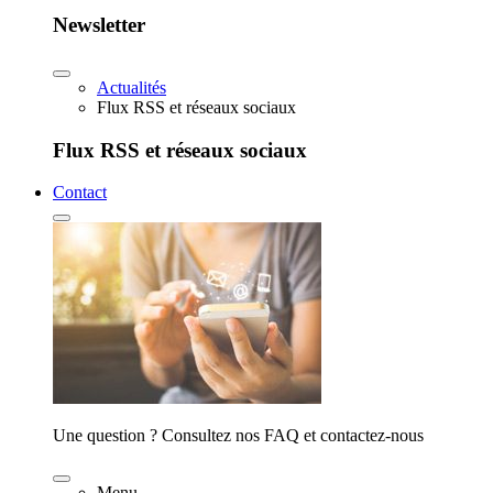
Newsletter
Actualités
Flux RSS et réseaux sociaux
Flux RSS et réseaux sociaux
Contact
Une question ? Consultez nos FAQ et contactez-nous
Menu