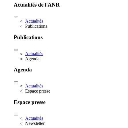
Actualités de l'ANR
Actualités
Publications
Publications
Actualités
Agenda
Agenda
Actualités
Espace presse
Espace presse
Actualités
Newsletter