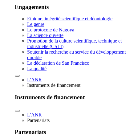
Engagements
Ethique, intégrité scientifique et déontologie
Le genre
Le protocole de Nagoya
La science ouverte
Promotion de la culture scientifique, technique et
industrielle (CSTI)
Soutenir la recherche au service du développement
durable
La déclaration de San Francisco
La qualité
L'ANR
Instruments de financement
Instruments de financement
L'ANR
Partenariats
Partenariats