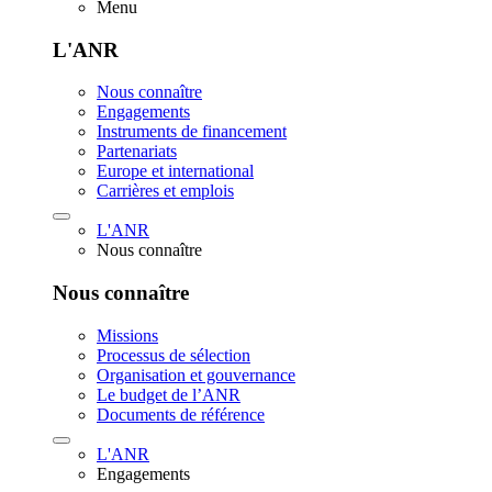
Menu
L'ANR
Nous connaître
Engagements
Instruments de financement
Partenariats
Europe et international
Carrières et emplois
L'ANR
Nous connaître
Nous connaître
Missions
Processus de sélection
Organisation et gouvernance
Le budget de l’ANR
Documents de référence
L'ANR
Engagements