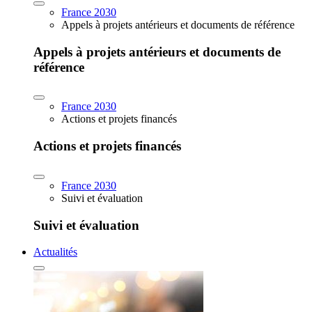
France 2030
Appels à projets antérieurs et documents de référence
Appels à projets antérieurs et documents de
référence
France 2030
Actions et projets financés
Actions et projets financés
France 2030
Suivi et évaluation
Suivi et évaluation
Actualités