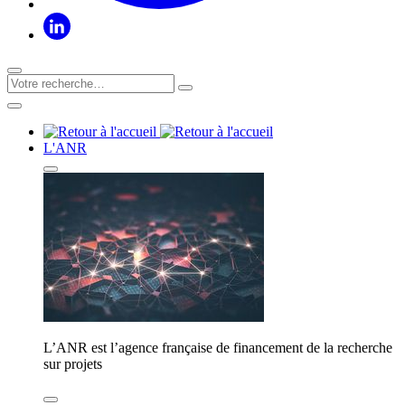
L'ANR
L’ANR est l’agence française de financement de la recherche
sur projets