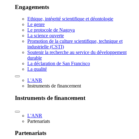
Engagements
Ethique, intégrité scientifique et déontologie
Le genre
Le protocole de Nagoya
La science ouverte
Promotion de la culture scientifique, technique et
industrielle (CSTI)
Soutenir la recherche au service du développement
durable
La déclaration de San Francisco
La qualité
L'ANR
Instruments de financement
Instruments de financement
L'ANR
Partenariats
Partenariats