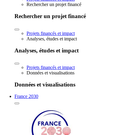
Rechercher un projet financé
Rechercher un projet financé
Projets financés et impact
Analyses, études et impact
Analyses, études et impact
Projets financés et impact
Données et visualisations
Données et visualisations
France 2030