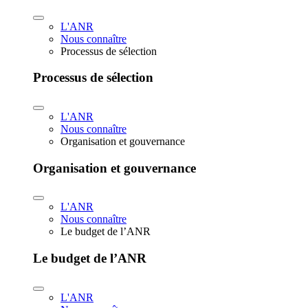
L'ANR
Nous connaître
Processus de sélection
Processus de sélection
L'ANR
Nous connaître
Organisation et gouvernance
Organisation et gouvernance
L'ANR
Nous connaître
Le budget de l’ANR
Le budget de l’ANR
L'ANR