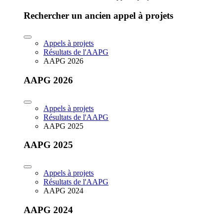
Rechercher un ancien appel à projets
Appels à projets
Résultats de l'AAPG
AAPG 2026
AAPG 2026
Appels à projets
Résultats de l'AAPG
AAPG 2025
AAPG 2025
Appels à projets
Résultats de l'AAPG
AAPG 2024
AAPG 2024