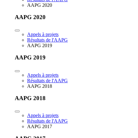
AAPG 2020
AAPG 2020
Appels à projets
Résultats de l'AAPG
AAPG 2019
AAPG 2019
Appels à projets
Résultats de l'AAPG
AAPG 2018
AAPG 2018
Appels à projets
Résultats de l'AAPG
AAPG 2017