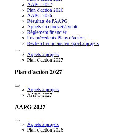
AAPG 2027
Plan d'action 2026
AAPG 2026
Résultats de l'AAPG
Appels en cours et à venir
Règlement financier
Les précédents Plans d’action
Rechercher un ancien appel à projets
Appels à projets
Plan d'action 2027
Plan d'action 2027
Appels à projets
AAPG 2027
AAPG 2027
Appels à projets
Plan d'action 2026