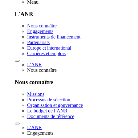
Menu
L'ANR
Nous connaître
Engagements
Instruments de financement
Partenariats
Europe et international
Carrières et emplois
L'ANR
Nous connaître
Nous connaître
Missions
Processus de sélection
Organisation et gouvernance
Le budget de l’ANR
Documents de référence
L'ANR
Engagements