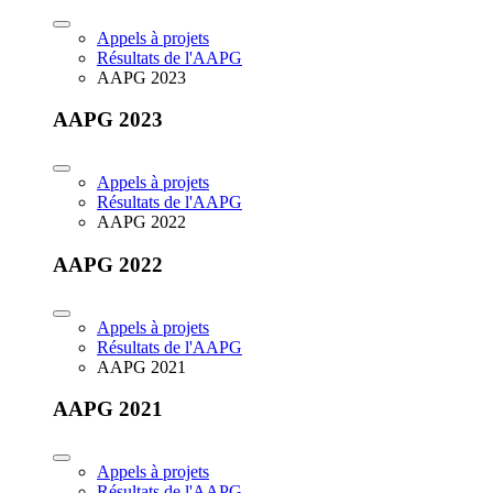
Appels à projets
Résultats de l'AAPG
AAPG 2023
AAPG 2023
Appels à projets
Résultats de l'AAPG
AAPG 2022
AAPG 2022
Appels à projets
Résultats de l'AAPG
AAPG 2021
AAPG 2021
Appels à projets
Résultats de l'AAPG