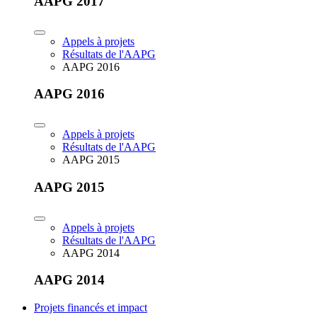
AAPG 2017
Appels à projets
Résultats de l'AAPG
AAPG 2016
AAPG 2016
Appels à projets
Résultats de l'AAPG
AAPG 2015
AAPG 2015
Appels à projets
Résultats de l'AAPG
AAPG 2014
AAPG 2014
Projets financés et impact