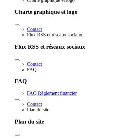
Charte graphique et logo
Charte graphique et logo
Contact
Flux RSS et réseaux sociaux
Flux RSS et réseaux sociaux
Contact
FAQ
FAQ
FAQ Règlement financier
Contact
Plan du site
Plan du site