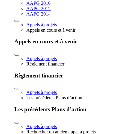
AAPG 2016
AAPG 2015
AAPG 2014
Appels à projets
Appels en cours et à venir
Appels en cours et à venir
Appels à projets
Règlement financier
Règlement financier
Appels à projets
Les précédents Plans d’action
Les précédents Plans d’action
Appels à projets
Rechercher un ancien appel à projets