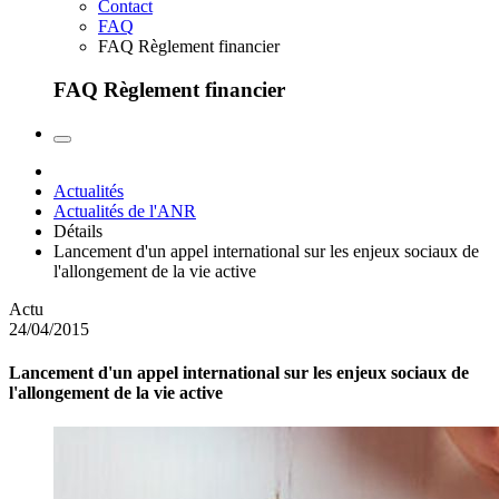
Contact
FAQ
FAQ Règlement financier
FAQ Règlement financier
Actualités
Actualités de l'ANR
Détails
Lancement d'un appel international sur les enjeux sociaux de
l'allongement de la vie active
Actu
24/04/2015
Lancement d'un appel international sur les enjeux sociaux de
l'allongement de la vie active