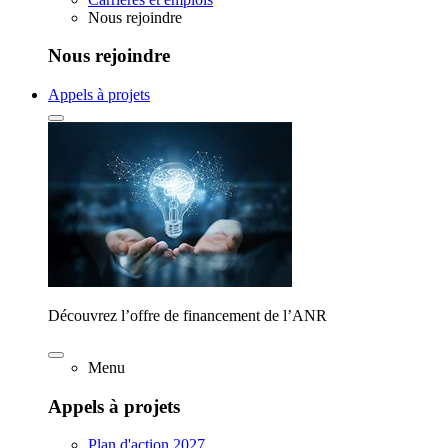
Nous rejoindre
Nous rejoindre
Appels à projets
Découvrez l’offre de financement de l’ANR
Menu
Appels à projets
Plan d'action 2027