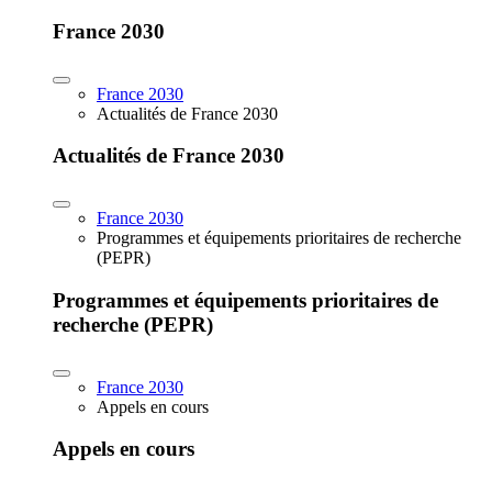
France 2030
France 2030
Actualités de France 2030
Actualités de France 2030
France 2030
Programmes et équipements prioritaires de recherche
(PEPR)
Programmes et équipements prioritaires de
recherche (PEPR)
France 2030
Appels en cours
Appels en cours