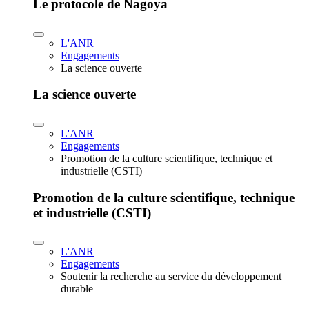
Le protocole de Nagoya
L'ANR
Engagements
La science ouverte
La science ouverte
L'ANR
Engagements
Promotion de la culture scientifique, technique et
industrielle (CSTI)
Promotion de la culture scientifique, technique
et industrielle (CSTI)
L'ANR
Engagements
Soutenir la recherche au service du développement
durable