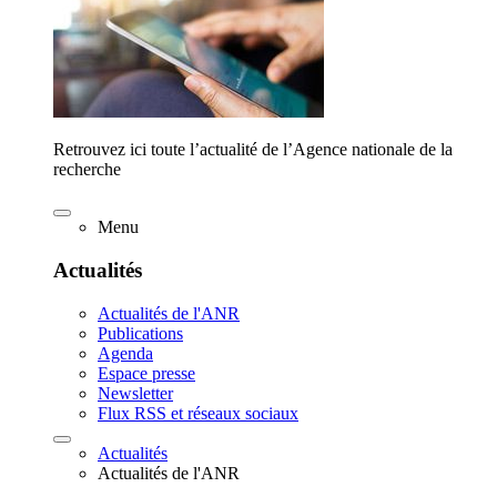
Retrouvez ici toute l’actualité de l’Agence nationale de la
recherche
Menu
Actualités
Actualités de l'ANR
Publications
Agenda
Espace presse
Newsletter
Flux RSS et réseaux sociaux
Actualités
Actualités de l'ANR