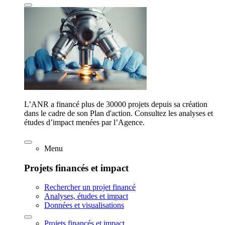
L’ANR a financé plus de 30000 projets depuis sa création
dans le cadre de son Plan d'action. Consultez les analyses et
études d’impact menées par l’Agence.
Menu
Projets financés et impact
Rechercher un projet financé
Analyses, études et impact
Données et visualisations
Projets financés et impact