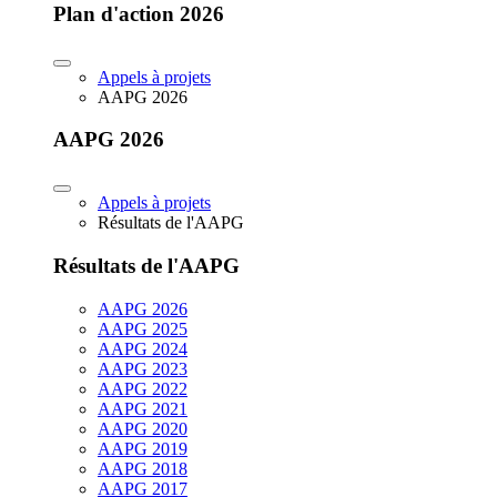
Plan d'action 2026
Appels à projets
AAPG 2026
AAPG 2026
Appels à projets
Résultats de l'AAPG
Résultats de l'AAPG
AAPG 2026
AAPG 2025
AAPG 2024
AAPG 2023
AAPG 2022
AAPG 2021
AAPG 2020
AAPG 2019
AAPG 2018
AAPG 2017