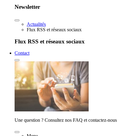
Newsletter
Actualités
Flux RSS et réseaux sociaux
Flux RSS et réseaux sociaux
Contact
Une question ? Consultez nos FAQ et contactez-nous
Menu