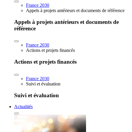
France 2030
Appels à projets antérieurs et documents de référence
Appels à projets antérieurs et documents de
référence
France 2030
Actions et projets financés
Actions et projets financés
France 2030
Suivi et évaluation
Suivi et évaluation
Actualités