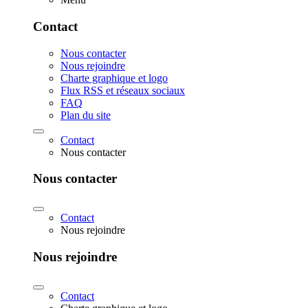
Contact
Nous contacter
Nous rejoindre
Charte graphique et logo
Flux RSS et réseaux sociaux
FAQ
Plan du site
Contact
Nous contacter
Nous contacter
Contact
Nous rejoindre
Nous rejoindre
Contact