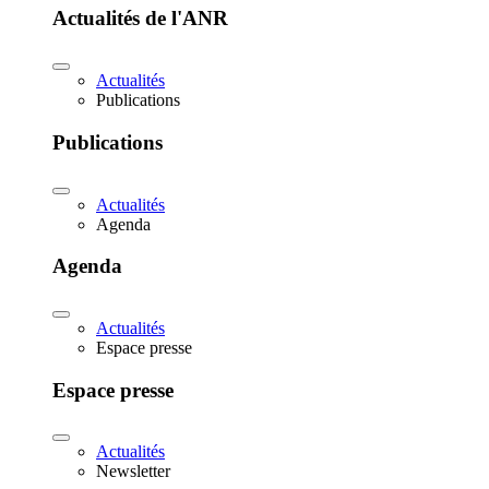
Actualités de l'ANR
Actualités
Publications
Publications
Actualités
Agenda
Agenda
Actualités
Espace presse
Espace presse
Actualités
Newsletter