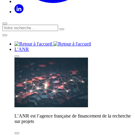
L'ANR
L’ANR est l’agence française de financement de la recherche
sur projets