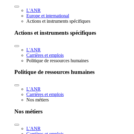
L'ANR
Europe et international
Actions et instruments spécifiques
Actions et instruments spécifiques
L'ANR
Carrières et emplois
Politique de ressources humaines
Politique de ressources humaines
L'ANR
Carrières et emplois
Nos métiers
Nos métiers
L'ANR
Carrières et emplois