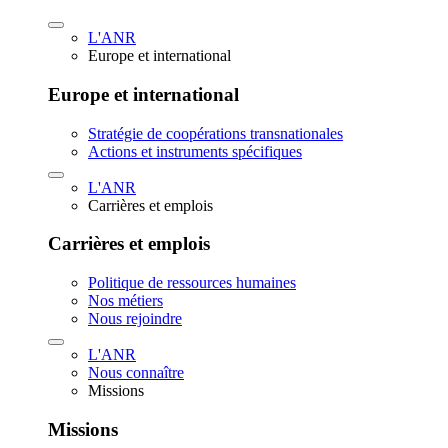
L'ANR
Europe et international
Europe et international
Stratégie de coopérations transnationales
Actions et instruments spécifiques
L'ANR
Carrières et emplois
Carrières et emplois
Politique de ressources humaines
Nos métiers
Nous rejoindre
L'ANR
Nous connaître
Missions
Missions