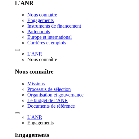
L'ANR
Nous connaître
Engagements
Instruments de financement
Partenariats
Europe et international
Carrières et emplois
L'ANR
Nous connaître
Nous connaître
Missions
Processus de sélection
Organisation et gouvernance
Le budget de l’ANR
Documents de référence
L'ANR
Engagements
Engagements