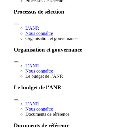
Processus de sélection
Processus de sélection
L'ANR
Nous connaître
Organisation et gouvernance
Organisation et gouvernance
L'ANR
Nous connaître
Le budget de l’ANR
Le budget de l’ANR
L'ANR
Nous connaître
Documents de référence
Documents de référence