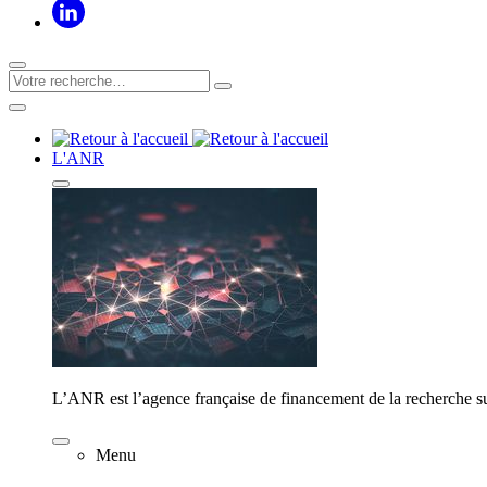
L'ANR
L’ANR est l’agence française de financement de la recherche su
Menu