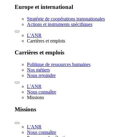
Europe et international
Stratégie de coopérations transnationales
Actions et instruments spécifiques
L'ANR
Carrières et emplois
Carrières et emplois
Politique de ressources humaines
Nos métiers
Nous rejoindre
L'ANR
Nous connaître
Missions
Missions
L'ANR
Nous connaître