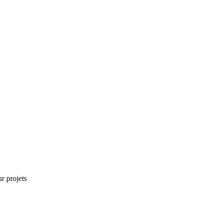
r projets