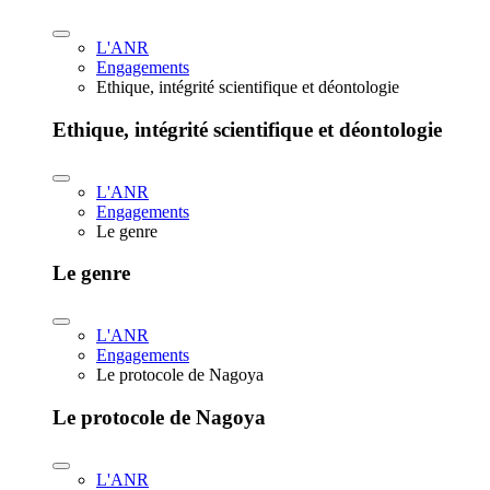
L'ANR
Engagements
Ethique, intégrité scientifique et déontologie
Ethique, intégrité scientifique et déontologie
L'ANR
Engagements
Le genre
Le genre
L'ANR
Engagements
Le protocole de Nagoya
Le protocole de Nagoya
L'ANR