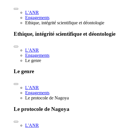
L'ANR
Engagements
Ethique, intégrité scientifique et déontologie
Ethique, intégrité scientifique et déontologie
L'ANR
Engagements
Le genre
Le genre
L'ANR
Engagements
Le protocole de Nagoya
Le protocole de Nagoya
L'ANR