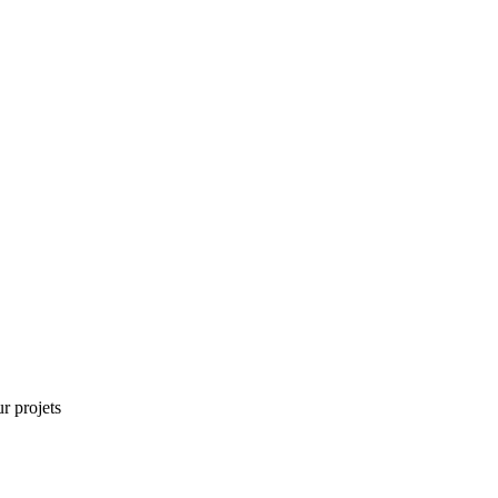
r projets