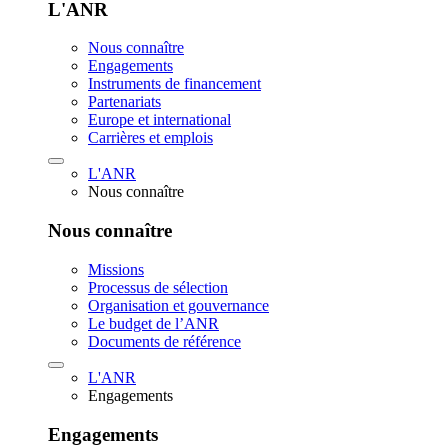
L'ANR
Nous connaître
Engagements
Instruments de financement
Partenariats
Europe et international
Carrières et emplois
L'ANR
Nous connaître
Nous connaître
Missions
Processus de sélection
Organisation et gouvernance
Le budget de l’ANR
Documents de référence
L'ANR
Engagements
Engagements