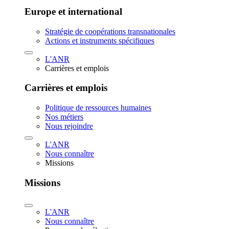
Europe et international
Stratégie de coopérations transnationales
Actions et instruments spécifiques
L'ANR
Carrières et emplois
Carrières et emplois
Politique de ressources humaines
Nos métiers
Nous rejoindre
L'ANR
Nous connaître
Missions
Missions
L'ANR
Nous connaître