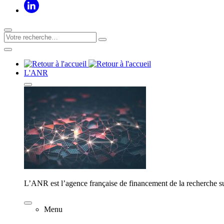
L'ANR
L’ANR est l’agence française de financement de la recherche su
Menu