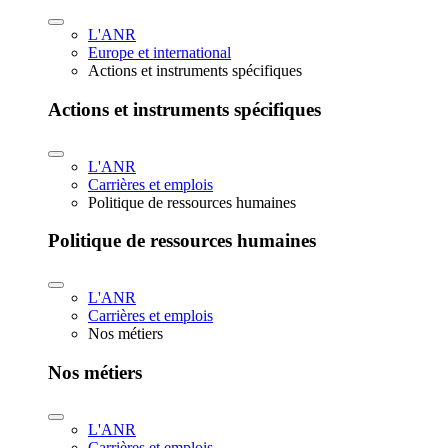
L'ANR
Europe et international
Actions et instruments spécifiques
Actions et instruments spécifiques
L'ANR
Carrières et emplois
Politique de ressources humaines
Politique de ressources humaines
L'ANR
Carrières et emplois
Nos métiers
Nos métiers
L'ANR
Carrières et emplois