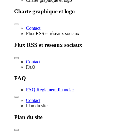
Charte graphique et logo
Charte graphique et logo
Contact
Flux RSS et réseaux sociaux
Flux RSS et réseaux sociaux
Contact
FAQ
FAQ
FAQ Règlement financier
Contact
Plan du site
Plan du site