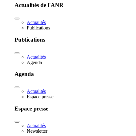
Actualités de l'ANR
Actualités
Publications
Publications
Actualités
Agenda
Agenda
Actualités
Espace presse
Espace presse
Actualités
Newsletter