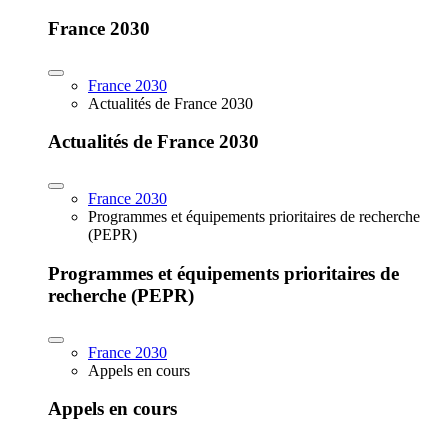
France 2030
France 2030
Actualités de France 2030
Actualités de France 2030
France 2030
Programmes et équipements prioritaires de recherche
(PEPR)
Programmes et équipements prioritaires de
recherche (PEPR)
France 2030
Appels en cours
Appels en cours