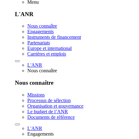
Menu
L'ANR
Nous connaître
Engagements
Instruments de financement
Partenariats
Europe et international
Carrières et emplois
L'ANR
Nous connaître
Nous connaître
Missions
Processus de sélection
Organisation et gouvernance
Le budget de l’ANR
Documents de référence
L'ANR
Engagements