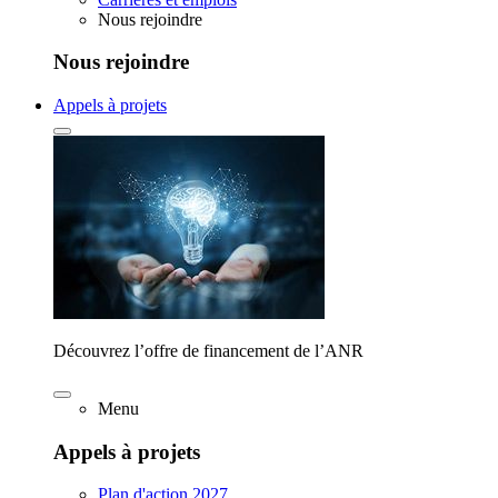
Nous rejoindre
Nous rejoindre
Appels à projets
Découvrez l’offre de financement de l’ANR
Menu
Appels à projets
Plan d'action 2027