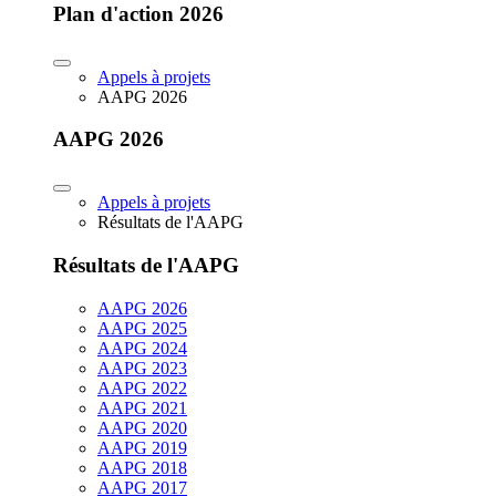
Plan d'action 2026
Appels à projets
AAPG 2026
AAPG 2026
Appels à projets
Résultats de l'AAPG
Résultats de l'AAPG
AAPG 2026
AAPG 2025
AAPG 2024
AAPG 2023
AAPG 2022
AAPG 2021
AAPG 2020
AAPG 2019
AAPG 2018
AAPG 2017