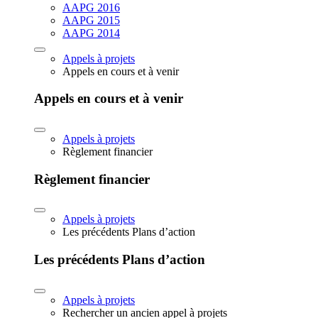
AAPG 2016
AAPG 2015
AAPG 2014
Appels à projets
Appels en cours et à venir
Appels en cours et à venir
Appels à projets
Règlement financier
Règlement financier
Appels à projets
Les précédents Plans d’action
Les précédents Plans d’action
Appels à projets
Rechercher un ancien appel à projets