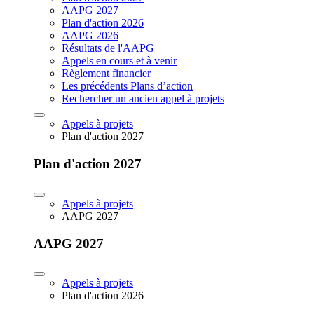
AAPG 2027
Plan d'action 2026
AAPG 2026
Résultats de l'AAPG
Appels en cours et à venir
Règlement financier
Les précédents Plans d’action
Rechercher un ancien appel à projets
Appels à projets
Plan d'action 2027
Plan d'action 2027
Appels à projets
AAPG 2027
AAPG 2027
Appels à projets
Plan d'action 2026