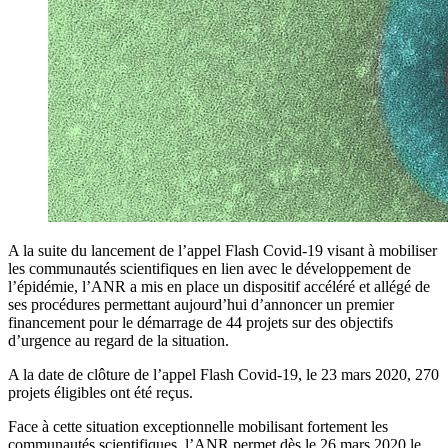
A la suite du lancement de l’appel Flash Covid-19 visant à mobiliser
les communautés scientifiques en lien avec le développement de
l’épidémie, l’ANR a mis en place un dispositif accéléré et allégé de
ses procédures permettant aujourd’hui d’annoncer un premier
financement pour le démarrage de 44 projets sur des objectifs
d’urgence au regard de la situation.
A la date de clôture de l’appel Flash Covid-19, le 23 mars 2020, 270
projets éligibles ont été reçus.
Face à cette situation exceptionnelle mobilisant fortement les
communautés scientifiques, l’ANR permet dès le 26 mars 2020 le