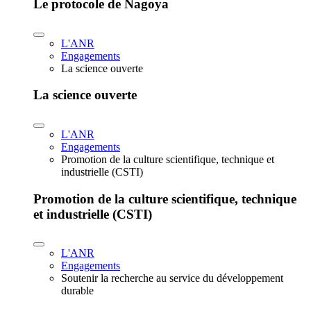
Le protocole de Nagoya
L'ANR
Engagements
La science ouverte
La science ouverte
L'ANR
Engagements
Promotion de la culture scientifique, technique et
industrielle (CSTI)
Promotion de la culture scientifique, technique
et industrielle (CSTI)
L'ANR
Engagements
Soutenir la recherche au service du développement
durable