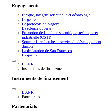
Engagements
Ethique, intégrité scientifique et déontologie
Le genre
Le protocole de Nagoya
La science ouverte
Promotion de la culture scientifique, technique et
industrielle (CSTI)
Soutenir la recherche au service du développement
durable
La déclaration de San Francisco
La qualité
L'ANR
Instruments de financement
Instruments de financement
L'ANR
Partenariats
Partenariats