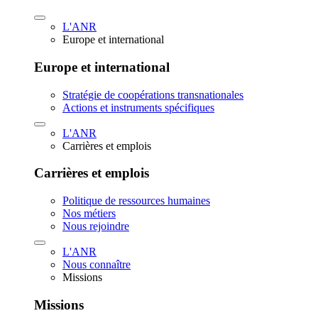
L'ANR
Europe et international
Europe et international
Stratégie de coopérations transnationales
Actions et instruments spécifiques
L'ANR
Carrières et emplois
Carrières et emplois
Politique de ressources humaines
Nos métiers
Nous rejoindre
L'ANR
Nous connaître
Missions
Missions