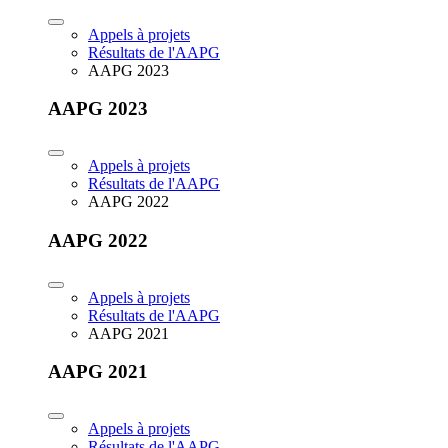
Appels à projets
Résultats de l'AAPG
AAPG 2023
AAPG 2023
Appels à projets
Résultats de l'AAPG
AAPG 2022
AAPG 2022
Appels à projets
Résultats de l'AAPG
AAPG 2021
AAPG 2021
Appels à projets
Résultats de l'AAPG