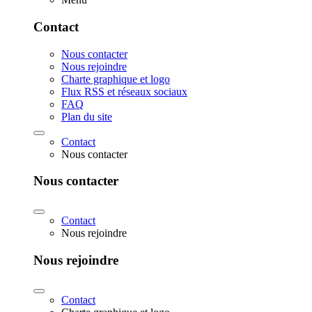
Contact
Nous contacter
Nous rejoindre
Charte graphique et logo
Flux RSS et réseaux sociaux
FAQ
Plan du site
Contact
Nous contacter
Nous contacter
Contact
Nous rejoindre
Nous rejoindre
Contact