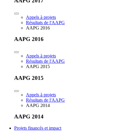
AAPG 2017
Appels à projets
Résultats de l'AAPG
AAPG 2016
AAPG 2016
Appels à projets
Résultats de l'AAPG
AAPG 2015
AAPG 2015
Appels à projets
Résultats de l'AAPG
AAPG 2014
AAPG 2014
Projets financés et impact