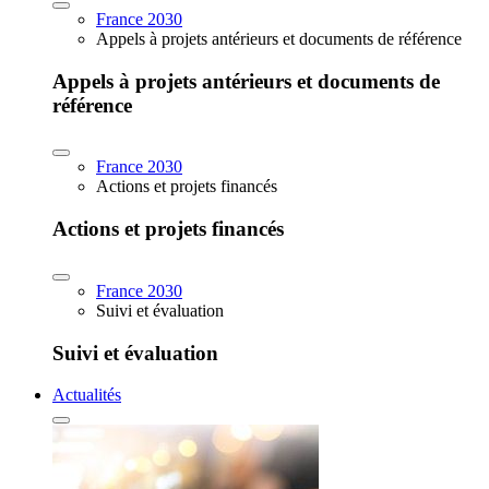
France 2030
Appels à projets antérieurs et documents de référence
Appels à projets antérieurs et documents de
référence
France 2030
Actions et projets financés
Actions et projets financés
France 2030
Suivi et évaluation
Suivi et évaluation
Actualités