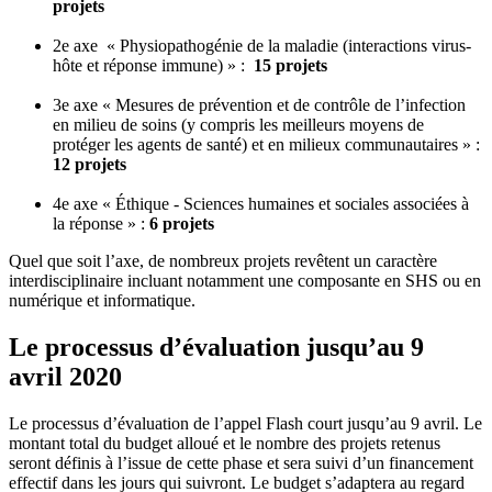
projets
2e axe « Physiopathogénie de la maladie (interactions virus-
hôte et réponse immune) » :
15 projets
3e axe « Mesures de prévention et de contrôle de l’infection
en milieu de soins (y compris les meilleurs moyens de
protéger les agents de santé) et en milieux communautaires » :
12 projets
4e axe « Éthique - Sciences humaines et sociales associées à
la réponse » :
6 projets
Quel que soit l’axe, de nombreux projets revêtent un caractère
interdisciplinaire incluant notamment une composante en SHS ou en
numérique et informatique.
Le processus d’évaluation jusqu’au 9
avril 2020
Le processus d’évaluation de l’appel Flash court jusqu’au 9 avril. Le
montant total du budget alloué et le nombre des projets retenus
seront définis à l’issue de cette phase et sera suivi d’un financement
effectif dans les jours qui suivront. Le budget s’adaptera au regard