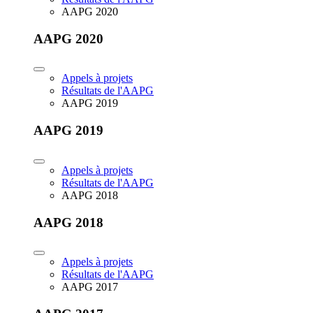
AAPG 2020
AAPG 2020
Appels à projets
Résultats de l'AAPG
AAPG 2019
AAPG 2019
Appels à projets
Résultats de l'AAPG
AAPG 2018
AAPG 2018
Appels à projets
Résultats de l'AAPG
AAPG 2017