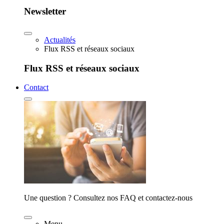
Newsletter
Actualités
Flux RSS et réseaux sociaux
Flux RSS et réseaux sociaux
Contact
Une question ? Consultez nos FAQ et contactez-nous
Menu