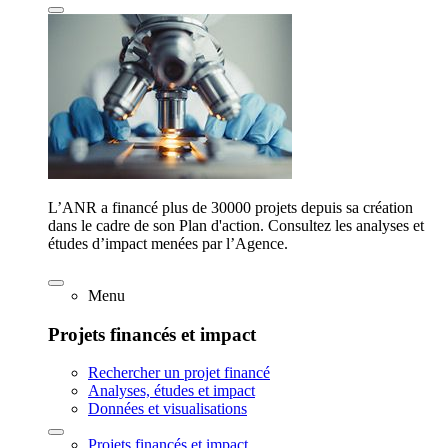
L’ANR a financé plus de 30000 projets depuis sa création
dans le cadre de son Plan d'action. Consultez les analyses et
études d’impact menées par l’Agence.
Menu
Projets financés et impact
Rechercher un projet financé
Analyses, études et impact
Données et visualisations
Projets financés et impact