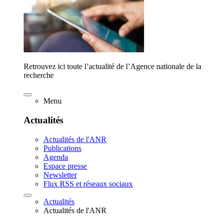
Retrouvez ici toute l’actualité de l’Agence nationale de la
recherche
Menu
Actualités
Actualités de l'ANR
Publications
Agenda
Espace presse
Newsletter
Flux RSS et réseaux sociaux
Actualités
Actualités de l'ANR