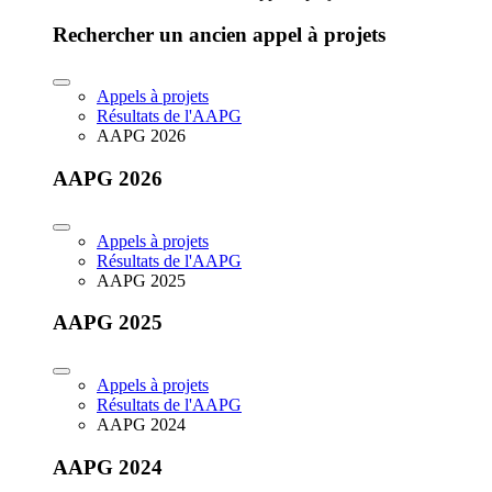
Rechercher un ancien appel à projets
Appels à projets
Résultats de l'AAPG
AAPG 2026
AAPG 2026
Appels à projets
Résultats de l'AAPG
AAPG 2025
AAPG 2025
Appels à projets
Résultats de l'AAPG
AAPG 2024
AAPG 2024