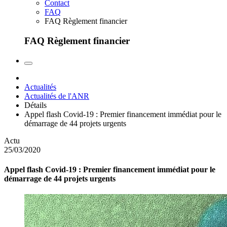
Contact
FAQ
FAQ Règlement financier
FAQ Règlement financier
Actualités
Actualités de l'ANR
Détails
Appel flash Covid-19 : Premier financement immédiat pour le
démarrage de 44 projets urgents
Actu
25/03/2020
Appel flash Covid-19 : Premier financement immédiat pour le
démarrage de 44 projets urgents