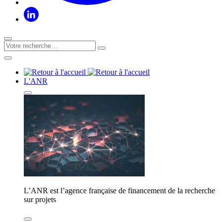
L'ANR
L’ANR est l’agence française de financement de la recherche
sur projets