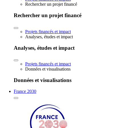
Rechercher un projet financé
Rechercher un projet financé
Projets financés et impact
Analyses, études et impact
Analyses, études et impact
Projets financés et impact
Données et visualisations
Données et visualisations
France 2030