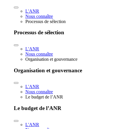
L'ANR
Nous connaître
Processus de sélection
Processus de sélection
L'ANR
Nous connaître
Organisation et gouvernance
Organisation et gouvernance
L'ANR
Nous connaître
Le budget de l’ANR
Le budget de l’ANR
L'ANR