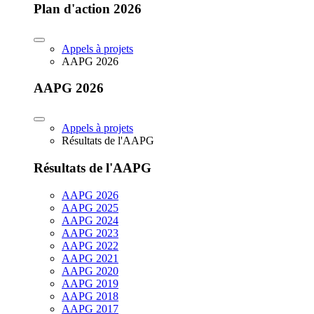
Plan d'action 2026
Appels à projets
AAPG 2026
AAPG 2026
Appels à projets
Résultats de l'AAPG
Résultats de l'AAPG
AAPG 2026
AAPG 2025
AAPG 2024
AAPG 2023
AAPG 2022
AAPG 2021
AAPG 2020
AAPG 2019
AAPG 2018
AAPG 2017