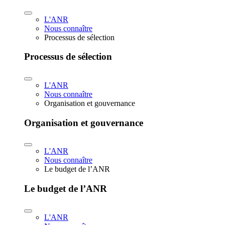
L'ANR
Nous connaître
Processus de sélection
Processus de sélection
L'ANR
Nous connaître
Organisation et gouvernance
Organisation et gouvernance
L'ANR
Nous connaître
Le budget de l’ANR
Le budget de l’ANR
L'ANR