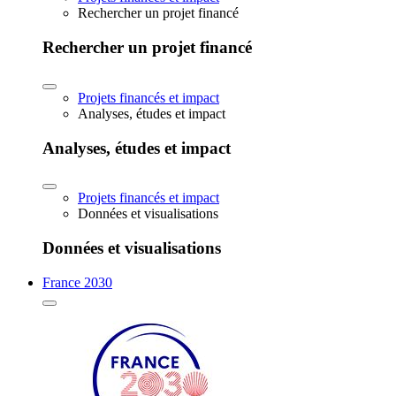
Rechercher un projet financé
Rechercher un projet financé
Projets financés et impact
Analyses, études et impact
Analyses, études et impact
Projets financés et impact
Données et visualisations
Données et visualisations
France 2030