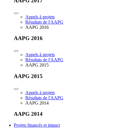
AAPG 2017
Appels à projets
Résultats de l'AAPG
AAPG 2016
AAPG 2016
Appels à projets
Résultats de l'AAPG
AAPG 2015
AAPG 2015
Appels à projets
Résultats de l'AAPG
AAPG 2014
AAPG 2014
Projets financés et impact