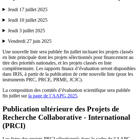
Jeudi 17 juillet 2025
Jeudi 10 juillet 2025
Jeudi 3 juillet 2025
Vendredi 27 juin 2025
Une nouvelle liste sera publiée fin juillet incluant les projets classés
en liste principale dont les projets sélectionnés pour financement au
titre des priorités nationales, et les projets classés en liste
complémentaire. Les rapports finaux d’évaluation seront disponibles
dans IRIS, à partir de la publication de cette nouvelle liste (pour les
instruments PRC, PRCE, PRME, JCJC).
La composition des comités d’évaluation scientifique sera publiée
fin juillet sur
la page de l’AAPG 2025
.
Publication ultérieure des Projets de
Recherche Collaborative - International
(PRCI)
Les listes des projets PRCI sélectionnés dans le cadre de l’AAPG