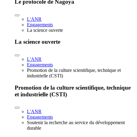
Le protocole de Nagoya
L'ANR
Engagements
La science ouverte
La science ouverte
L'ANR
Engagements
Promotion de la culture scientifique, technique et
industrielle (CSTI)
Promotion de la culture scientifique, technique
et industrielle (CSTI)
L'ANR
Engagements
Soutenir la recherche au service du développement
durable