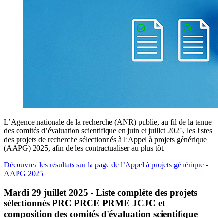
L’Agence nationale de la recherche (ANR) publie, au fil de la tenue
des comités d’évaluation scientifique en juin et juillet 2025, les listes
des projets de recherche sélectionnés à l’Appel à projets générique
(AAPG) 2025, afin de les contractualiser au plus tôt.
Découvrez les résultats sur la page de l’Appel à projets générique -
AAPG 2025
Mardi 29 juillet 2025 - Liste complète des projets
sélectionnés PRC PRCE PRME JCJC et
composition des comités d'évaluation scientifique