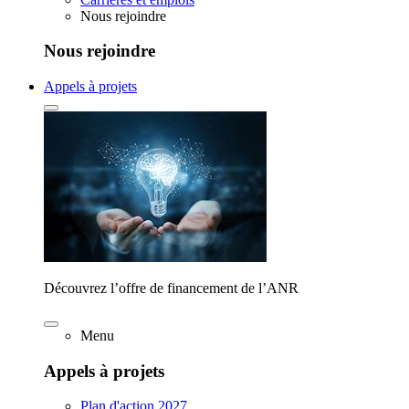
Nous rejoindre
Nous rejoindre
Appels à projets
Découvrez l’offre de financement de l’ANR
Menu
Appels à projets
Plan d'action 2027