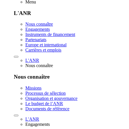
Menu
L'ANR
Nous connaître
Engagements
Instruments de financement
Partenariats
Europe et international
Carrières et emplois
L'ANR
Nous connaître
Nous connaître
Missions
Processus de sélection
Organisation et gouvernance
Le budget de l’ANR
Documents de référence
L'ANR
Engagements