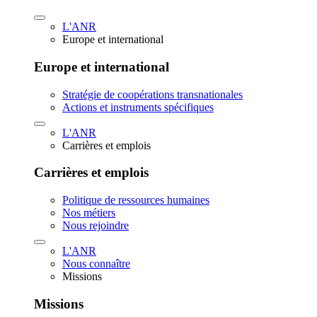
L'ANR
Europe et international
Europe et international
Stratégie de coopérations transnationales
Actions et instruments spécifiques
L'ANR
Carrières et emplois
Carrières et emplois
Politique de ressources humaines
Nos métiers
Nous rejoindre
L'ANR
Nous connaître
Missions
Missions