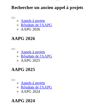
Rechercher un ancien appel à projets
Appels à projets
Résultats de l'AAPG
AAPG 2026
AAPG 2026
Appels à projets
Résultats de l'AAPG
AAPG 2025
AAPG 2025
Appels à projets
Résultats de l'AAPG
AAPG 2024
AAPG 2024