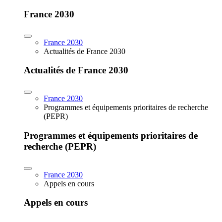
France 2030
France 2030
Actualités de France 2030
Actualités de France 2030
France 2030
Programmes et équipements prioritaires de recherche
(PEPR)
Programmes et équipements prioritaires de
recherche (PEPR)
France 2030
Appels en cours
Appels en cours