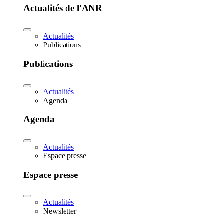
Actualités de l'ANR
Actualités
Publications
Publications
Actualités
Agenda
Agenda
Actualités
Espace presse
Espace presse
Actualités
Newsletter