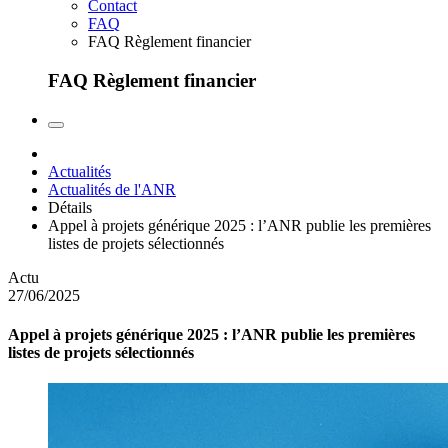
Contact
FAQ
FAQ Règlement financier
FAQ Règlement financier
Actualités
Actualités de l'ANR
Détails
Appel à projets générique 2025 : l’ANR publie les premières
listes de projets sélectionnés
Actu
27/06/2025
Appel à projets générique 2025 : l’ANR publie les premières
listes de projets sélectionnés