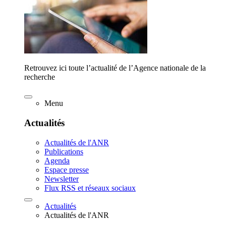
Retrouvez ici toute l’actualité de l’Agence nationale de la
recherche
Menu
Actualités
Actualités de l'ANR
Publications
Agenda
Espace presse
Newsletter
Flux RSS et réseaux sociaux
Actualités
Actualités de l'ANR