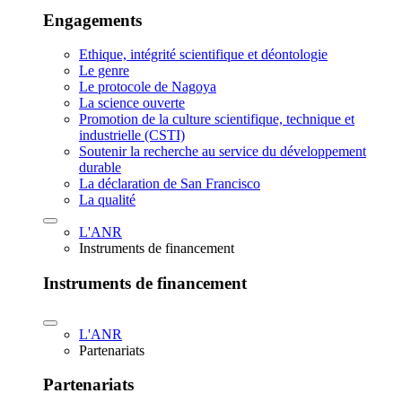
Engagements
Ethique, intégrité scientifique et déontologie
Le genre
Le protocole de Nagoya
La science ouverte
Promotion de la culture scientifique, technique et
industrielle (CSTI)
Soutenir la recherche au service du développement
durable
La déclaration de San Francisco
La qualité
L'ANR
Instruments de financement
Instruments de financement
L'ANR
Partenariats
Partenariats