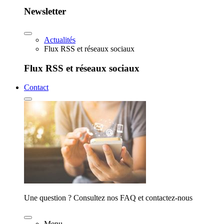
Newsletter
Actualités
Flux RSS et réseaux sociaux
Flux RSS et réseaux sociaux
Contact
Une question ? Consultez nos FAQ et contactez-nous
Menu