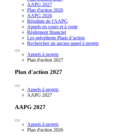
AAPG 2027
Plan d'action 2026
AAPG 2026
Résultats de l'AAPG
Appels en cours et à venir
Règlement financier
Les précédents Plans d’action
Rechercher un ancien appel à projets
Appels à projets
Plan d'action 2027
Plan d'action 2027
Appels à projets
AAPG 2027
AAPG 2027
Appels à projets
Plan d'action 2026