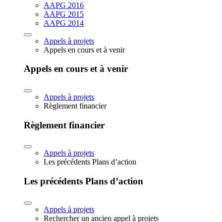
AAPG 2016
AAPG 2015
AAPG 2014
Appels à projets
Appels en cours et à venir
Appels en cours et à venir
Appels à projets
Règlement financier
Règlement financier
Appels à projets
Les précédents Plans d’action
Les précédents Plans d’action
Appels à projets
Rechercher un ancien appel à projets