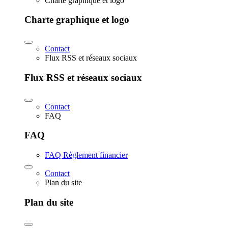
Charte graphique et logo
Charte graphique et logo
Contact
Flux RSS et réseaux sociaux
Flux RSS et réseaux sociaux
Contact
FAQ
FAQ
FAQ Règlement financier
Contact
Plan du site
Plan du site