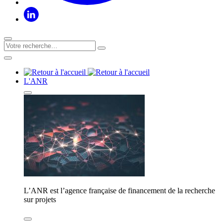
L'ANR
L’ANR est l’agence française de financement de la recherche
sur projets