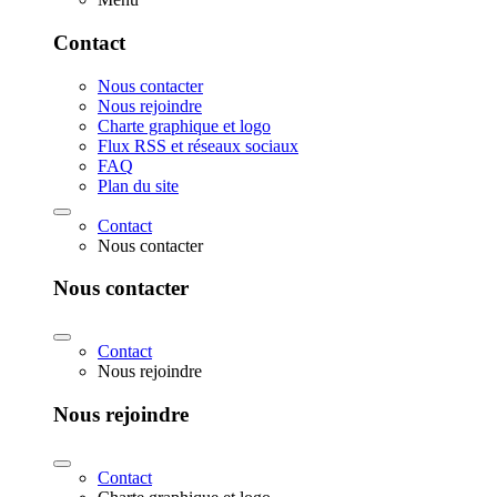
Contact
Nous contacter
Nous rejoindre
Charte graphique et logo
Flux RSS et réseaux sociaux
FAQ
Plan du site
Contact
Nous contacter
Nous contacter
Contact
Nous rejoindre
Nous rejoindre
Contact