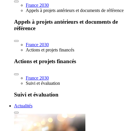
France 2030
Appels à projets antérieurs et documents de référence
Appels à projets antérieurs et documents de
référence
France 2030
Actions et projets financés
Actions et projets financés
France 2030
Suivi et évaluation
Suivi et évaluation
Actualités