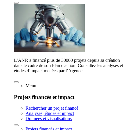
L’ANR a financé plus de 30000 projets depuis sa création
dans le cadre de son Plan d'action. Consultez les analyses et
études d’impact menées par l’Agence.
Menu
Projets financés et impact
Rechercher un projet financé
Analyses, études et impact
Données et visualisations
Projets financés et impact