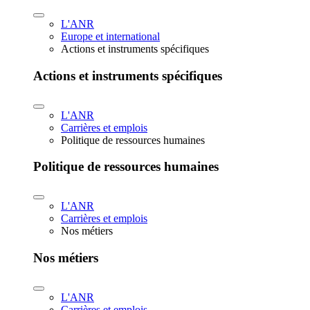
L'ANR
Europe et international
Actions et instruments spécifiques
Actions et instruments spécifiques
L'ANR
Carrières et emplois
Politique de ressources humaines
Politique de ressources humaines
L'ANR
Carrières et emplois
Nos métiers
Nos métiers
L'ANR
Carrières et emplois