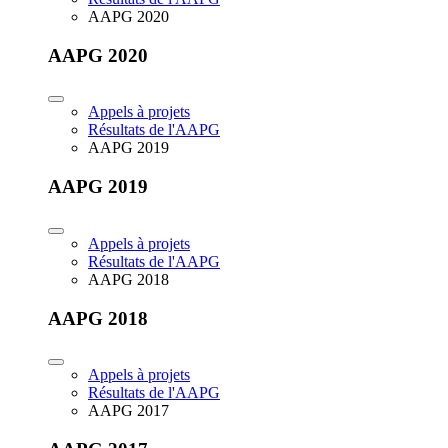
AAPG 2020
AAPG 2020
Appels à projets
Résultats de l'AAPG
AAPG 2019
AAPG 2019
Appels à projets
Résultats de l'AAPG
AAPG 2018
AAPG 2018
Appels à projets
Résultats de l'AAPG
AAPG 2017