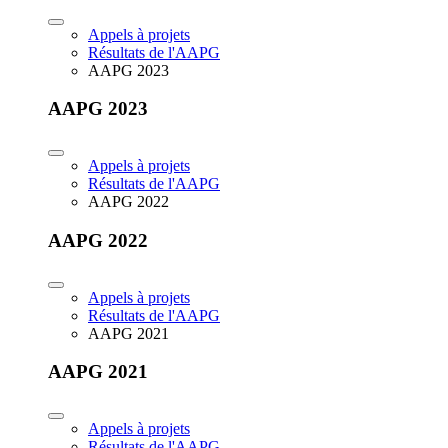
Appels à projets
Résultats de l'AAPG
AAPG 2023
AAPG 2023
Appels à projets
Résultats de l'AAPG
AAPG 2022
AAPG 2022
Appels à projets
Résultats de l'AAPG
AAPG 2021
AAPG 2021
Appels à projets
Résultats de l'AAPG