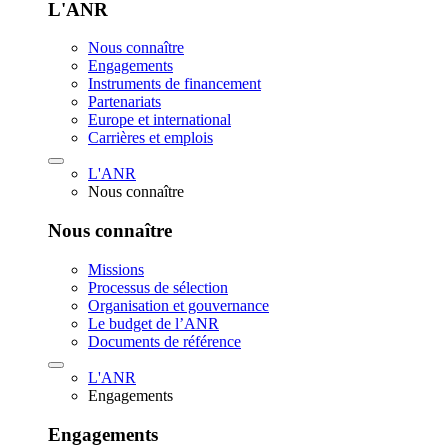
L'ANR
Nous connaître
Engagements
Instruments de financement
Partenariats
Europe et international
Carrières et emplois
L'ANR
Nous connaître
Nous connaître
Missions
Processus de sélection
Organisation et gouvernance
Le budget de l’ANR
Documents de référence
L'ANR
Engagements
Engagements