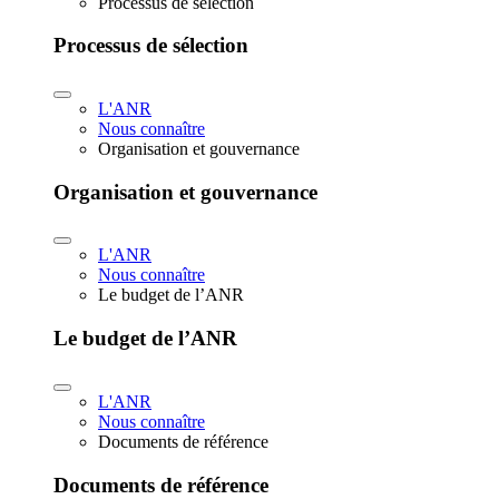
Processus de sélection
Processus de sélection
L'ANR
Nous connaître
Organisation et gouvernance
Organisation et gouvernance
L'ANR
Nous connaître
Le budget de l’ANR
Le budget de l’ANR
L'ANR
Nous connaître
Documents de référence
Documents de référence