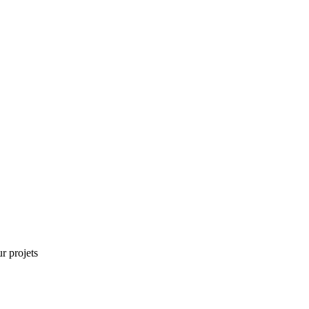
r projets