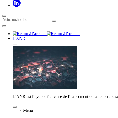
L'ANR
L’ANR est l’agence française de financement de la recherche su
Menu