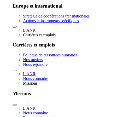
Europe et international
Stratégie de coopérations transnationales
Actions et instruments spécifiques
L'ANR
Carrières et emplois
Carrières et emplois
Politique de ressources humaines
Nos métiers
Nous rejoindre
L'ANR
Nous connaître
Missions
Missions
L'ANR
Nous connaître