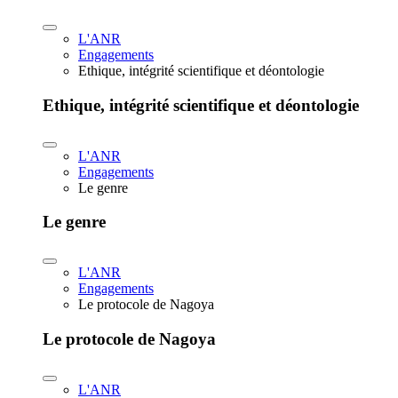
L'ANR
Engagements
Ethique, intégrité scientifique et déontologie
Ethique, intégrité scientifique et déontologie
L'ANR
Engagements
Le genre
Le genre
L'ANR
Engagements
Le protocole de Nagoya
Le protocole de Nagoya
L'ANR