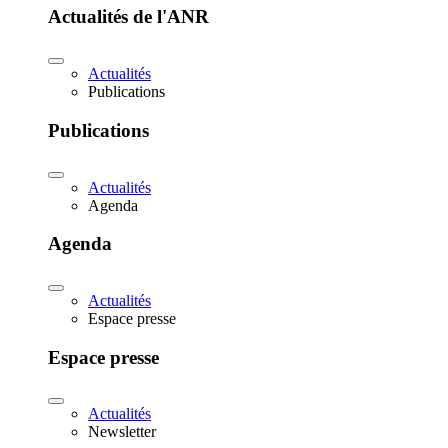
Actualités de l'ANR
Actualités
Publications
Publications
Actualités
Agenda
Agenda
Actualités
Espace presse
Espace presse
Actualités
Newsletter