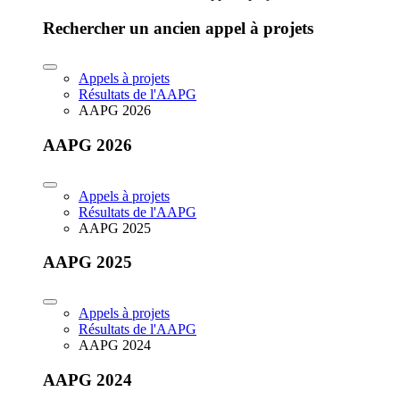
Rechercher un ancien appel à projets
Appels à projets
Résultats de l'AAPG
AAPG 2026
AAPG 2026
Appels à projets
Résultats de l'AAPG
AAPG 2025
AAPG 2025
Appels à projets
Résultats de l'AAPG
AAPG 2024
AAPG 2024