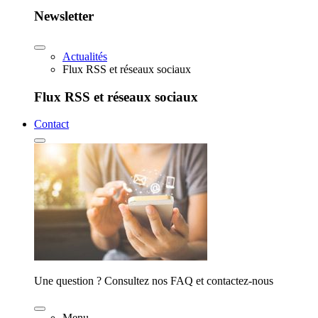
Newsletter
Actualités
Flux RSS et réseaux sociaux
Flux RSS et réseaux sociaux
Contact
Une question ? Consultez nos FAQ et contactez-nous
Menu