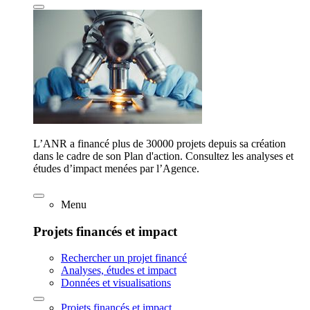
L’ANR a financé plus de 30000 projets depuis sa création
dans le cadre de son Plan d'action. Consultez les analyses et
études d’impact menées par l’Agence.
Menu
Projets financés et impact
Rechercher un projet financé
Analyses, études et impact
Données et visualisations
Projets financés et impact