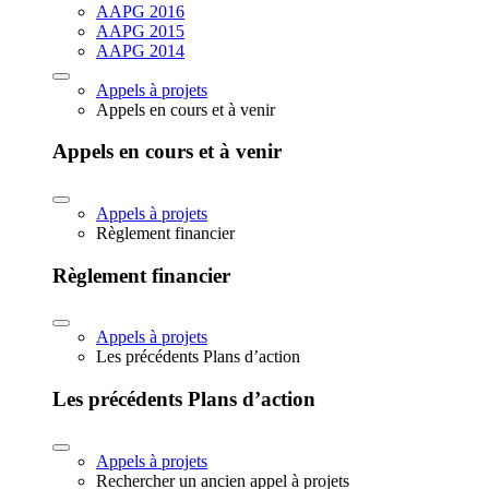
AAPG 2016
AAPG 2015
AAPG 2014
Appels à projets
Appels en cours et à venir
Appels en cours et à venir
Appels à projets
Règlement financier
Règlement financier
Appels à projets
Les précédents Plans d’action
Les précédents Plans d’action
Appels à projets
Rechercher un ancien appel à projets