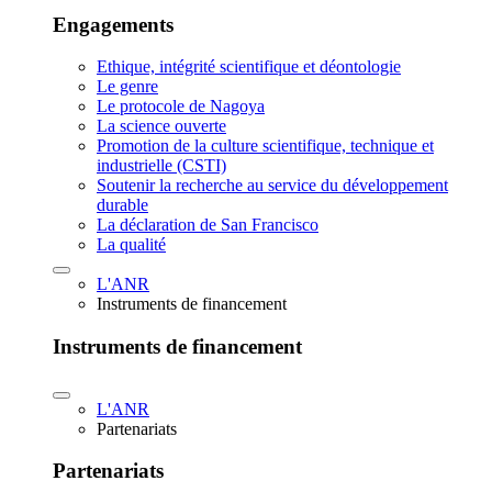
Engagements
Ethique, intégrité scientifique et déontologie
Le genre
Le protocole de Nagoya
La science ouverte
Promotion de la culture scientifique, technique et
industrielle (CSTI)
Soutenir la recherche au service du développement
durable
La déclaration de San Francisco
La qualité
L'ANR
Instruments de financement
Instruments de financement
L'ANR
Partenariats
Partenariats