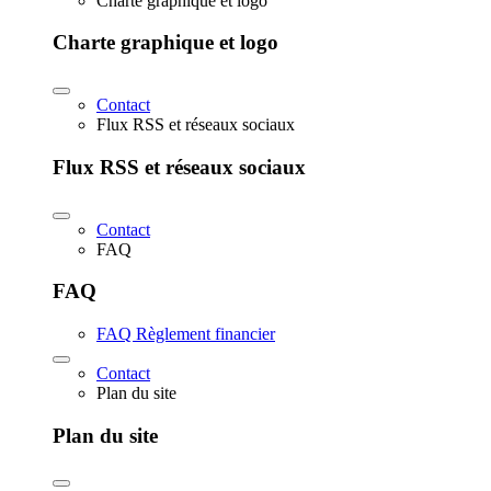
Charte graphique et logo
Charte graphique et logo
Contact
Flux RSS et réseaux sociaux
Flux RSS et réseaux sociaux
Contact
FAQ
FAQ
FAQ Règlement financier
Contact
Plan du site
Plan du site