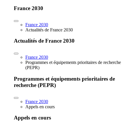
France 2030
France 2030
Actualités de France 2030
Actualités de France 2030
France 2030
Programmes et équipements prioritaires de recherche
(PEPR)
Programmes et équipements prioritaires de
recherche (PEPR)
France 2030
Appels en cours
Appels en cours