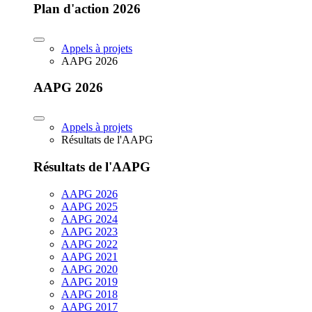
Plan d'action 2026
Appels à projets
AAPG 2026
AAPG 2026
Appels à projets
Résultats de l'AAPG
Résultats de l'AAPG
AAPG 2026
AAPG 2025
AAPG 2024
AAPG 2023
AAPG 2022
AAPG 2021
AAPG 2020
AAPG 2019
AAPG 2018
AAPG 2017