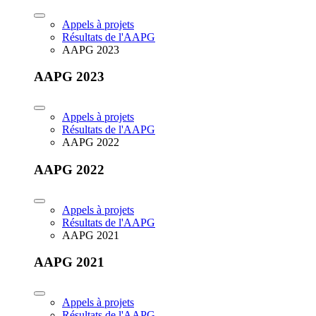
Appels à projets
Résultats de l'AAPG
AAPG 2023
AAPG 2023
Appels à projets
Résultats de l'AAPG
AAPG 2022
AAPG 2022
Appels à projets
Résultats de l'AAPG
AAPG 2021
AAPG 2021
Appels à projets
Résultats de l'AAPG