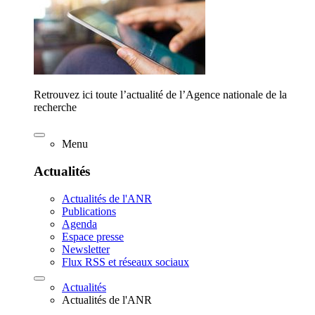
Retrouvez ici toute l’actualité de l’Agence nationale de la
recherche
Menu
Actualités
Actualités de l'ANR
Publications
Agenda
Espace presse
Newsletter
Flux RSS et réseaux sociaux
Actualités
Actualités de l'ANR