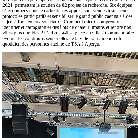
2024, permettant le soutien de 82 projets de recherche. Six équipes
sélectionnées dans le cadre de ces appels, sont venues tester leurs
protocoles participatifs et sensibiliser le grand public caennais à des
sujets à forts enjeux sociétaux : Comment mieux comprendre,
identifier et cartographier des îlots de chaleur urbains et rendre nos
villes plus durables ? L’arbre a-t-il sa place en ville ? Comment faire
évoluer les conditions sensorielles de la ville pour améliorer le
quotidien des personnes atteinte de TSA ? Aperçu.