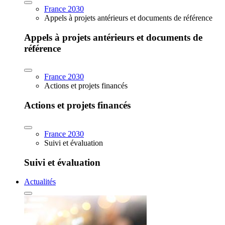
France 2030
Appels à projets antérieurs et documents de référence
Appels à projets antérieurs et documents de
référence
France 2030
Actions et projets financés
Actions et projets financés
France 2030
Suivi et évaluation
Suivi et évaluation
Actualités