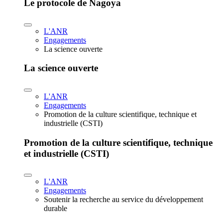
Le protocole de Nagoya
L'ANR
Engagements
La science ouverte
La science ouverte
L'ANR
Engagements
Promotion de la culture scientifique, technique et
industrielle (CSTI)
Promotion de la culture scientifique, technique
et industrielle (CSTI)
L'ANR
Engagements
Soutenir la recherche au service du développement
durable