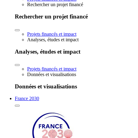
Rechercher un projet financé
Rechercher un projet financé
Projets financés et impact
Analyses, études et impact
Analyses, études et impact
Projets financés et impact
Données et visualisations
Données et visualisations
France 2030