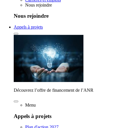
Nous rejoindre
Nous rejoindre
Appels à projets
Découvrez l’offre de financement de l’ANR
Menu
Appels à projets
Plan d'action 2027