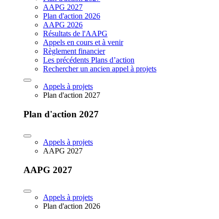
AAPG 2027
Plan d'action 2026
AAPG 2026
Résultats de l'AAPG
Appels en cours et à venir
Règlement financier
Les précédents Plans d’action
Rechercher un ancien appel à projets
Appels à projets
Plan d'action 2027
Plan d'action 2027
Appels à projets
AAPG 2027
AAPG 2027
Appels à projets
Plan d'action 2026