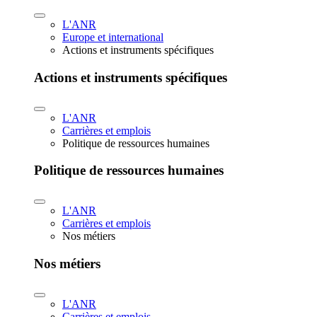
L'ANR
Europe et international
Actions et instruments spécifiques
Actions et instruments spécifiques
L'ANR
Carrières et emplois
Politique de ressources humaines
Politique de ressources humaines
L'ANR
Carrières et emplois
Nos métiers
Nos métiers
L'ANR
Carrières et emplois