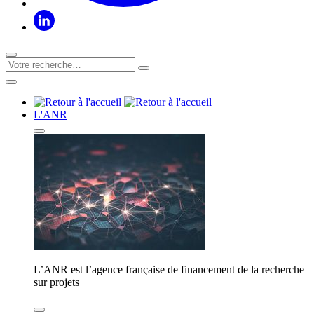
L'ANR
L’ANR est l’agence française de financement de la recherche
sur projets