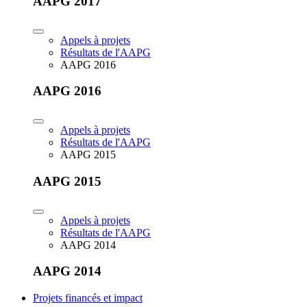
AAPG 2017
Appels à projets
Résultats de l'AAPG
AAPG 2016
AAPG 2016
Appels à projets
Résultats de l'AAPG
AAPG 2015
AAPG 2015
Appels à projets
Résultats de l'AAPG
AAPG 2014
AAPG 2014
Projets financés et impact