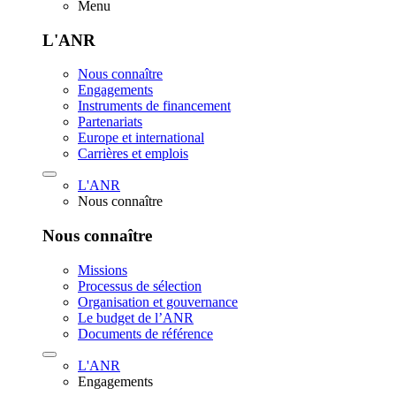
Menu
L'ANR
Nous connaître
Engagements
Instruments de financement
Partenariats
Europe et international
Carrières et emplois
L'ANR
Nous connaître
Nous connaître
Missions
Processus de sélection
Organisation et gouvernance
Le budget de l’ANR
Documents de référence
L'ANR
Engagements