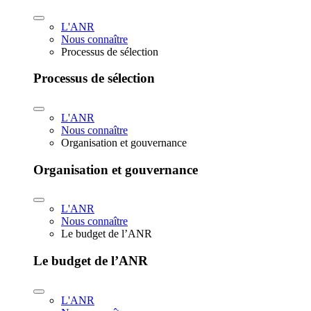
L'ANR
Nous connaître
Processus de sélection
Processus de sélection
L'ANR
Nous connaître
Organisation et gouvernance
Organisation et gouvernance
L'ANR
Nous connaître
Le budget de l’ANR
Le budget de l’ANR
L'ANR