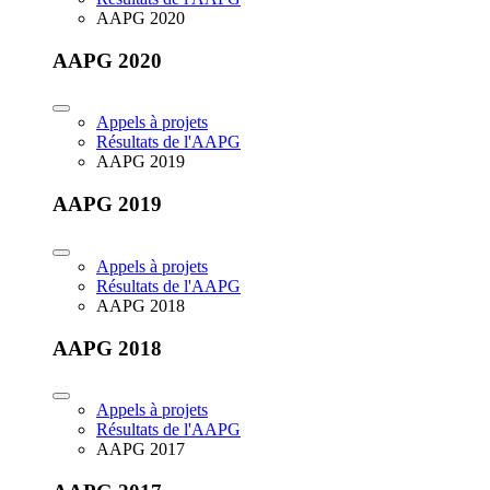
AAPG 2020
AAPG 2020
Appels à projets
Résultats de l'AAPG
AAPG 2019
AAPG 2019
Appels à projets
Résultats de l'AAPG
AAPG 2018
AAPG 2018
Appels à projets
Résultats de l'AAPG
AAPG 2017