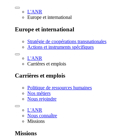
L'ANR
Europe et international
Europe et international
Stratégie de coopérations transnationales
Actions et instruments spécifiques
L'ANR
Carrières et emplois
Carrières et emplois
Politique de ressources humaines
Nos métiers
Nous rejoindre
L'ANR
Nous connaître
Missions
Missions