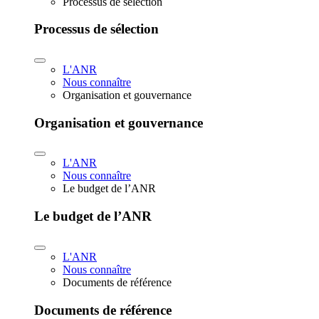
Processus de sélection
Processus de sélection
L'ANR
Nous connaître
Organisation et gouvernance
Organisation et gouvernance
L'ANR
Nous connaître
Le budget de l’ANR
Le budget de l’ANR
L'ANR
Nous connaître
Documents de référence
Documents de référence