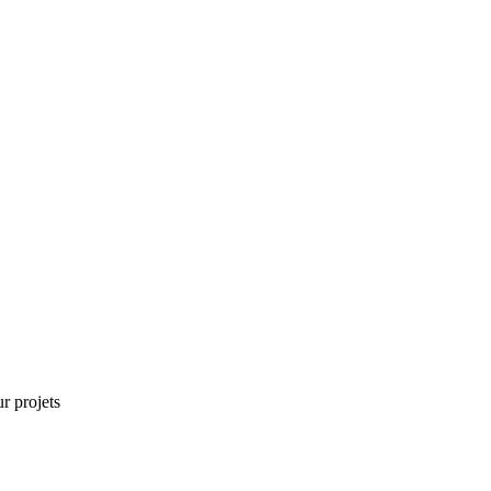
r projets