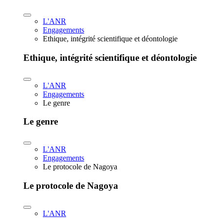
L'ANR
Engagements
Ethique, intégrité scientifique et déontologie
Ethique, intégrité scientifique et déontologie
L'ANR
Engagements
Le genre
Le genre
L'ANR
Engagements
Le protocole de Nagoya
Le protocole de Nagoya
L'ANR