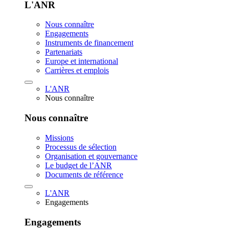
L'ANR
Nous connaître
Engagements
Instruments de financement
Partenariats
Europe et international
Carrières et emplois
L'ANR
Nous connaître
Nous connaître
Missions
Processus de sélection
Organisation et gouvernance
Le budget de l’ANR
Documents de référence
L'ANR
Engagements
Engagements