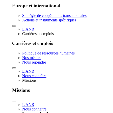
Europe et international
Stratégie de coopérations transnationales
Actions et instruments spécifiques
L'ANR
Carrières et emplois
Carrières et emplois
Politique de ressources humaines
Nos métiers
Nous rejoindre
L'ANR
Nous connaître
Missions
Missions
L'ANR
Nous connaître