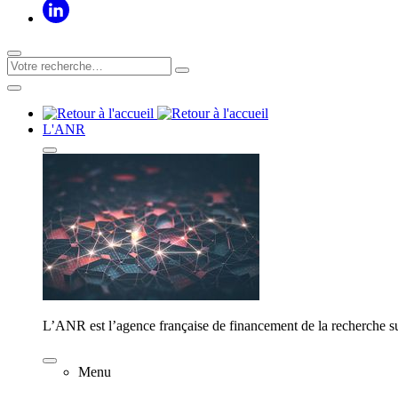
L'ANR
L’ANR est l’agence française de financement de la recherche su
Menu