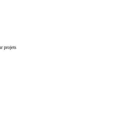
r projets