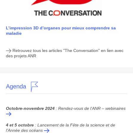
L’impression 3D d’organes pour mieux comprendre sa
maladie
Retrouvez tous les articles "The Conversation" en lien avec
des projets ANR
Agenda
Octobre-novembre 2024
: Rendez-vous de l’ANR – webinaires
4 et 5 octobre
: Lancement de la Fête de la science et de
l'Année des océans