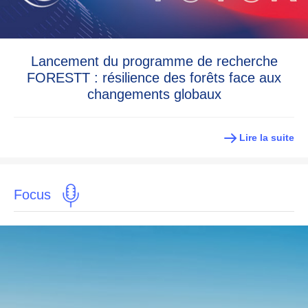
Lancement du programme de recherche
FORESTT : résilience des forêts face aux
changements globaux
Lire la suite
Focus