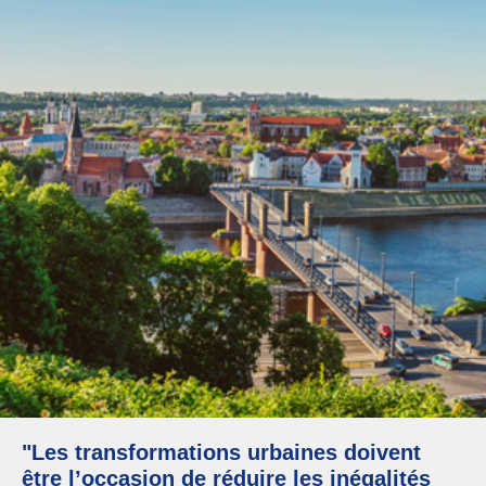
"Les transformations urbaines doivent
être l’occasion de réduire les inégalités