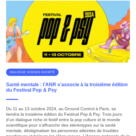
DIALOGUE SCIENCE-SOCIÉTÉ
Santé mentale : l’ANR s’associe à la troisième édition
du Festival Pop & Psy
Du 11 au 13 octobre 2024, au Ground Control à Paris, se
tiendra la troisième édition du Festival Pop & Psy. Trois jours
d’un dialogue riche et festif entre la pop culture et le monde
scientifique pour s’affranchir des stéréotypes sur la santé
mentale, déstigmatiser les personnes atteintes de troubles