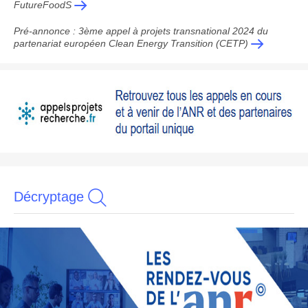
FutureFoodS
Pré-annonce : 3ème appel à projets transnational 2024 du
partenariat européen Clean Energy Transition (CETP)
Décryptage