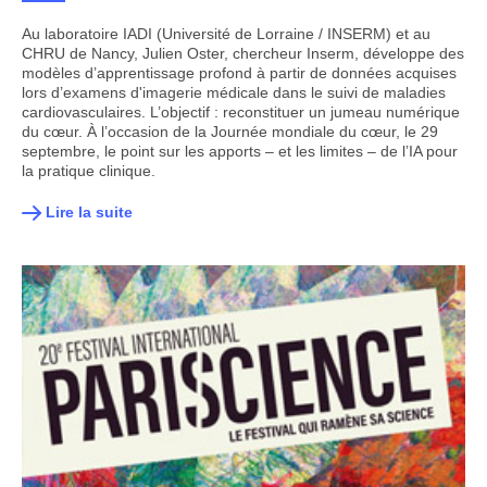
Au laboratoire IADI (Université de Lorraine / INSERM) et au
CHRU de Nancy, Julien Oster, chercheur Inserm, développe des
modèles d’apprentissage profond à partir de données acquises
lors d’examens d'imagerie médicale dans le suivi de maladies
cardiovasculaires. L’objectif : reconstituer un jumeau numérique
du cœur. À l’occasion de la Journée mondiale du cœur, le 29
septembre, le point sur les apports – et les limites – de l’IA pour
la pratique clinique.
Lire la suite