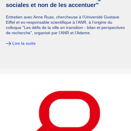
sociales et non de les accentuer"
Entretien avec Anne Ruas, chercheuse à l’Université Gustave
Eiffel et ex-responsable scientifique à l’ANR, à l’origine du
colloque "Les défis de la ville en transition - bilan et perspectives
de recherche", organisé par l’ANR et l’Ademe.
Lire la suite