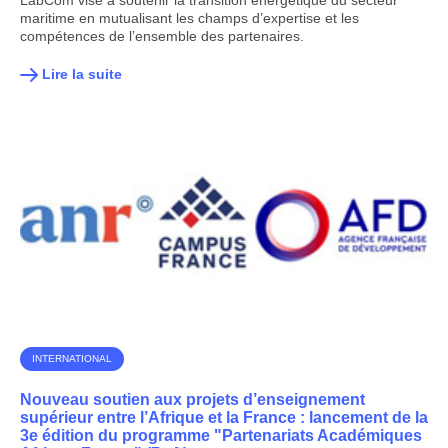
LabCom vise à soutenir la transition énergétique du secteur
maritime en mutualisant les champs d’expertise et les
compétences de l’ensemble des partenaires.
Lire la suite
INTERNATIONAL
Nouveau soutien aux projets d’enseignement
supérieur entre l’Afrique et la France : lancement de la
3e édition du programme "Partenariats Académiques