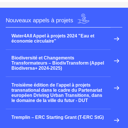
Nouveaux appels à projets
Water4All Appel à projets 2024 "Eau et
économie circulaire"
Biodiversité et Changements
Transformateurs – BiodivTransform (Appel
Biodiversa+ 2024-2025)
Troisième édition de l’appel à projets
transnational dans le cadre du Partenariat
européen Driving Urban Transitions, dans
le domaine de la ville du futur - DUT
Tremplin – ERC Starting Grant (T-ERC StG)