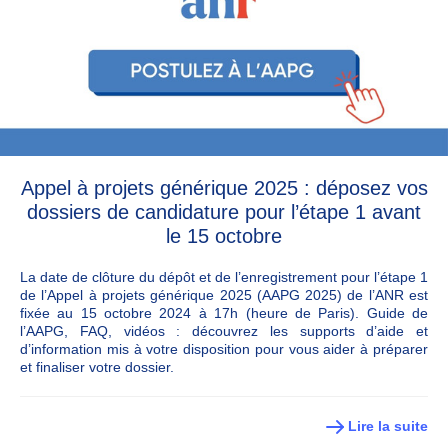
Appel à projets générique 2025 : déposez vos
dossiers de candidature pour l’étape 1 avant
le 15 octobre
La date de clôture du dépôt et de l’enregistrement pour l’étape 1
de l’Appel à projets générique 2025 (AAPG 2025) de l’ANR est
fixée au 15 octobre 2024 à 17h (heure de Paris). Guide de
l’AAPG, FAQ, vidéos : découvrez les supports d’aide et
d’information mis à votre disposition pour vous aider à préparer
et finaliser votre dossier.
Lire la suite