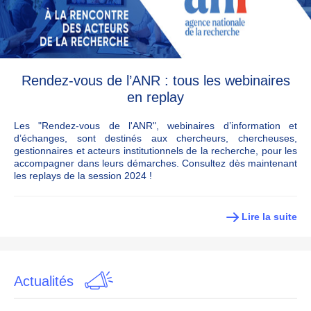
Rendez-vous de l’ANR : tous les webinaires
en replay
Les "Rendez-vous de l'ANR", webinaires d’information et
d’échanges, sont destinés aux chercheurs, chercheuses,
gestionnaires et acteurs institutionnels de la recherche, pour les
accompagner dans leurs démarches. Consultez dès maintenant
les replays de la session 2024 !
Lire la suite
Actualités