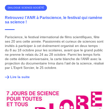
DIALOGUE SCIENCE-SOCIÉTÉ
Retrouvez l’ANR à Pariscience, le festival qui ramène
sa science !
Pariscience, le festival international de films scientifiques, fête
ses 20 ans cette année. Passionnés et curieux de sciences sont
invités à participer à cet événement organisé en deux temps :
du 8 au 18 octobre pour les scolaires, avant que le grand public
ne prenne le relais du 24 au 28 octobre. Parmi les temps forts
de cette édition anniversaire, la carte blanche de l’ANR avec la
projection du documentaire Irma dans l’œil de la science, réalisé
par L'Esprit Sorcier, le 25 octobre.
Lire la suite