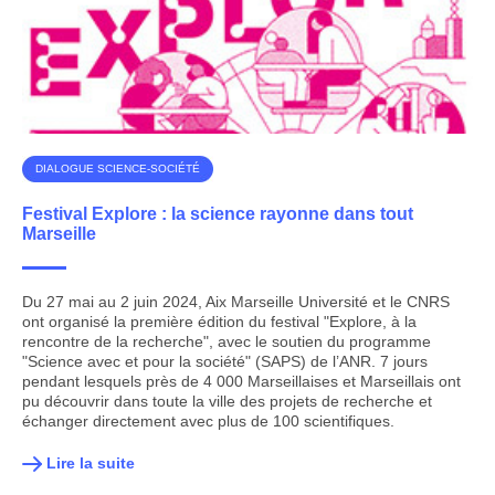
DIALOGUE SCIENCE-SOCIÉTÉ
Festival Explore : la science rayonne dans tout
Marseille
Du 27 mai au 2 juin 2024, Aix Marseille Université et le CNRS
ont organisé la première édition du festival "Explore, à la
rencontre de la recherche", avec le soutien du programme
"Science avec et pour la société" (SAPS) de l’ANR. 7 jours
pendant lesquels près de 4 000 Marseillaises et Marseillais ont
pu découvrir dans toute la ville des projets de recherche et
échanger directement avec plus de 100 scientifiques.
Lire la suite