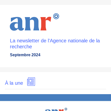
La newsletter de l’Agence nationale de la
recherche
Septembre 2024
À la une