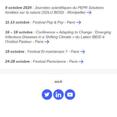
9 octobre 2024
: Journées scientifiques du PEPR Solutions
fondées sur la nature (SOLU BIOD) - Montpellier
11-13 octobre
: Festival Pop & Psy - Paris
16 – 18 octobre
: Conférence « Adapting to Change : Emerging
Infectious Diseases in a Shifting Climate » du Labex IBEID à
l’Institut Pasteur - Paris
19 octobre
: Festival Et maintenant ? - Paris
24-28 octobre
: Festival Pariscience - Paris
anr.fr