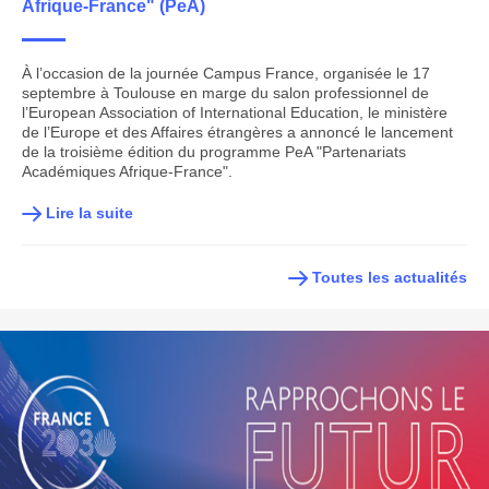
Afrique-France" (PeA)
À l’occasion de la journée Campus France, organisée le 17
septembre à Toulouse en marge du salon professionnel de
l’European Association of International Education, le ministère
de l’Europe et des Affaires étrangères a annoncé le lancement
de la troisième édition du programme PeA "Partenariats
Académiques Afrique-France".
Lire la suite
Toutes les actualités