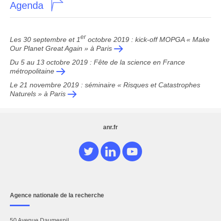
Agenda
er
Les 30 septembre et 1
octobre 2019 : kick-off MOPGA « Make
Our Planet Great Again » à Paris
Du 5 au 13 octobre 2019 : Fête de la science en France
métropolitaine
Le 21 novembre 2019 : séminaire « Risques et Catastrophes
Naturels » à Paris
anr.fr
Agence nationale de la recherche
50 Avenue Daumesnil