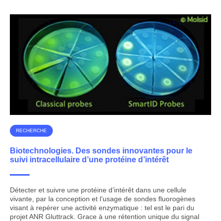
RECHERCHE
Biotechnologies. Des sondes innovantes pour le
suivi intracellulaire d’une protéine d’intérêt
Détecter et suivre une protéine d’intérêt dans une cellule
vivante, par la conception et l’usage de sondes fluorogènes
visant à repérer une activité enzymatique : tel est le pari du
projet ANR Gluttrack. Grace à une rétention unique du signal