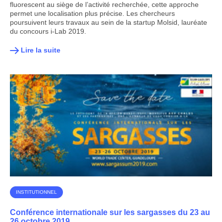
fluorescent au siège de l’activité recherchée, cette approche
permet une localisation plus précise. Les chercheurs
poursuivent leurs travaux au sein de la startup Molsid, lauréate
du concours i-Lab 2019.
Lire la suite
INSTITUTIONNEL
Conférence internationale sur les sargasses du 23 au
26 octobre 2019