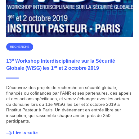
RECHERCHE
e
13
Workshop Interdisciplinaire sur la Sécurité
er
Globale (WISG) les 1
et 2 octobre 2019
Découvrez des projets de recherche en sécurité globale,
financés ou cofinancés par l’ANR et ses partenaires, des appels
et des actions spécifiques, et venez échanger avec les acteurs
du domaine lors du 13e WISG les 1er et 2 octobre 2019 à
l’Institut Pasteur à Paris. Un événement en entrée libre sur
inscription, qui rassemble chaque année près de 250
participants.
Lire la suite