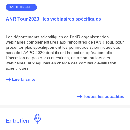
INSTITUTIONNEL
ANR Tour 2020 : les webinaires spécifiques
Les départements scientifiques de l’ANR organisent des
webinaires complémentaires aux rencontres de l’ANR Tour, pour
présenter plus spécifiquement les périmètres scientifiques des
axes de l’AAPG 2020 dont ils ont la gestion opérationnelle.
L’occasion de poser vos questions, en amont ou lors des
webinaires, aux équipes en charge des comités d’évaluation
scientifiques.
Lire la suite
Toutes les actualités
Entretien