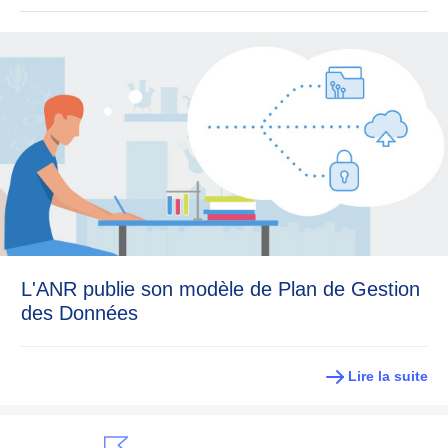
L'ANR publie son modèle de Plan de Gestion
des Données
Lire la suite