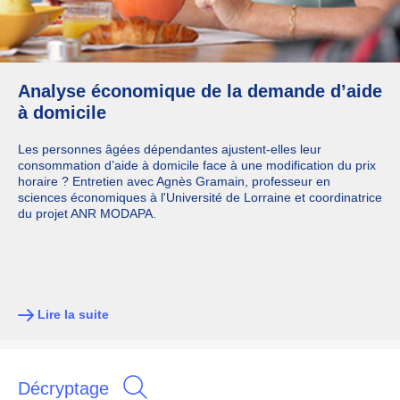
Analyse économique de la demande d’aide
à domicile
Les personnes âgées dépendantes ajustent-elles leur
consommation d’aide à domicile face à une modification du prix
horaire ? Entretien avec Agnès Gramain, professeur en
sciences économiques à l'Université de Lorraine et coordinatrice
du projet ANR MODAPA.
Lire la suite
Décryptage