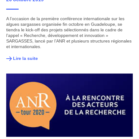
A l’occasion de la première conférence internationale sur les
algues sargasses organisée fin octobre en Guadeloupe, se
tiendra le kick-off des projets sélectionnés dans le cadre de
l’appel « Recherche, développement et innovation »
SARGASSES, lancé par l’ANR et plusieurs structures régionales
et internationales.
Lire la suite