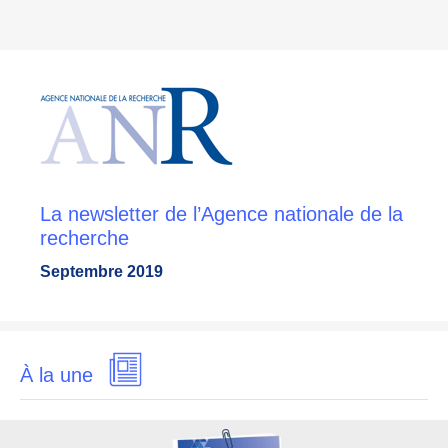
La newsletter de l’Agence nationale de la
recherche
Septembre 2019
À la une