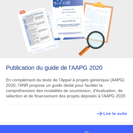
Publication du guide de l’AAPG 2020
En complément du texte de l’Appel à projets générique (AAPG)
2020, l’ANR propose un guide dédié pour faciliter la
compréhension des modalités de soumission, d’évaluation, de
sélection et de financement des projets déposés à l’AAPG 2020.
Lire la suite