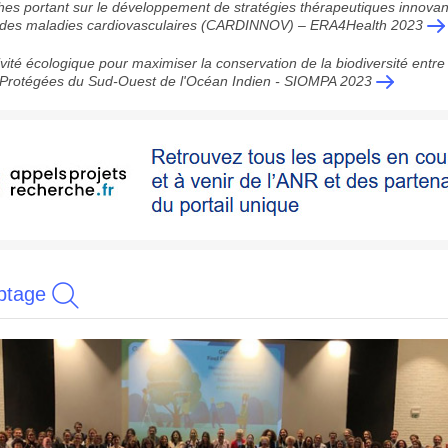
es portant sur le développement de stratégies thérapeutiques innova
 des maladies cardiovasculaires (CARDINNOV) – ERA4Health 2023
vité écologique pour maximiser la conservation de la biodiversité entre 
Protégées du Sud-Ouest de l'Océan Indien - SIOMPA 2023
ptage