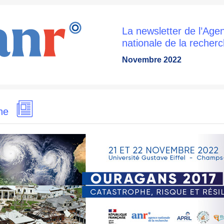
La newsletter de l’Age
nationale de la recher
Novembre 2022
une