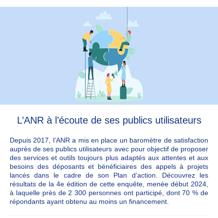
L’ANR à l’écoute de ses publics utilisateurs
Depuis 2017, l’ANR a mis en place un baromètre de satisfaction
auprès de ses publics utilisateurs avec pour objectif de proposer
des services et outils toujours plus adaptés aux attentes et aux
besoins des déposants et bénéficiaires des appels à projets
lancés dans le cadre de son Plan d’action. Découvrez les
résultats de la 4e édition de cette enquête, menée début 2024,
à laquelle près de 2 300 personnes ont participé, dont 70 % de
répondants ayant obtenu au moins un financement.