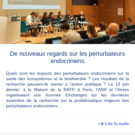
De nouveaux regards sur les perturbateurs
endocriniens
Quels sont les impacts des perturbateurs endocriniens sur la
santé des écosystèmes et la biodiversité ? Les résultats de la
recherche peuvent-ils mener à l’action publique ? Le 13 juin
dernier, à la Maison de la RATP, à Paris, l’ANR et l’Anses
organisaient une Journée d’échanges sur les dernières
avancées de la recherche sur la problématique majeure des
perturbateurs endocriniens.
Lire la suite