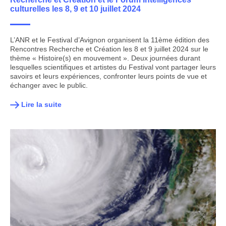
culturelles les 8, 9 et 10 juillet 2024
L’ANR et le Festival d’Avignon organisent la 11ème édition des
Rencontres Recherche et Création les 8 et 9 juillet 2024 sur le
thème « Histoire(s) en mouvement ». Deux journées durant
lesquelles scientifiques et artistes du Festival vont partager leurs
savoirs et leurs expériences, confronter leurs points de vue et
échanger avec le public.
Lire la suite