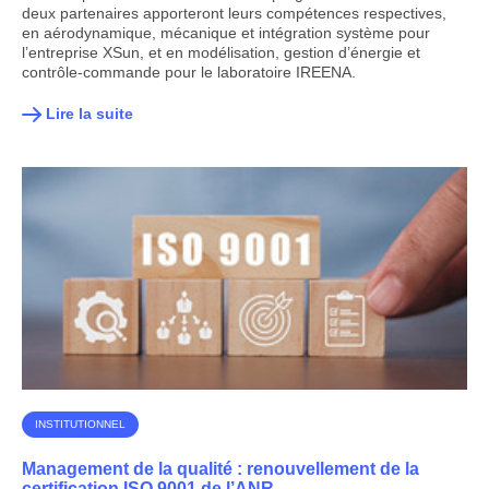
deux partenaires apporteront leurs compétences respectives,
en aérodynamique, mécanique et intégration système pour
l’entreprise XSun, et en modélisation, gestion d’énergie et
contrôle-commande pour le laboratoire IREENA.
Lire la suite
INSTITUTIONNEL
Management de la qualité : renouvellement de la
certification ISO 9001 de l’ANR