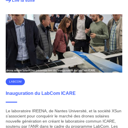
Lire la suite
LABCOM
Inauguration du LabCom ICARE
Le laboratoire IREENA, de Nantes Université, et la société XSun
s’associent pour conquérir le marché des drones solaires
nouvelle génération en créant le laboratoire commun ICARE,
soutenu par l’ANR dans le cadre du programme LabCom. Les