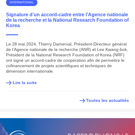
INTERNATIONAL
Signature d’un accord-cadre entre l’Agence nationale
de la recherche et la National Research Foundation of
Korea
Le 28 mai 2024, Thierry Damerval, Président-Directeur général
de l’Agence nationale de la recherche (ANR) et Lee Kwang-bok,
Président de la National Research Foundation of Korea (NRF)
ont signé un accord-cadre de coopération afin de permettre le
cofinancement de projets scientifiques et techniques de
dimension internationale.
Lire la suite
Toutes les actualités