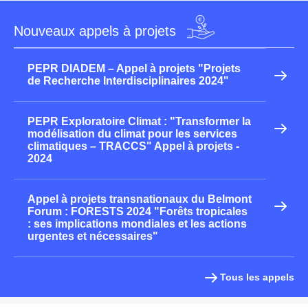
Nouveaux appels à projets
PEPR DIADEM – Appel à projets "Projets
de Recherche Interdisciplinaires 2024"
PEPR Exploratoire Climat : "Transformer la
modélisation du climat pour les services
climatiques – TRACCS" Appel à projets -
2024
Appel à projets transnationaux du Belmont
Forum : FORESTS 2024 "Forêts tropicales
: ses implications mondiales et les actions
urgentes et nécessaires"
Tous les appels