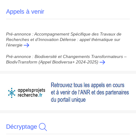
Appels à venir
Pré-annonce : Accompagnement Spécifique des Travaux de
Recherches et d’Innovation Défense : appel thématique sur
l’énergie
Pré-annonce : Biodiversité et Changements Transformateurs –
BiodivTransform (Appel Biodiversa+ 2024-2025)
Décryptage