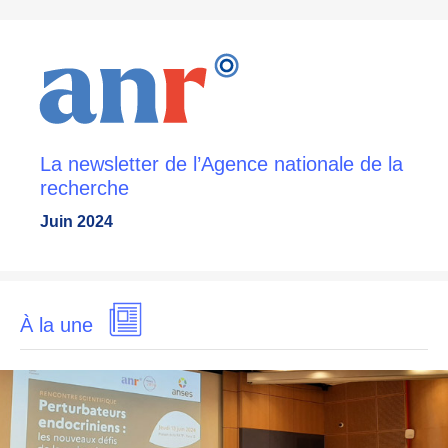
La newsletter de l’Agence nationale de la
recherche
Juin 2024
À la une