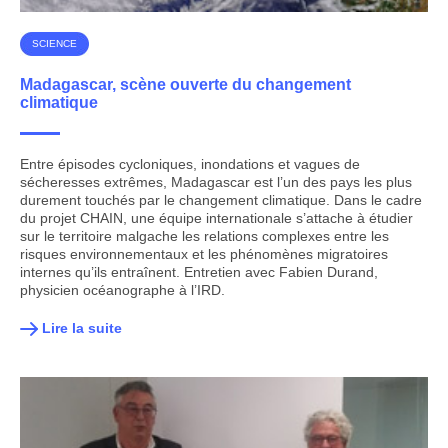
SCIENCE
Madagascar, scène ouverte du changement
climatique
Entre épisodes cycloniques, inondations et vagues de
sécheresses extrêmes, Madagascar est l’un des pays les plus
durement touchés par le changement climatique. Dans le cadre
du projet CHAIN, une équipe internationale s’attache à étudier
sur le territoire malgache les relations complexes entre les
risques environnementaux et les phénomènes migratoires
internes qu’ils entraînent. Entretien avec Fabien Durand,
physicien océanographe à l’IRD.
Lire la suite