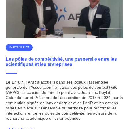
PARTENARIAT
Les pôles de compétitivité, une passerelle entre les
scientifiques et les entreprises
Le 17 juin, l’ANR a accueilli dans ses locaux l’assemblée
générale de l’Association française des pôles de compétitivité
(AFPC). L’occasion de faire le point avec Jean-Luc Beylat,
Cofondateur et Président de l’association de 2013 à 2024, sur la
convention signée en janvier dernier avec l’ANR et les actions
mises en place sur l’ensemble du territoire pour renforcer les
interactions entre les pôles de compétitivité, les acteurs de la
recherche académique et les entreprises.