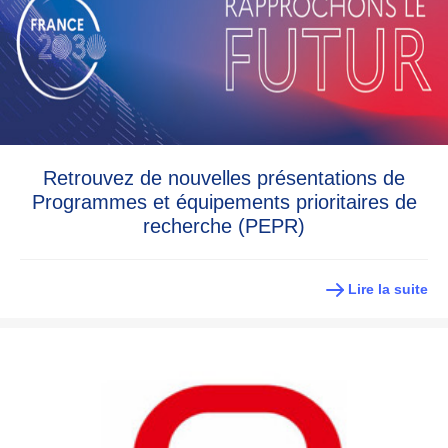
Retrouvez de nouvelles présentations de
Programmes et équipements prioritaires de
recherche (PEPR)
Lire la suite