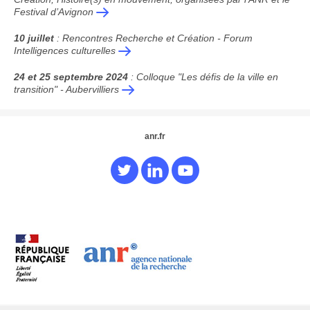
Festival d’Avignon
10 juillet
: Rencontres Recherche et Création - Forum
Intelligences culturelles
24 et 25 septembre 2024
: Colloque "Les défis de la ville en
transition" - Aubervilliers
anr.fr