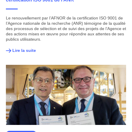
Le renouvellement par l’AFNOR de la certification ISO 9001 de
l’Agence nationale de la recherche (ANR) témoigne de la qualité
des processus de sélection et de suivi des projets de l’Agence et
des actions mises en œuvre pour répondre aux attentes de ses
publics utilisateurs.
Lire la suite