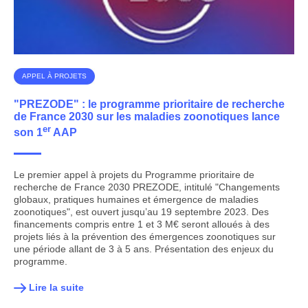
APPEL À PROJETS
"PREZODE" : le programme prioritaire de recherche
de France 2030 sur les maladies zoonotiques lance
er
son 1
AAP
Le premier appel à projets du Programme prioritaire de
recherche de France 2030 PREZODE, intitulé "Changements
globaux, pratiques humaines et émergence de maladies
zoonotiques", est ouvert jusqu’au 19 septembre 2023. Des
financements compris entre 1 et 3 M€ seront alloués à des
projets liés à la prévention des émergences zoonotiques sur
une période allant de 3 à 5 ans. Présentation des enjeux du
programme.
Lire la suite