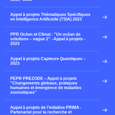
Appel à projets Thématiques Spécifiques
en Intelligence Artificielle (TSIA) 2023
PPR Océan et Climat : "Un océan de
solutions – vague 2" - Appel à projets -
2023
Appel à projets Capteurs Quantiques –
2023
PEPR PREZODE – Appel à projets
"Changements globaux, pratiques
humaines et émergence de maladies
zoonotiques"
Appel à projets de l’initiative PRIMA -
Partenariat pour la recherche et