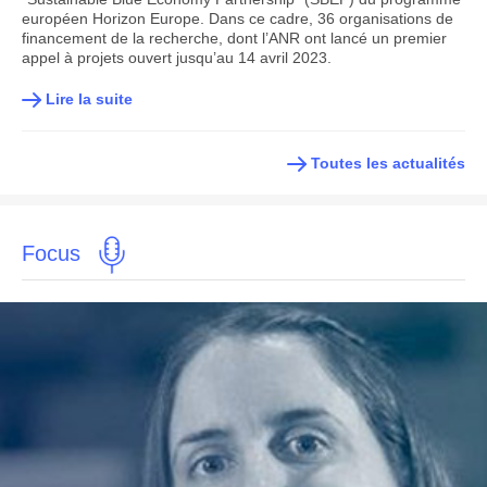
européen Horizon Europe. Dans ce cadre, 36 organisations de
financement de la recherche, dont l’ANR ont lancé un premier
appel à projets ouvert jusqu’au 14 avril 2023.
Lire la suite
Toutes les actualités
Focus