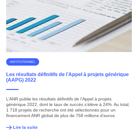
INSTITUTIONNEL
Les résultats définitifs de l’Appel à projets générique
(AAPG) 2022
L’ANR publie les résultats définitifs de l’Appel à projets
générique 2022, dont le taux de succès s’élève à 24%. Au total,
1 718 projets de recherche ont été sélectionnés pour un
financement ANR global de plus de 758 millions d’euros.
Lire la suite