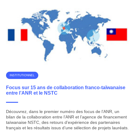
INSTITUTIONNEL
Focus sur 15 ans de collaboration franco-taïwanaise
entre l’ANR et le NSTC
Découvrez, dans le premier numéro des focus de l’ANR, un
bilan de la collaboration entre l’ANR et l’agence de financement
taïwanaise NSTC, des retours d’expérience des partenaires
français et les résultats issus d’une sélection de projets lauréats.