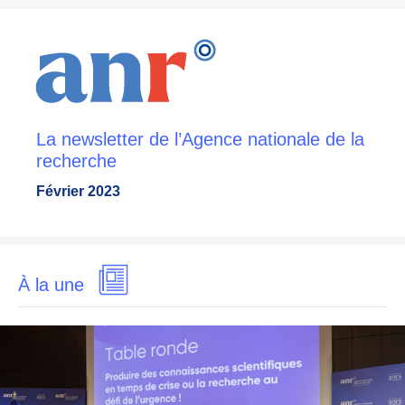
La newsletter de l’Agence nationale de la
recherche
Février 2023
À la une