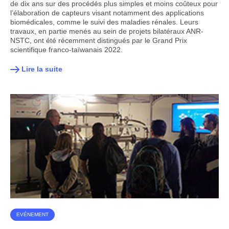
de dix ans sur des procédés plus simples et moins coûteux pour
l’élaboration de capteurs visant notamment des applications
biomédicales, comme le suivi des maladies rénales. Leurs
travaux, en partie menés au sein de projets bilatéraux ANR-
NSTC, ont été récemment distingués par le Grand Prix
scientifique franco-taïwanais 2022.
Lire la suite
EVÉNEMENT