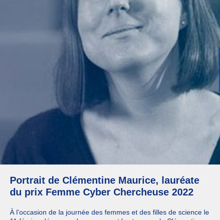
Portrait de Clémentine Maurice, lauréate
du prix Femme Cyber Chercheuse 2022
À l’occasion de la journée des femmes et des filles de science le