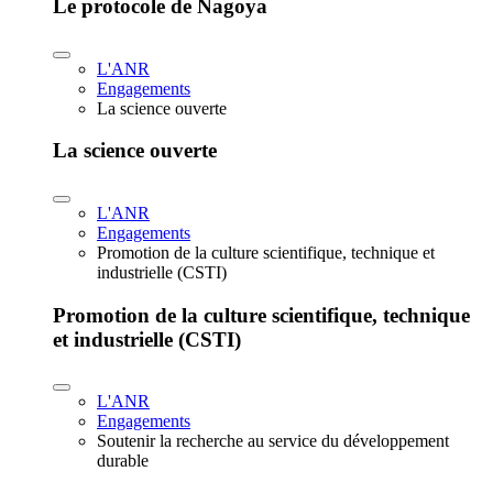
Le protocole de Nagoya
L'ANR
Engagements
La science ouverte
La science ouverte
L'ANR
Engagements
Promotion de la culture scientifique, technique et
industrielle (CSTI)
Promotion de la culture scientifique, technique
et industrielle (CSTI)
L'ANR
Engagements
Soutenir la recherche au service du développement
durable