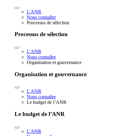
L'ANR
Nous connaître
Processus de sélection
Processus de sélection
L'ANR
Nous connaître
Organisation et gouvernance
Organisation et gouvernance
L'ANR
Nous connaître
Le budget de l’ANR
Le budget de l’ANR
L'ANR