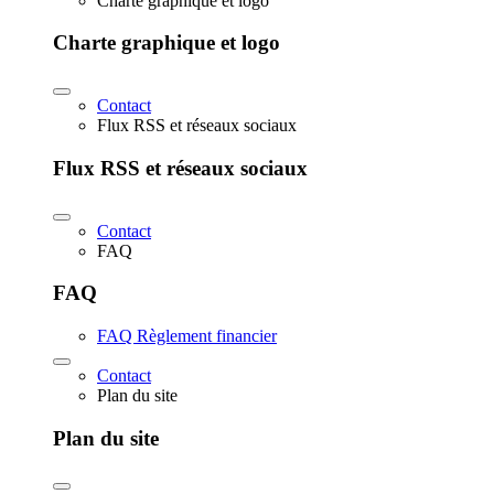
Charte graphique et logo
Charte graphique et logo
Contact
Flux RSS et réseaux sociaux
Flux RSS et réseaux sociaux
Contact
FAQ
FAQ
FAQ Règlement financier
Contact
Plan du site
Plan du site