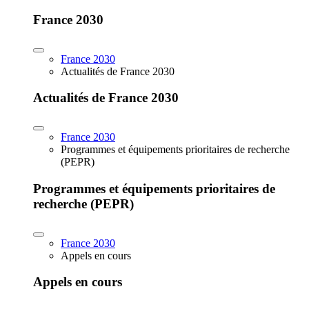
France 2030
France 2030
Actualités de France 2030
Actualités de France 2030
France 2030
Programmes et équipements prioritaires de recherche
(PEPR)
Programmes et équipements prioritaires de
recherche (PEPR)
France 2030
Appels en cours
Appels en cours