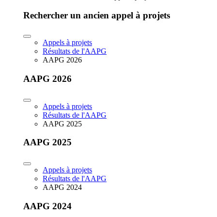
Rechercher un ancien appel à projets
Appels à projets
Résultats de l'AAPG
AAPG 2026
AAPG 2026
Appels à projets
Résultats de l'AAPG
AAPG 2025
AAPG 2025
Appels à projets
Résultats de l'AAPG
AAPG 2024
AAPG 2024