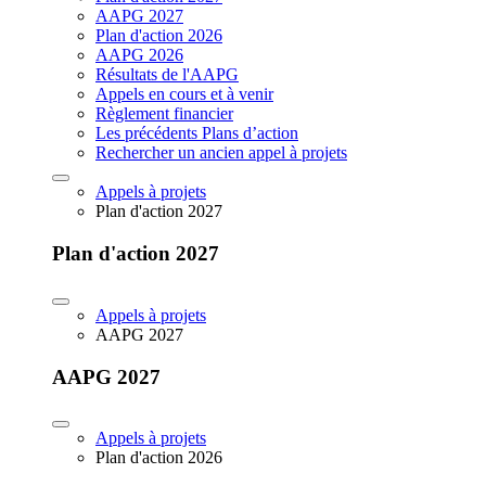
AAPG 2027
Plan d'action 2026
AAPG 2026
Résultats de l'AAPG
Appels en cours et à venir
Règlement financier
Les précédents Plans d’action
Rechercher un ancien appel à projets
Appels à projets
Plan d'action 2027
Plan d'action 2027
Appels à projets
AAPG 2027
AAPG 2027
Appels à projets
Plan d'action 2026