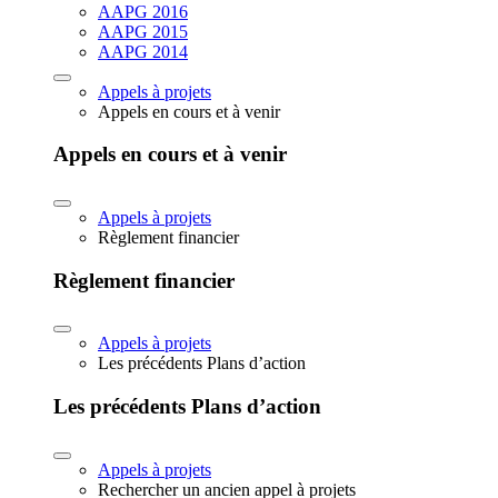
AAPG 2016
AAPG 2015
AAPG 2014
Appels à projets
Appels en cours et à venir
Appels en cours et à venir
Appels à projets
Règlement financier
Règlement financier
Appels à projets
Les précédents Plans d’action
Les précédents Plans d’action
Appels à projets
Rechercher un ancien appel à projets