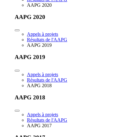
AAPG 2020
AAPG 2020
Appels à projets
Résultats de l'AAPG
AAPG 2019
AAPG 2019
Appels à projets
Résultats de l'AAPG
AAPG 2018
AAPG 2018
Appels à projets
Résultats de l'AAPG
AAPG 2017