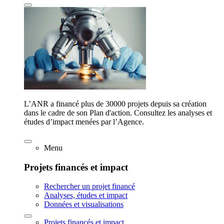
L’ANR a financé plus de 30000 projets depuis sa création
dans le cadre de son Plan d'action. Consultez les analyses et
études d’impact menées par l’Agence.
Menu
Projets financés et impact
Rechercher un projet financé
Analyses, études et impact
Données et visualisations
Projets financés et impact