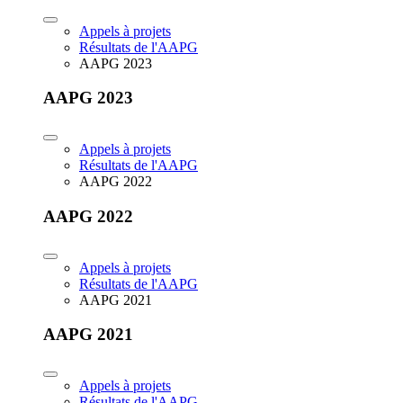
Appels à projets
Résultats de l'AAPG
AAPG 2023
AAPG 2023
Appels à projets
Résultats de l'AAPG
AAPG 2022
AAPG 2022
Appels à projets
Résultats de l'AAPG
AAPG 2021
AAPG 2021
Appels à projets
Résultats de l'AAPG