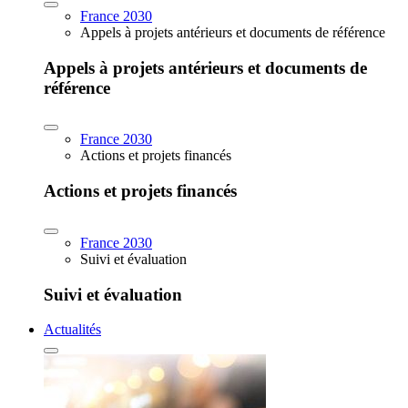
France 2030
Appels à projets antérieurs et documents de référence
Appels à projets antérieurs et documents de
référence
France 2030
Actions et projets financés
Actions et projets financés
France 2030
Suivi et évaluation
Suivi et évaluation
Actualités