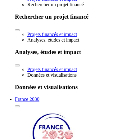
Rechercher un projet financé
Rechercher un projet financé
Projets financés et impact
Analyses, études et impact
Analyses, études et impact
Projets financés et impact
Données et visualisations
Données et visualisations
France 2030