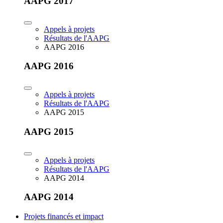
AAPG 2017
Appels à projets
Résultats de l'AAPG
AAPG 2016
AAPG 2016
Appels à projets
Résultats de l'AAPG
AAPG 2015
AAPG 2015
Appels à projets
Résultats de l'AAPG
AAPG 2014
AAPG 2014
Projets financés et impact