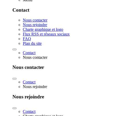
Contact
Nous contacter
Nous rejoindre
Charte graphique et logo
Flux RSS et réseaux sociaux
FAQ
Plan du site
Contact
Nous contacter
Nous contacter
Contact
Nous rejoindre
Nous rejoindre
Contact