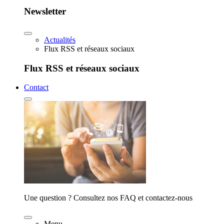
Newsletter
Actualités
Flux RSS et réseaux sociaux
Flux RSS et réseaux sociaux
Contact
Une question ? Consultez nos FAQ et contactez-nous
Menu