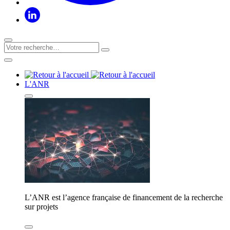
L'ANR
L’ANR est l’agence française de financement de la recherche
sur projets