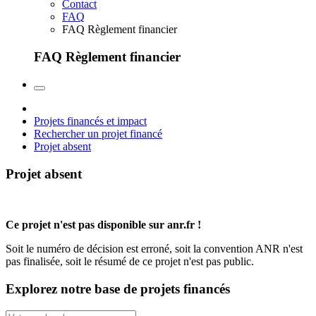
Contact
FAQ
FAQ Règlement financier
FAQ Règlement financier
Projets financés et impact
Rechercher un projet financé
Projet absent
Projet absent
Ce projet n'est pas disponible sur anr.fr !
Soit le numéro de décision est erroné, soit la convention ANR n'est
pas finalisée, soit le résumé de ce projet n'est pas public.
Explorez notre base de projets financés