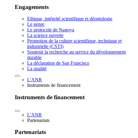
Engagements
Ethique, intégrité scientifique et déontologie
Le genre
Le protocole de Nagoya
La science ouverte
Promotion de la culture scientifique, technique et
industrielle (CSTI)
Soutenir la recherche au service du développement
durable
La déclaration de San Francisco
La qualité
L'ANR
Instruments de financement
Instruments de financement
L'ANR
Partenariats
Partenariats