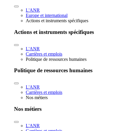
L'ANR
Europe et international
Actions et instruments spécifiques
Actions et instruments spécifiques
L'ANR
Carrières et emplois
Politique de ressources humaines
Politique de ressources humaines
L'ANR
Carrières et emplois
Nos métiers
Nos métiers
L'ANR
Carrières et emplois