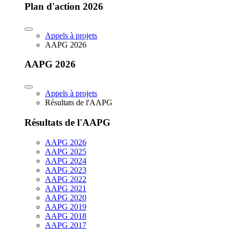
Plan d'action 2026
Appels à projets
AAPG 2026
AAPG 2026
Appels à projets
Résultats de l'AAPG
Résultats de l'AAPG
AAPG 2026
AAPG 2025
AAPG 2024
AAPG 2023
AAPG 2022
AAPG 2021
AAPG 2020
AAPG 2019
AAPG 2018
AAPG 2017