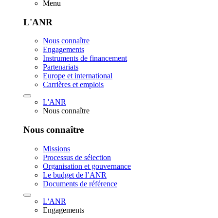
Menu
L'ANR
Nous connaître
Engagements
Instruments de financement
Partenariats
Europe et international
Carrières et emplois
L'ANR
Nous connaître
Nous connaître
Missions
Processus de sélection
Organisation et gouvernance
Le budget de l’ANR
Documents de référence
L'ANR
Engagements