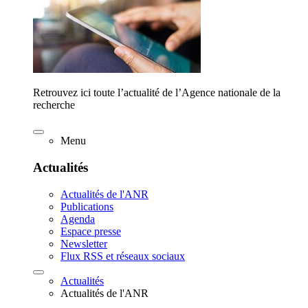
Retrouvez ici toute l’actualité de l’Agence nationale de la
recherche
Menu
Actualités
Actualités de l'ANR
Publications
Agenda
Espace presse
Newsletter
Flux RSS et réseaux sociaux
Actualités
Actualités de l'ANR