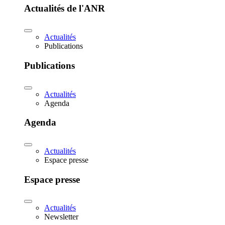
Actualités de l'ANR
Actualités
Publications
Publications
Actualités
Agenda
Agenda
Actualités
Espace presse
Espace presse
Actualités
Newsletter