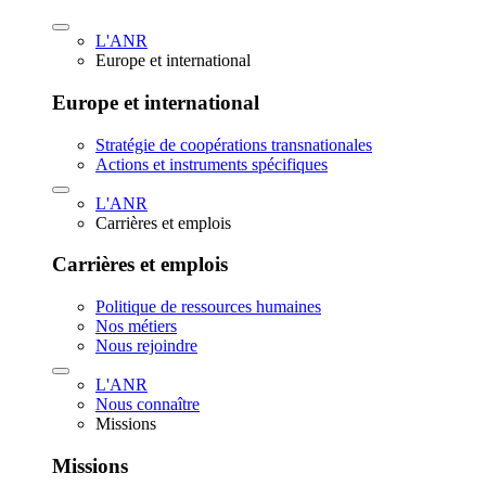
L'ANR
Europe et international
Europe et international
Stratégie de coopérations transnationales
Actions et instruments spécifiques
L'ANR
Carrières et emplois
Carrières et emplois
Politique de ressources humaines
Nos métiers
Nous rejoindre
L'ANR
Nous connaître
Missions
Missions