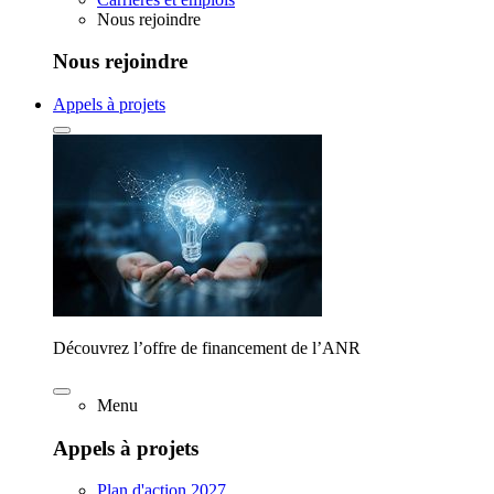
Nous rejoindre
Nous rejoindre
Appels à projets
Découvrez l’offre de financement de l’ANR
Menu
Appels à projets
Plan d'action 2027