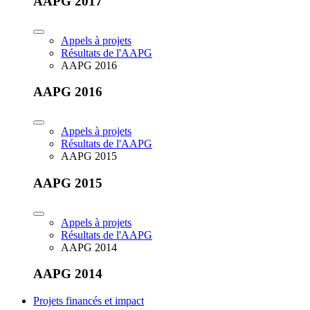
AAPG 2017
Appels à projets
Résultats de l'AAPG
AAPG 2016
AAPG 2016
Appels à projets
Résultats de l'AAPG
AAPG 2015
AAPG 2015
Appels à projets
Résultats de l'AAPG
AAPG 2014
AAPG 2014
Projets financés et impact