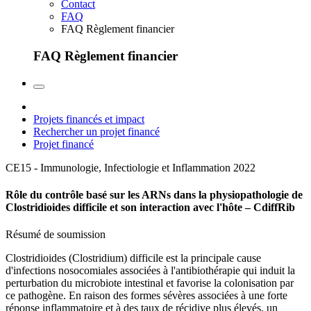
Contact
FAQ
FAQ Règlement financier
FAQ Règlement financier
Projets financés et impact
Rechercher un projet financé
Projet financé
CE15 - Immunologie, Infectiologie et Inflammation
2022
Rôle du contrôle basé sur les ARNs dans la physiopathologie de
Clostridioides difficile et son interaction avec l'hôte – CdiffRib
Résumé de soumission
Clostridioides (Clostridium) difficile est la principale cause
d'infections nosocomiales associées à l'antibiothérapie qui induit la
perturbation du microbiote intestinal et favorise la colonisation par
ce pathogène. En raison des formes sévères associées à une forte
réponse inflammatoire et à des taux de récidive plus élevés, un