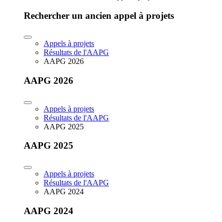
Rechercher un ancien appel à projets
Appels à projets
Résultats de l'AAPG
AAPG 2026
AAPG 2026
Appels à projets
Résultats de l'AAPG
AAPG 2025
AAPG 2025
Appels à projets
Résultats de l'AAPG
AAPG 2024
AAPG 2024