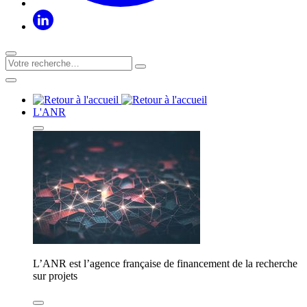
L'ANR
L’ANR est l’agence française de financement de la recherche
sur projets