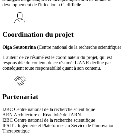
développement de l'infection à C. difficile.
Coordination du projet
Olga Soutourina
(Centre national de la recherche scientifique)
L'auteur de ce résumé est le coordinateur du projet, qui est
responsable du contenu de ce résumé. L'ANR décline par
conséquent toute responsabilité quant à son contenu.
Partenariat
I2BC Centre national de la recherche scientifique
ARN Architecture et Réactivité de l'ARN
I2BC Centre national de la recherche scientifique
IPSIT - Ingénierie et Plateformes au Service de l'Innovation
Thérapeutique