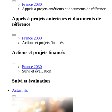
France 2030
Appels à projets antérieurs et documents de référence
Appels à projets antérieurs et documents de
référence
France 2030
Actions et projets financés
Actions et projets financés
France 2030
Suivi et évaluation
Suivi et évaluation
Actualités