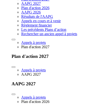
AAPG 2027
Plan d'action 2026
AAPG 2026
Résultats de l'AAPG
Appels en cours et à venir
Règlement financier
Les précédents Plans d’action
Rechercher un ancien appel à projets
Appels à projets
Plan d'action 2027
Plan d'action 2027
Appels à projets
AAPG 2027
AAPG 2027
Appels à projets
Plan d'action 2026