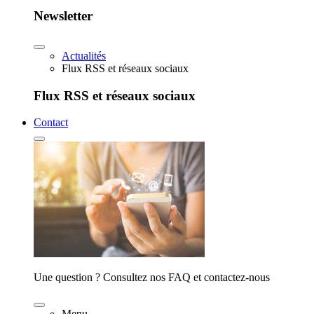
Newsletter
Actualités
Flux RSS et réseaux sociaux
Flux RSS et réseaux sociaux
Contact
Une question ? Consultez nos FAQ et contactez-nous
Menu