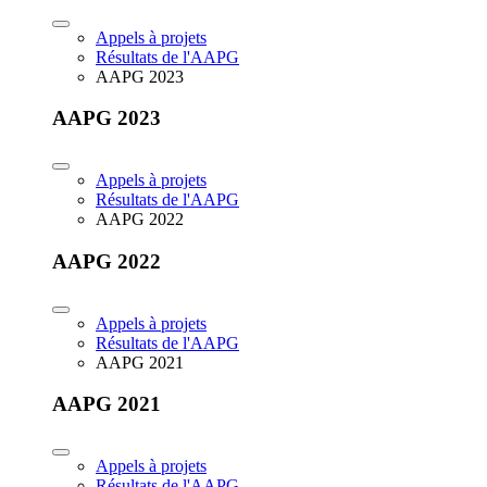
Appels à projets
Résultats de l'AAPG
AAPG 2023
AAPG 2023
Appels à projets
Résultats de l'AAPG
AAPG 2022
AAPG 2022
Appels à projets
Résultats de l'AAPG
AAPG 2021
AAPG 2021
Appels à projets
Résultats de l'AAPG