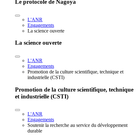
Le protocole de Nagoya
L'ANR
Engagements
La science ouverte
La science ouverte
L'ANR
Engagements
Promotion de la culture scientifique, technique et
industrielle (CSTI)
Promotion de la culture scientifique, technique
et industrielle (CSTI)
L'ANR
Engagements
Soutenir la recherche au service du développement
durable