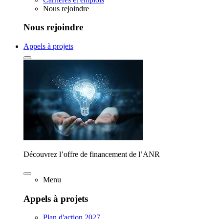
Nous rejoindre
Nous rejoindre
Appels à projets
Découvrez l’offre de financement de l’ANR
Menu
Appels à projets
Plan d'action 2027