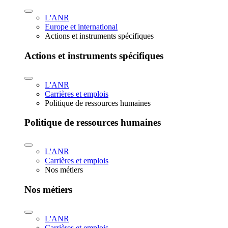
L'ANR
Europe et international
Actions et instruments spécifiques
Actions et instruments spécifiques
L'ANR
Carrières et emplois
Politique de ressources humaines
Politique de ressources humaines
L'ANR
Carrières et emplois
Nos métiers
Nos métiers
L'ANR
Carrières et emplois