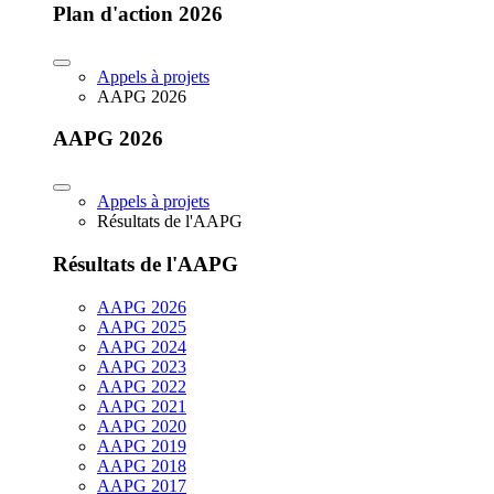
Plan d'action 2026
Appels à projets
AAPG 2026
AAPG 2026
Appels à projets
Résultats de l'AAPG
Résultats de l'AAPG
AAPG 2026
AAPG 2025
AAPG 2024
AAPG 2023
AAPG 2022
AAPG 2021
AAPG 2020
AAPG 2019
AAPG 2018
AAPG 2017