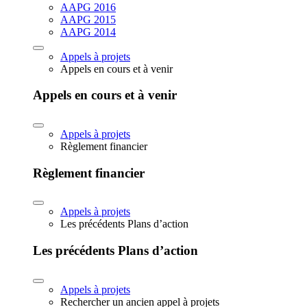
AAPG 2016
AAPG 2015
AAPG 2014
Appels à projets
Appels en cours et à venir
Appels en cours et à venir
Appels à projets
Règlement financier
Règlement financier
Appels à projets
Les précédents Plans d’action
Les précédents Plans d’action
Appels à projets
Rechercher un ancien appel à projets