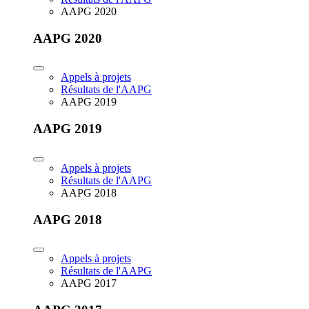
AAPG 2020
AAPG 2020
Appels à projets
Résultats de l'AAPG
AAPG 2019
AAPG 2019
Appels à projets
Résultats de l'AAPG
AAPG 2018
AAPG 2018
Appels à projets
Résultats de l'AAPG
AAPG 2017