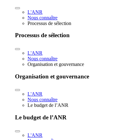
L'ANR
Nous connaître
Processus de sélection
Processus de sélection
L'ANR
Nous connaître
Organisation et gouvernance
Organisation et gouvernance
L'ANR
Nous connaître
Le budget de l’ANR
Le budget de l’ANR
L'ANR