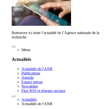
Retrouvez ici toute l’actualité de l’Agence nationale de la
recherche
Menu
Actualités
Actualités de l'ANR
Publications
Agenda
Espace presse
Newsletter
Flux RSS et réseaux sociaux
Actualités
Actualités de l'ANR