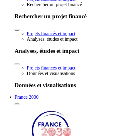
Rechercher un projet financé
Rechercher un projet financé
Projets financés et impact
Analyses, études et impact
Analyses, études et impact
Projets financés et impact
Données et visualisations
Données et visualisations
France 2030