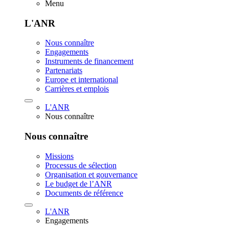
Menu
L'ANR
Nous connaître
Engagements
Instruments de financement
Partenariats
Europe et international
Carrières et emplois
L'ANR
Nous connaître
Nous connaître
Missions
Processus de sélection
Organisation et gouvernance
Le budget de l’ANR
Documents de référence
L'ANR
Engagements