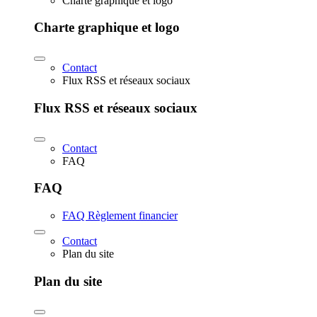
Charte graphique et logo
Charte graphique et logo
Contact
Flux RSS et réseaux sociaux
Flux RSS et réseaux sociaux
Contact
FAQ
FAQ
FAQ Règlement financier
Contact
Plan du site
Plan du site