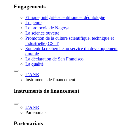
Engagements
Ethique, intégrité scientifique et déontologie
Le genre
Le protocole de Nagoya
La science ouverte
Promotion de la culture scientifique, technique et
industrielle (CSTI)
Soutenir la recherche au service du développement
durable
La déclaration de San Francisco
La qualité
L'ANR
Instruments de financement
Instruments de financement
L'ANR
Partenariats
Partenariats