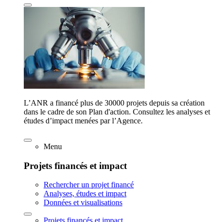
L’ANR a financé plus de 30000 projets depuis sa création
dans le cadre de son Plan d'action. Consultez les analyses et
études d’impact menées par l’Agence.
Menu
Projets financés et impact
Rechercher un projet financé
Analyses, études et impact
Données et visualisations
Projets financés et impact