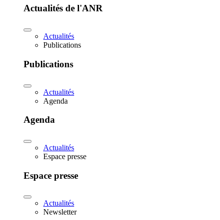
Actualités de l'ANR
Actualités
Publications
Publications
Actualités
Agenda
Agenda
Actualités
Espace presse
Espace presse
Actualités
Newsletter