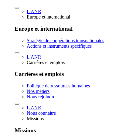
L'ANR
Europe et international
Europe et international
Stratégie de coopérations transnationales
Actions et instruments spécifiques
L'ANR
Carrières et emplois
Carrières et emplois
Politique de ressources humaines
Nos métiers
Nous rejoindre
L'ANR
Nous connaître
Missions
Missions