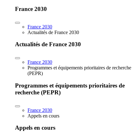
France 2030
France 2030
Actualités de France 2030
Actualités de France 2030
France 2030
Programmes et équipements prioritaires de recherche
(PEPR)
Programmes et équipements prioritaires de
recherche (PEPR)
France 2030
Appels en cours
Appels en cours