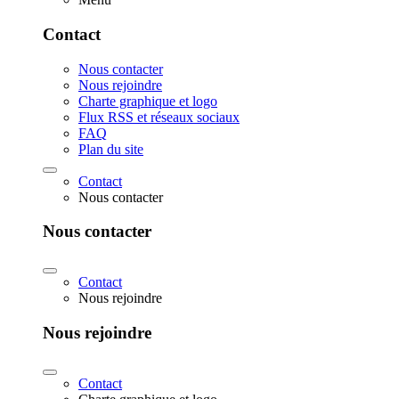
Contact
Nous contacter
Nous rejoindre
Charte graphique et logo
Flux RSS et réseaux sociaux
FAQ
Plan du site
Contact
Nous contacter
Nous contacter
Contact
Nous rejoindre
Nous rejoindre
Contact