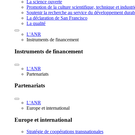
La science ouverte
Promotion de la culture scientifique, technique et industr
Soutenir la recherche au service du développement durab
La déclaration de San Francisco
La qualité
L'ANR
Instruments de financement
Instruments de financement
L'ANR
Partenariats
Partenariats
L'ANR
Europe et international
Europe et international
Stratégie de coopérations transnationales