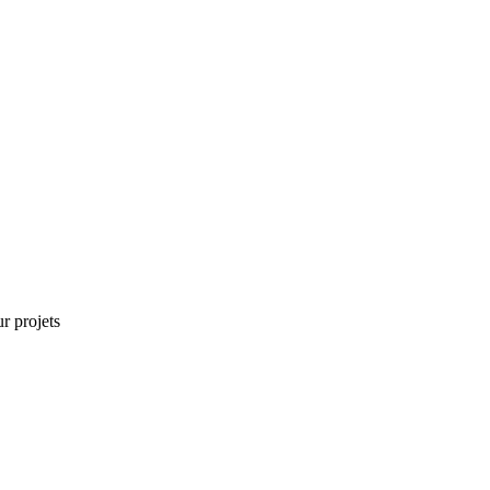
r projets