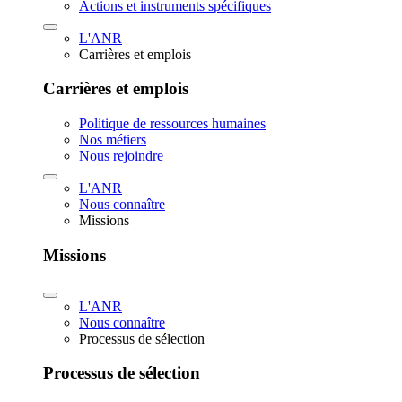
Actions et instruments spécifiques
L'ANR
Carrières et emplois
Carrières et emplois
Politique de ressources humaines
Nos métiers
Nous rejoindre
L'ANR
Nous connaître
Missions
Missions
L'ANR
Nous connaître
Processus de sélection
Processus de sélection