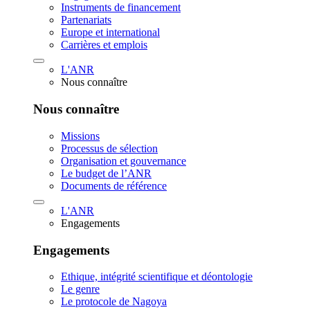
Instruments de financement
Partenariats
Europe et international
Carrières et emplois
L'ANR
Nous connaître
Nous connaître
Missions
Processus de sélection
Organisation et gouvernance
Le budget de l’ANR
Documents de référence
L'ANR
Engagements
Engagements
Ethique, intégrité scientifique et déontologie
Le genre
Le protocole de Nagoya