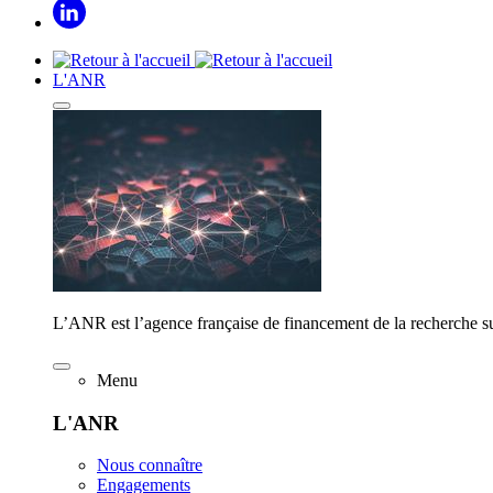
L'ANR
L’ANR est l’agence française de financement de la recherche su
Menu
L'ANR
Nous connaître
Engagements