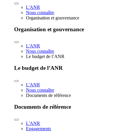
L'ANR
Nous connaître
Organisation et gouvernance
Organisation et gouvernance
L'ANR
Nous connaître
Le budget de l’ANR
Le budget de l’ANR
L'ANR
Nous connaître
Documents de référence
Documents de référence
L'ANR
Engagements