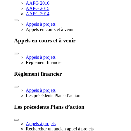
AAPG 2016
AAPG 2015
AAPG 2014
Appels à projets
Appels en cours et à venir
Appels en cours et à venir
Appels à projets
Règlement financier
Règlement financier
Appels à projets
Les précédents Plans d’action
Les précédents Plans d’action
Appels à projets
Rechercher un ancien appel à projets