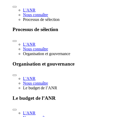
L'ANR
Nous connaître
Processus de sélection
Processus de sélection
L'ANR
Nous connaître
Organisation et gouvernance
Organisation et gouvernance
L'ANR
Nous connaître
Le budget de l’ANR
Le budget de l’ANR
L'ANR