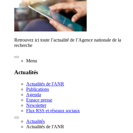
Retrouvez ici toute l’actualité de l’Agence nationale de la
recherche
Menu
Actualités
Actualités de l'ANR
Publications
Agenda
Espace presse
Newsletter
Flux RSS et réseaux sociaux
Actualités
Actualités de l'ANR