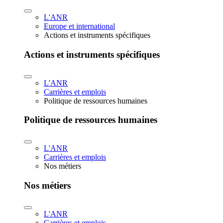
L'ANR
Europe et international
Actions et instruments spécifiques
Actions et instruments spécifiques
L'ANR
Carrières et emplois
Politique de ressources humaines
Politique de ressources humaines
L'ANR
Carrières et emplois
Nos métiers
Nos métiers
L'ANR
Carrières et emplois