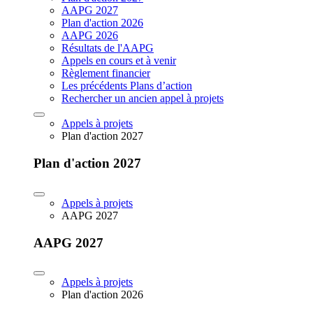
AAPG 2027
Plan d'action 2026
AAPG 2026
Résultats de l'AAPG
Appels en cours et à venir
Règlement financier
Les précédents Plans d’action
Rechercher un ancien appel à projets
Appels à projets
Plan d'action 2027
Plan d'action 2027
Appels à projets
AAPG 2027
AAPG 2027
Appels à projets
Plan d'action 2026