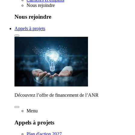
Nous rejoindre
Nous rejoindre
Appels à projets
Découvrez l’offre de financement de l’ANR
Menu
Appels à projets
Plan d'action 2027