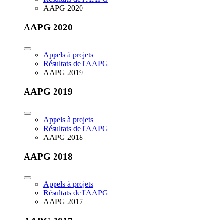
AAPG 2020
AAPG 2020
Appels à projets
Résultats de l'AAPG
AAPG 2019
AAPG 2019
Appels à projets
Résultats de l'AAPG
AAPG 2018
AAPG 2018
Appels à projets
Résultats de l'AAPG
AAPG 2017