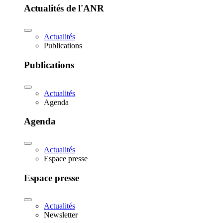
Actualités de l'ANR
Actualités
Publications
Publications
Actualités
Agenda
Agenda
Actualités
Espace presse
Espace presse
Actualités
Newsletter