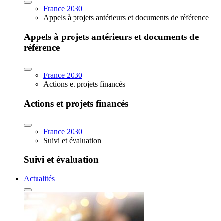
France 2030
Appels à projets antérieurs et documents de référence
Appels à projets antérieurs et documents de
référence
France 2030
Actions et projets financés
Actions et projets financés
France 2030
Suivi et évaluation
Suivi et évaluation
Actualités