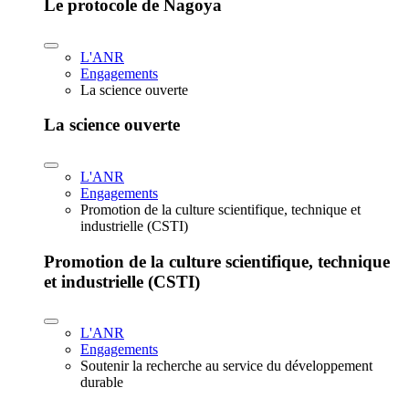
Le protocole de Nagoya
L'ANR
Engagements
La science ouverte
La science ouverte
L'ANR
Engagements
Promotion de la culture scientifique, technique et
industrielle (CSTI)
Promotion de la culture scientifique, technique
et industrielle (CSTI)
L'ANR
Engagements
Soutenir la recherche au service du développement
durable