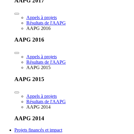
AAPG 2017
Appels à projets
Résultats de l'AAPG
AAPG 2016
AAPG 2016
Appels à projets
Résultats de l'AAPG
AAPG 2015
AAPG 2015
Appels à projets
Résultats de l'AAPG
AAPG 2014
AAPG 2014
Projets financés et impact