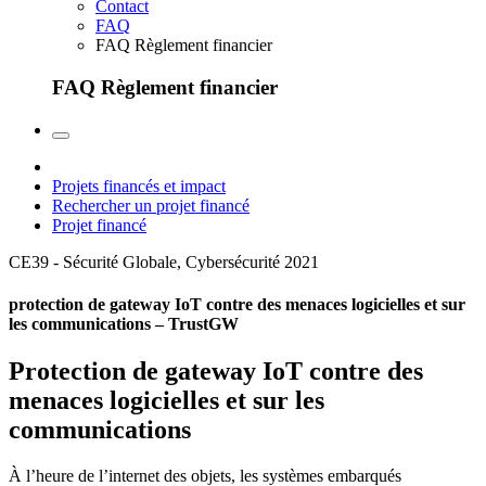
Contact
FAQ
FAQ Règlement financier
FAQ Règlement financier
Projets financés et impact
Rechercher un projet financé
Projet financé
CE39 - Sécurité Globale, Cybersécurité
2021
protection de gateway IoT contre des menaces logicielles et sur
les communications – TrustGW
Protection de gateway IoT contre des
menaces logicielles et sur les
communications
À l’heure de l’internet des objets, les systèmes embarqués