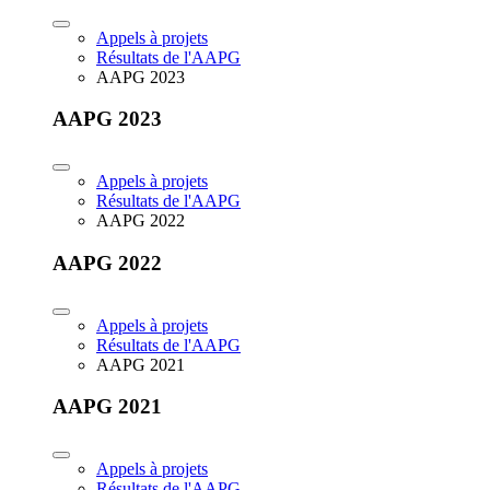
Appels à projets
Résultats de l'AAPG
AAPG 2023
AAPG 2023
Appels à projets
Résultats de l'AAPG
AAPG 2022
AAPG 2022
Appels à projets
Résultats de l'AAPG
AAPG 2021
AAPG 2021
Appels à projets
Résultats de l'AAPG