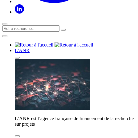
L'ANR
L’ANR est l’agence française de financement de la recherche
sur projets