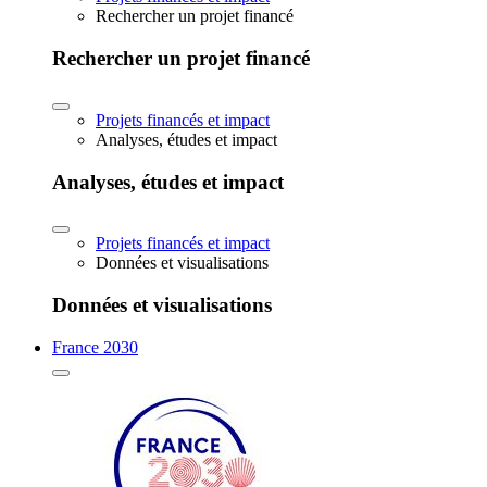
Rechercher un projet financé
Rechercher un projet financé
Projets financés et impact
Analyses, études et impact
Analyses, études et impact
Projets financés et impact
Données et visualisations
Données et visualisations
France 2030