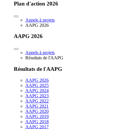
Plan d'action 2026
Appels à projets
AAPG 2026
AAPG 2026
Appels à projets
Résultats de l'AAPG
Résultats de l'AAPG
AAPG 2026
AAPG 2025
AAPG 2024
AAPG 2023
AAPG 2022
AAPG 2021
AAPG 2020
AAPG 2019
AAPG 2018
AAPG 2017