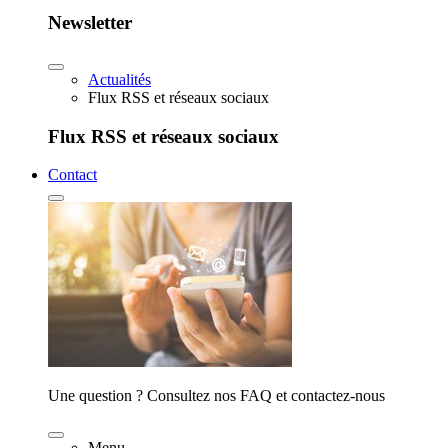
Newsletter
Actualités
Flux RSS et réseaux sociaux
Flux RSS et réseaux sociaux
Contact
Une question ? Consultez nos FAQ et contactez-nous
Menu