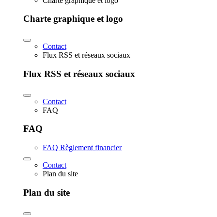
Charte graphique et logo
Charte graphique et logo
Contact
Flux RSS et réseaux sociaux
Flux RSS et réseaux sociaux
Contact
FAQ
FAQ
FAQ Règlement financier
Contact
Plan du site
Plan du site