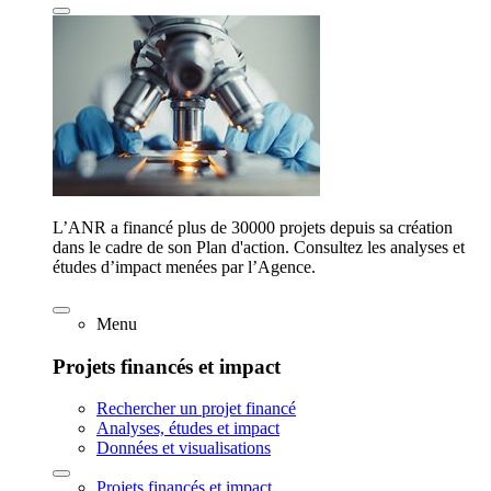
L’ANR a financé plus de 30000 projets depuis sa création
dans le cadre de son Plan d'action. Consultez les analyses et
études d’impact menées par l’Agence.
Menu
Projets financés et impact
Rechercher un projet financé
Analyses, études et impact
Données et visualisations
Projets financés et impact