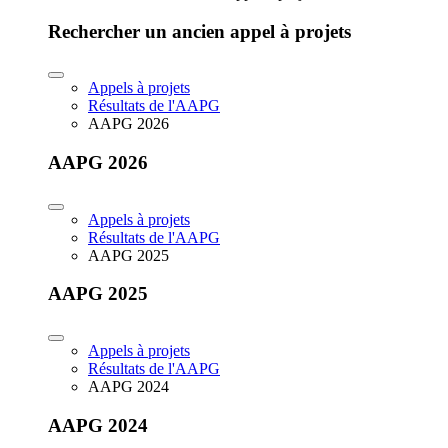
Rechercher un ancien appel à projets
Appels à projets
Résultats de l'AAPG
AAPG 2026
AAPG 2026
Appels à projets
Résultats de l'AAPG
AAPG 2025
AAPG 2025
Appels à projets
Résultats de l'AAPG
AAPG 2024
AAPG 2024