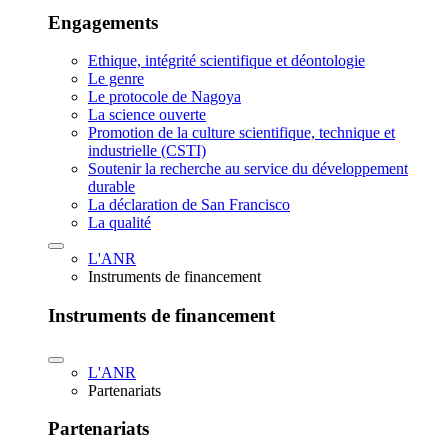
Engagements
Ethique, intégrité scientifique et déontologie
Le genre
Le protocole de Nagoya
La science ouverte
Promotion de la culture scientifique, technique et
industrielle (CSTI)
Soutenir la recherche au service du développement
durable
La déclaration de San Francisco
La qualité
L'ANR
Instruments de financement
Instruments de financement
L'ANR
Partenariats
Partenariats