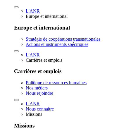
L'ANR
Europe et international
Europe et international
Stratégie de coopérations transnationales
Actions et instruments spécifiques
L'ANR
Carrières et emplois
Carrières et emplois
Politique de ressources humaines
Nos métiers
Nous rejoindre
L'ANR
Nous connaître
Missions
Missions