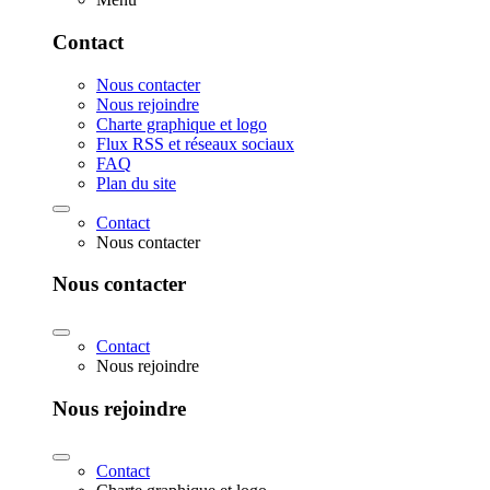
Contact
Nous contacter
Nous rejoindre
Charte graphique et logo
Flux RSS et réseaux sociaux
FAQ
Plan du site
Contact
Nous contacter
Nous contacter
Contact
Nous rejoindre
Nous rejoindre
Contact