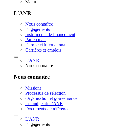
Menu
L'ANR
Nous connaître
Engagements
Instruments de financement
Partenariats
Europe et international
Carrières et emplois
L'ANR
Nous connaître
Nous connaître
Missions
Processus de sélection
Organisation et gouvernance
Le budget de l’ANR
Documents de référence
L'ANR
Engagements