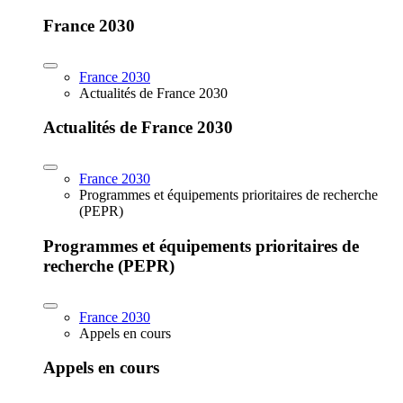
France 2030
France 2030
Actualités de France 2030
Actualités de France 2030
France 2030
Programmes et équipements prioritaires de recherche
(PEPR)
Programmes et équipements prioritaires de
recherche (PEPR)
France 2030
Appels en cours
Appels en cours