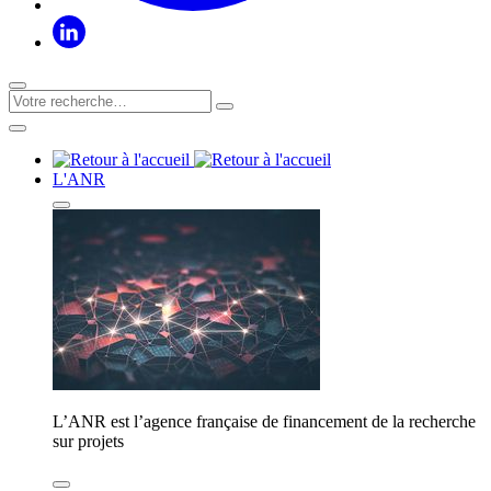
L'ANR
L’ANR est l’agence française de financement de la recherche
sur projets