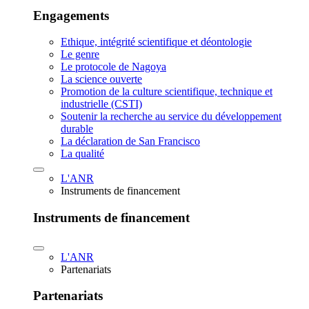
Engagements
Ethique, intégrité scientifique et déontologie
Le genre
Le protocole de Nagoya
La science ouverte
Promotion de la culture scientifique, technique et
industrielle (CSTI)
Soutenir la recherche au service du développement
durable
La déclaration de San Francisco
La qualité
L'ANR
Instruments de financement
Instruments de financement
L'ANR
Partenariats
Partenariats