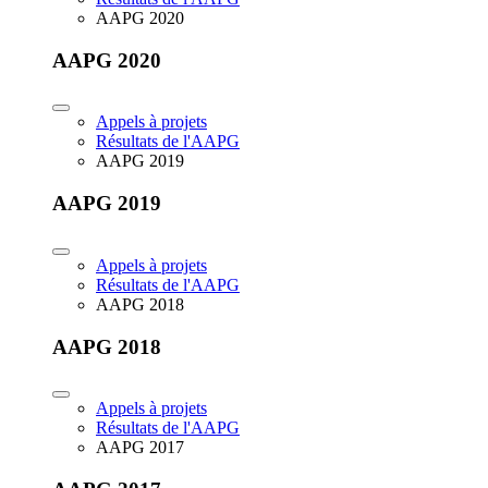
AAPG 2020
AAPG 2020
Appels à projets
Résultats de l'AAPG
AAPG 2019
AAPG 2019
Appels à projets
Résultats de l'AAPG
AAPG 2018
AAPG 2018
Appels à projets
Résultats de l'AAPG
AAPG 2017