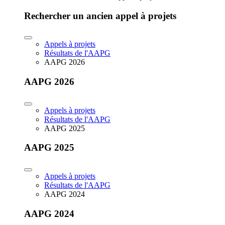
Rechercher un ancien appel à projets
Appels à projets
Résultats de l'AAPG
AAPG 2026
AAPG 2026
Appels à projets
Résultats de l'AAPG
AAPG 2025
AAPG 2025
Appels à projets
Résultats de l'AAPG
AAPG 2024
AAPG 2024