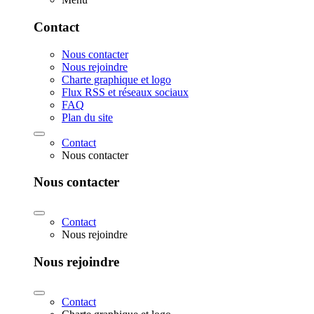
Contact
Nous contacter
Nous rejoindre
Charte graphique et logo
Flux RSS et réseaux sociaux
FAQ
Plan du site
Contact
Nous contacter
Nous contacter
Contact
Nous rejoindre
Nous rejoindre
Contact