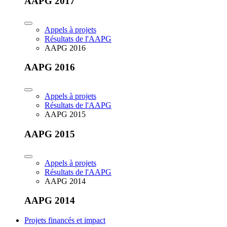
AAPG 2017
Appels à projets
Résultats de l'AAPG
AAPG 2016
AAPG 2016
Appels à projets
Résultats de l'AAPG
AAPG 2015
AAPG 2015
Appels à projets
Résultats de l'AAPG
AAPG 2014
AAPG 2014
Projets financés et impact