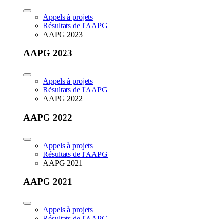
Appels à projets
Résultats de l'AAPG
AAPG 2023
AAPG 2023
Appels à projets
Résultats de l'AAPG
AAPG 2022
AAPG 2022
Appels à projets
Résultats de l'AAPG
AAPG 2021
AAPG 2021
Appels à projets
Résultats de l'AAPG