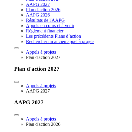
AAPG 2027
Plan d'action 2026
AAPG 2026
Résultats de l'AAPG
Appels en cours et à venir
Règlement financier
Les précédents Plans d’action
Rechercher un ancien appel à projets
Appels à projets
Plan d'action 2027
Plan d'action 2027
Appels à projets
AAPG 2027
AAPG 2027
Appels à projets
Plan d'action 2026