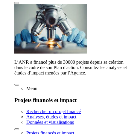
L’ANR a financé plus de 30000 projets depuis sa création
dans le cadre de son Plan d'action. Consultez les analyses et
études d’impact menées par l’Agence.
Menu
Projets financés et impact
Rechercher un projet financé
Analyses, études et impact
Données et visualisations
Projets financés et impact