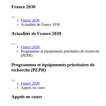
France 2030
France 2030
Actualités de France 2030
Actualités de France 2030
France 2030
Programmes et équipements prioritaires de recherche
(PEPR)
Programmes et équipements prioritaires de
recherche (PEPR)
France 2030
Appels en cours
Appels en cours