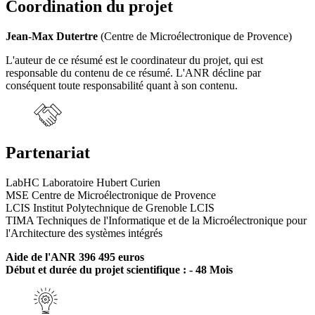
Coordination du projet
Jean-Max Dutertre
(Centre de Microélectronique de Provence)
L'auteur de ce résumé est le coordinateur du projet, qui est
responsable du contenu de ce résumé. L'ANR décline par
conséquent toute responsabilité quant à son contenu.
Partenariat
LabHC Laboratoire Hubert Curien
MSE Centre de Microélectronique de Provence
LCIS Institut Polytechnique de Grenoble LCIS
TIMA Techniques de l'Informatique et de la Microélectronique pour
l'Architecture des systèmes intégrés
Aide de l'ANR 396 495 euros
Début et durée du projet scientifique : - 48 Mois