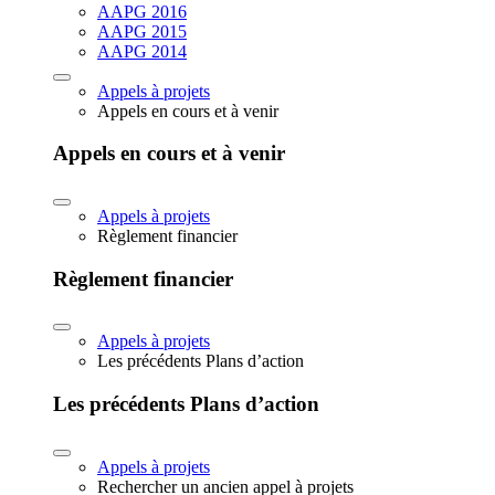
AAPG 2016
AAPG 2015
AAPG 2014
Appels à projets
Appels en cours et à venir
Appels en cours et à venir
Appels à projets
Règlement financier
Règlement financier
Appels à projets
Les précédents Plans d’action
Les précédents Plans d’action
Appels à projets
Rechercher un ancien appel à projets