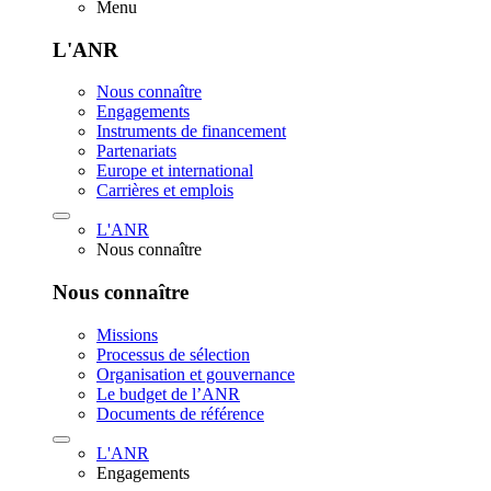
Menu
L'ANR
Nous connaître
Engagements
Instruments de financement
Partenariats
Europe et international
Carrières et emplois
L'ANR
Nous connaître
Nous connaître
Missions
Processus de sélection
Organisation et gouvernance
Le budget de l’ANR
Documents de référence
L'ANR
Engagements