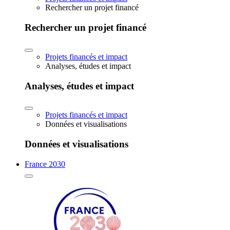
Rechercher un projet financé
Rechercher un projet financé
Projets financés et impact
Analyses, études et impact
Analyses, études et impact
Projets financés et impact
Données et visualisations
Données et visualisations
France 2030