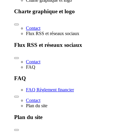
Charte graphique et logo
Charte graphique et logo
Contact
Flux RSS et réseaux sociaux
Flux RSS et réseaux sociaux
Contact
FAQ
FAQ
FAQ Règlement financier
Contact
Plan du site
Plan du site