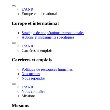
L'ANR
Europe et international
Europe et international
Stratégie de coopérations transnationales
Actions et instruments spécifiques
L'ANR
Carrières et emplois
Carrières et emplois
Politique de ressources humaines
Nos métiers
Nous rejoindre
L'ANR
Nous connaître
Missions
Missions