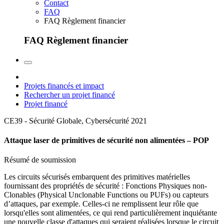
Contact
FAQ
FAQ Règlement financier
FAQ Règlement financier
Projets financés et impact
Rechercher un projet financé
Projet financé
CE39 - Sécurité Globale, Cybersécurité
2021
Attaque laser de primitives de sécurité non alimentées – POP
Résumé de soumission
Les circuits sécurisés embarquent des primitives matérielles
fournissant des propriétés de sécurité : Fonctions Physiques non-
Clonables (Physical Unclonable Functions ou PUFs) ou capteurs
d’attaques, par exemple. Celles-ci ne remplissent leur rôle que
lorsqu'elles sont alimentées, ce qui rend particulièrement inquiétante
une nouvelle classe d'attaques qui seraient réalisées lorsque le circuit