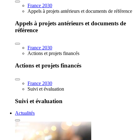
France 2030
Appels à projets antérieurs et documents de référence
Appels à projets antérieurs et documents de
référence
France 2030
Actions et projets financés
Actions et projets financés
France 2030
Suivi et évaluation
Suivi et évaluation
Actualités