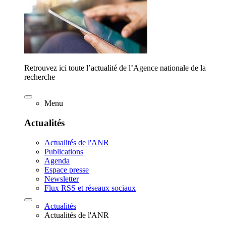
Retrouvez ici toute l’actualité de l’Agence nationale de la
recherche
Menu
Actualités
Actualités de l'ANR
Publications
Agenda
Espace presse
Newsletter
Flux RSS et réseaux sociaux
Actualités
Actualités de l'ANR