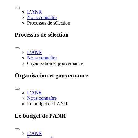
L'ANR
Nous connaître
Processus de sélection
Processus de sélection
L'ANR
Nous connaître
Organisation et gouvernance
Organisation et gouvernance
L'ANR
Nous connaître
Le budget de l’ANR
Le budget de l’ANR
L'ANR