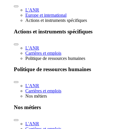
L'ANR
Europe et international
Actions et instruments spécifiques
Actions et instruments spécifiques
L'ANR
Carrières et emplois
Politique de ressources humaines
Politique de ressources humaines
L'ANR
Carrières et emplois
Nos métiers
Nos métiers
L'ANR
Carrières et emplois