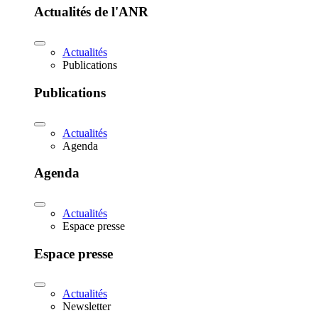
Actualités de l'ANR
Actualités
Publications
Publications
Actualités
Agenda
Agenda
Actualités
Espace presse
Espace presse
Actualités
Newsletter