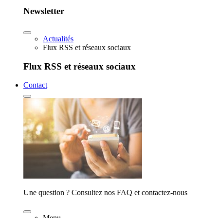
Newsletter
Actualités
Flux RSS et réseaux sociaux
Flux RSS et réseaux sociaux
Contact
Une question ? Consultez nos FAQ et contactez-nous
Menu