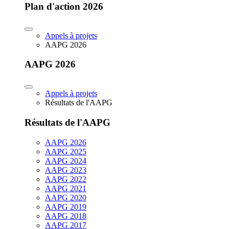
Plan d'action 2026
Appels à projets
AAPG 2026
AAPG 2026
Appels à projets
Résultats de l'AAPG
Résultats de l'AAPG
AAPG 2026
AAPG 2025
AAPG 2024
AAPG 2023
AAPG 2022
AAPG 2021
AAPG 2020
AAPG 2019
AAPG 2018
AAPG 2017