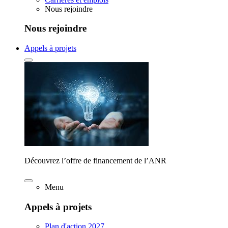
Nous rejoindre
Nous rejoindre
Appels à projets
Découvrez l’offre de financement de l’ANR
Menu
Appels à projets
Plan d'action 2027