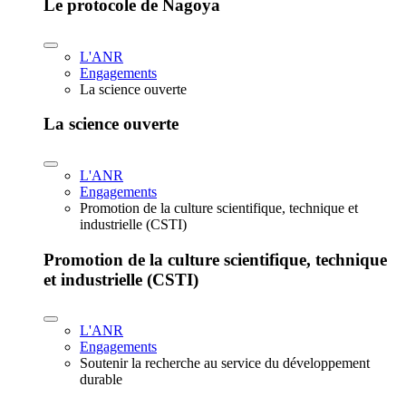
Le protocole de Nagoya
L'ANR
Engagements
La science ouverte
La science ouverte
L'ANR
Engagements
Promotion de la culture scientifique, technique et
industrielle (CSTI)
Promotion de la culture scientifique, technique
et industrielle (CSTI)
L'ANR
Engagements
Soutenir la recherche au service du développement
durable