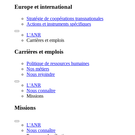
Europe et international
Stratégie de coopérations transnationales
Actions et instruments spécifiques
L'ANR
Carrières et emplois
Carrières et emplois
Politique de ressources humaines
Nos métiers
Nous rejoindre
L'ANR
Nous connaître
Missions
Missions
L'ANR
Nous connaître