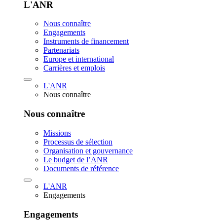
L'ANR
Nous connaître
Engagements
Instruments de financement
Partenariats
Europe et international
Carrières et emplois
L'ANR
Nous connaître
Nous connaître
Missions
Processus de sélection
Organisation et gouvernance
Le budget de l’ANR
Documents de référence
L'ANR
Engagements
Engagements