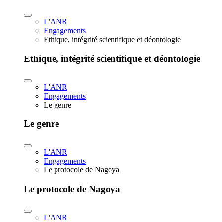
L'ANR
Engagements
Ethique, intégrité scientifique et déontologie
Ethique, intégrité scientifique et déontologie
L'ANR
Engagements
Le genre
Le genre
L'ANR
Engagements
Le protocole de Nagoya
Le protocole de Nagoya
L'ANR