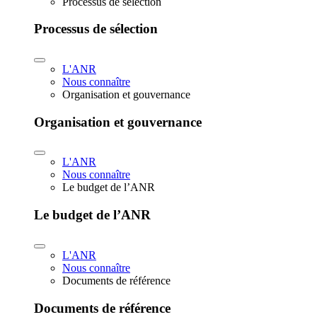
Processus de sélection
Processus de sélection
L'ANR
Nous connaître
Organisation et gouvernance
Organisation et gouvernance
L'ANR
Nous connaître
Le budget de l’ANR
Le budget de l’ANR
L'ANR
Nous connaître
Documents de référence
Documents de référence