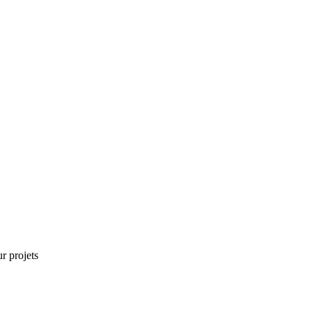
r projets