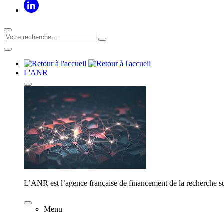
L'ANR
L’ANR est l’agence française de financement de la recherche su
Menu