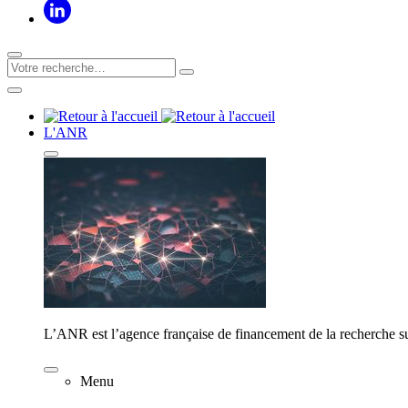
L'ANR
L’ANR est l’agence française de financement de la recherche su
Menu