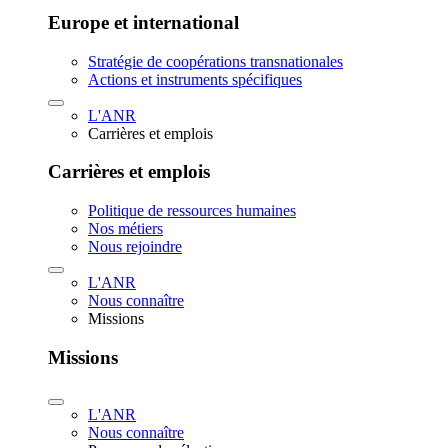
Europe et international
Stratégie de coopérations transnationales
Actions et instruments spécifiques
L'ANR
Carrières et emplois
Carrières et emplois
Politique de ressources humaines
Nos métiers
Nous rejoindre
L'ANR
Nous connaître
Missions
Missions
L'ANR
Nous connaître