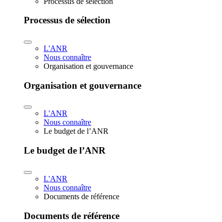
Processus de sélection
Processus de sélection
L'ANR
Nous connaître
Organisation et gouvernance
Organisation et gouvernance
L'ANR
Nous connaître
Le budget de l’ANR
Le budget de l’ANR
L'ANR
Nous connaître
Documents de référence
Documents de référence