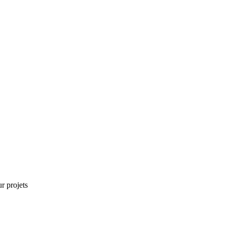
r projets