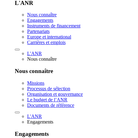
L'ANR
Nous connaître
Engagements
Instruments de financement
Partenariats
Europe et international
Carrières et emplois
L'ANR
Nous connaître
Nous connaître
Missions
Processus de sélection
Organisation et gouvernance
Le budget de l’ANR
Documents de référence
L'ANR
Engagements
Engagements