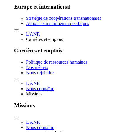
Europe et international
Stratégie de coopérations transnationales
Actions et instruments spécifiques
L'ANR
Carrières et emplois
Carrières et emplois
Politique de ressources humaines
Nos métiers
Nous rejoindre
L'ANR
Nous connaître
Missions
Missions
L'ANR
Nous connaître