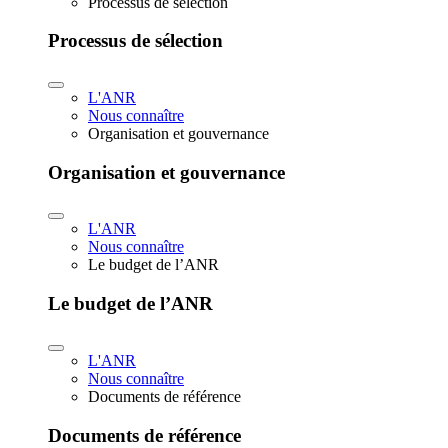
Processus de sélection
Processus de sélection
L'ANR
Nous connaître
Organisation et gouvernance
Organisation et gouvernance
L'ANR
Nous connaître
Le budget de l’ANR
Le budget de l’ANR
L'ANR
Nous connaître
Documents de référence
Documents de référence