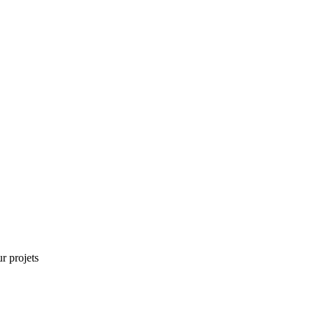
r projets