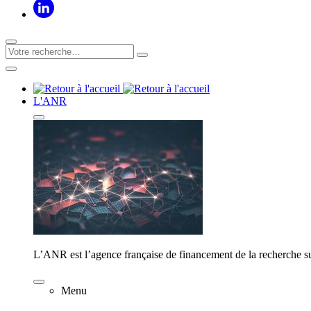
L'ANR
L’ANR est l’agence française de financement de la recherche su
Menu