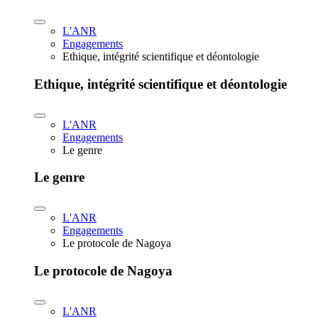
L'ANR
Engagements
Ethique, intégrité scientifique et déontologie
Ethique, intégrité scientifique et déontologie
L'ANR
Engagements
Le genre
Le genre
L'ANR
Engagements
Le protocole de Nagoya
Le protocole de Nagoya
L'ANR