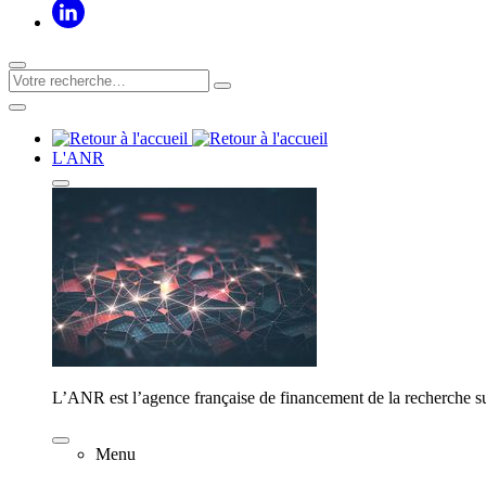
L'ANR
L’ANR est l’agence française de financement de la recherche su
Menu