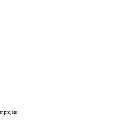
r projets