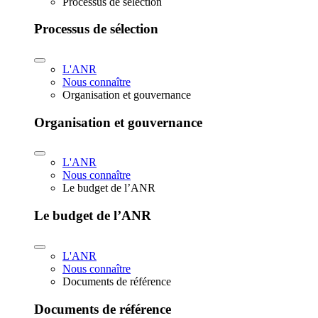
Processus de sélection
Processus de sélection
L'ANR
Nous connaître
Organisation et gouvernance
Organisation et gouvernance
L'ANR
Nous connaître
Le budget de l’ANR
Le budget de l’ANR
L'ANR
Nous connaître
Documents de référence
Documents de référence