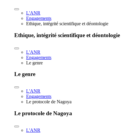
L'ANR
Engagements
Ethique, intégrité scientifique et déontologie
Ethique, intégrité scientifique et déontologie
L'ANR
Engagements
Le genre
Le genre
L'ANR
Engagements
Le protocole de Nagoya
Le protocole de Nagoya
L'ANR