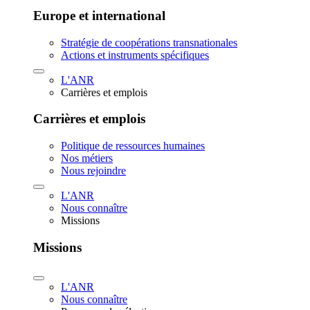
Europe et international
Stratégie de coopérations transnationales
Actions et instruments spécifiques
L'ANR
Carrières et emplois
Carrières et emplois
Politique de ressources humaines
Nos métiers
Nous rejoindre
L'ANR
Nous connaître
Missions
Missions
L'ANR
Nous connaître