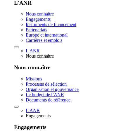
L'ANR
Nous connaître
Engagements
Instruments de financement
Partenariats
Europe et international
Carrières et emplois
L'ANR
Nous connaître
Nous connaître
Missions
Processus de sélection
Organisation et gouvernance
Le budget de l’ANR
Documents de référence
L'ANR
Engagements
Engagements