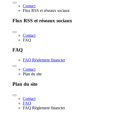
Contact
Flux RSS et réseaux sociaux
Flux RSS et réseaux sociaux
Contact
FAQ
FAQ
FAQ Règlement financier
Contact
Plan du site
Plan du site
Contact
FAQ
FAQ Règlement financier