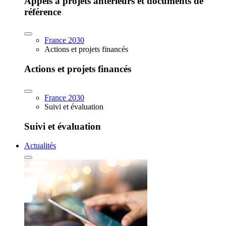
Appels à projets antérieurs et documents de
référence
France 2030
Actions et projets financés
Actions et projets financés
France 2030
Suivi et évaluation
Suivi et évaluation
Actualités