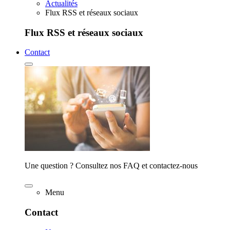
Actualités
Flux RSS et réseaux sociaux
Flux RSS et réseaux sociaux
Contact
Une question ? Consultez nos FAQ et contactez-nous
Menu
Contact