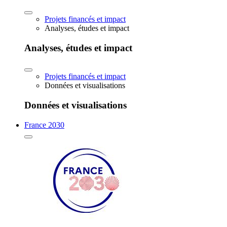
Projets financés et impact
Analyses, études et impact
Analyses, études et impact
Projets financés et impact
Données et visualisations
Données et visualisations
France 2030