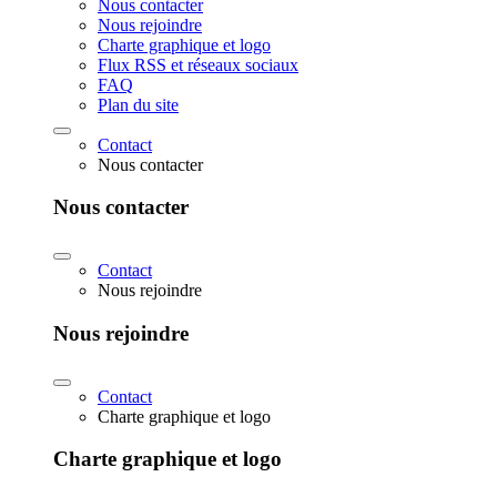
Nous contacter
Nous rejoindre
Charte graphique et logo
Flux RSS et réseaux sociaux
FAQ
Plan du site
Contact
Nous contacter
Nous contacter
Contact
Nous rejoindre
Nous rejoindre
Contact
Charte graphique et logo
Charte graphique et logo