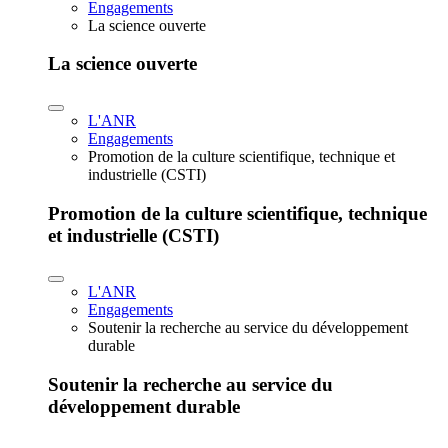
Engagements
La science ouverte
La science ouverte
L'ANR
Engagements
Promotion de la culture scientifique, technique et
industrielle (CSTI)
Promotion de la culture scientifique, technique
et industrielle (CSTI)
L'ANR
Engagements
Soutenir la recherche au service du développement
durable
Soutenir la recherche au service du
développement durable