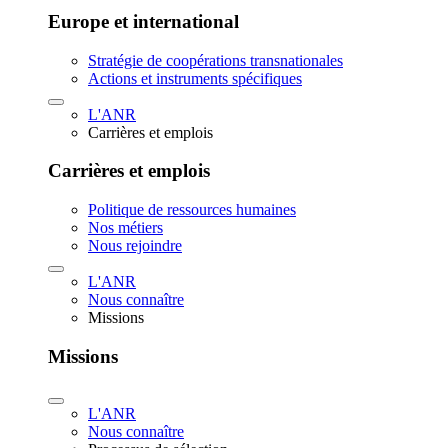
Europe et international
Stratégie de coopérations transnationales
Actions et instruments spécifiques
L'ANR
Carrières et emplois
Carrières et emplois
Politique de ressources humaines
Nos métiers
Nous rejoindre
L'ANR
Nous connaître
Missions
Missions
L'ANR
Nous connaître