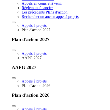
Appels en cours et à venir
Règlement financier
Les précédents Plans d’action
Rechercher un ancien appel à projets
Appels à projets
Plan d'action 2027
Plan d'action 2027
Appels à projets
AAPG 2027
AAPG 2027
Appels à projets
Plan d'action 2026
Plan d'action 2026
Appels à projets