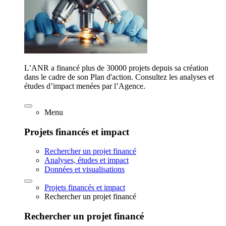
L’ANR a financé plus de 30000 projets depuis sa création
dans le cadre de son Plan d'action. Consultez les analyses et
études d’impact menées par l’Agence.
Menu
Projets financés et impact
Rechercher un projet financé
Analyses, études et impact
Données et visualisations
Projets financés et impact
Rechercher un projet financé
Rechercher un projet financé