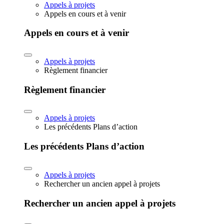
Appels à projets
Appels en cours et à venir
Appels en cours et à venir
Appels à projets
Règlement financier
Règlement financier
Appels à projets
Les précédents Plans d’action
Les précédents Plans d’action
Appels à projets
Rechercher un ancien appel à projets
Rechercher un ancien appel à projets