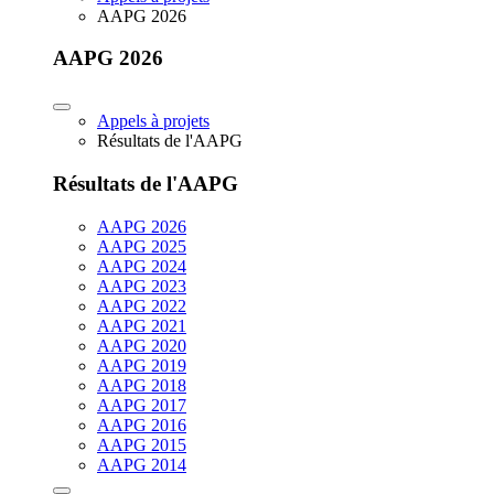
AAPG 2026
AAPG 2026
Appels à projets
Résultats de l'AAPG
Résultats de l'AAPG
AAPG 2026
AAPG 2025
AAPG 2024
AAPG 2023
AAPG 2022
AAPG 2021
AAPG 2020
AAPG 2019
AAPG 2018
AAPG 2017
AAPG 2016
AAPG 2015
AAPG 2014