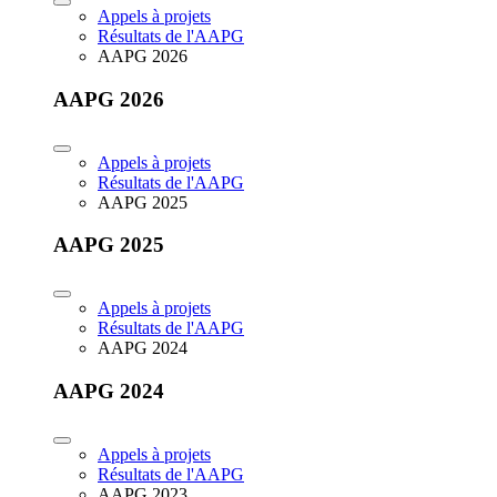
Appels à projets
Résultats de l'AAPG
AAPG 2026
AAPG 2026
Appels à projets
Résultats de l'AAPG
AAPG 2025
AAPG 2025
Appels à projets
Résultats de l'AAPG
AAPG 2024
AAPG 2024
Appels à projets
Résultats de l'AAPG
AAPG 2023