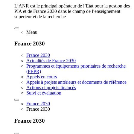
L’ANR est le principal opérateur de l’Etat pour la gestion des
PIA et de France 2030 dans le champ de l’enseignement
supérieur et de la recherche
Menu
France 2030
France 2030
Actualités de France 2030
Programmes et équipements prioritaires de recherche
(PEPR)
Appels en cours
Appels à projets antérieurs et documents de référence
Actions et projets financés
Suivi et évaluation
France 2030
France 2030
France 2030