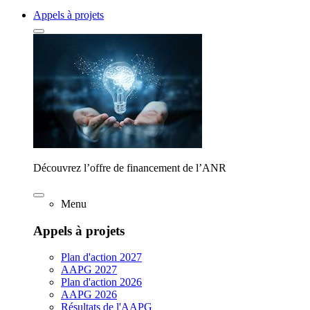
Appels à projets
Découvrez l’offre de financement de l’ANR
Menu
Appels à projets
Plan d'action 2027
AAPG 2027
Plan d'action 2026
AAPG 2026
Résultats de l'AAPG