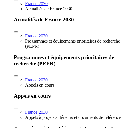
France 2030
Actualités de France 2030
Actualités de France 2030
France 2030
Programmes et équipements prioritaires de recherche
(PEPR)
Programmes et équipements prioritaires de
recherche (PEPR)
France 2030
Appels en cours
Appels en cours
France 2030
Appels à projets antérieurs et documents de référence