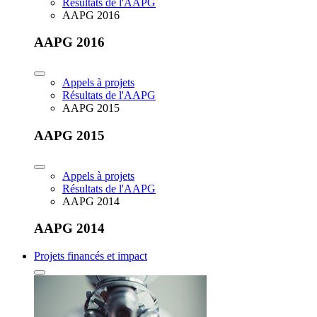
Résultats de l'AAPG
AAPG 2016
AAPG 2016
Appels à projets
Résultats de l'AAPG
AAPG 2015
AAPG 2015
Appels à projets
Résultats de l'AAPG
AAPG 2014
AAPG 2014
Projets financés et impact