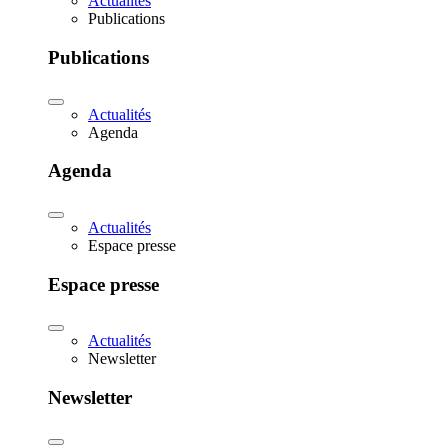
Actualités
Publications
Publications
Actualités
Agenda
Agenda
Actualités
Espace presse
Espace presse
Actualités
Newsletter
Newsletter