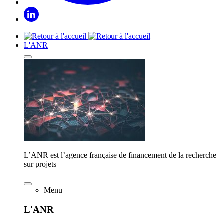
L'ANR
L’ANR est l’agence française de financement de la recherche
sur projets
Menu
L'ANR