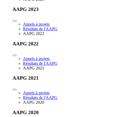
AAPG 2023
Appels à projets
Résultats de l'AAPG
AAPG 2022
AAPG 2022
Appels à projets
Résultats de l'AAPG
AAPG 2021
AAPG 2021
Appels à projets
Résultats de l'AAPG
AAPG 2020
AAPG 2020