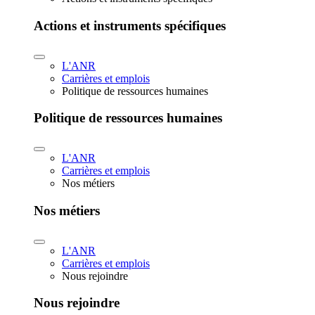
Actions et instruments spécifiques
L'ANR
Carrières et emplois
Politique de ressources humaines
Politique de ressources humaines
L'ANR
Carrières et emplois
Nos métiers
Nos métiers
L'ANR
Carrières et emplois
Nous rejoindre
Nous rejoindre