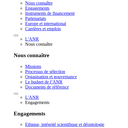
Nous connaître
Engagements
Instruments de financement
Partenariats
Europe et international
Carrières et emplois
L'ANR
Nous connaître
Nous connaître
Missions
Processus de sélection
Organisation et gouvernance
Le budget de l’ANR
Documents de référence
L'ANR
Engagements
Engagements
Ethique, intégrité scientifique et déontologie