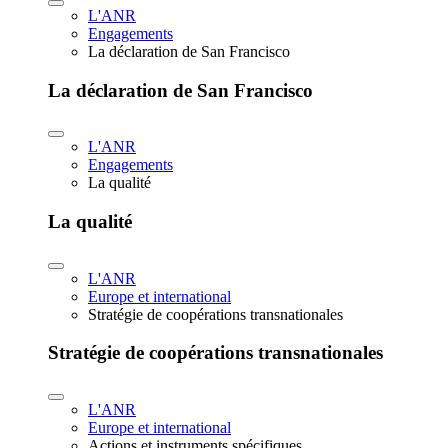
L'ANR
Engagements
La déclaration de San Francisco
La déclaration de San Francisco
L'ANR
Engagements
La qualité
La qualité
L'ANR
Europe et international
Stratégie de coopérations transnationales
Stratégie de coopérations transnationales
L'ANR
Europe et international
Actions et instruments spécifiques