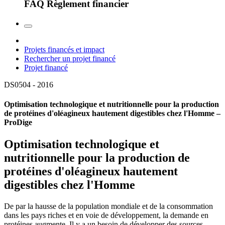
FAQ Règlement financier
Projets financés et impact
Rechercher un projet financé
Projet financé
DS0504 -
2016
Optimisation technologique et nutritionnelle pour la production
de protéines d'oléagineux hautement digestibles chez l'Homme –
ProDige
Optimisation technologique et
nutritionnelle pour la production de
protéines d'oléagineux hautement
digestibles chez l'Homme
De par la hausse de la population mondiale et de la consommation
dans les pays riches et en voie de développement, la demande en
protéines augmente. Il y a un besoin de développer des sources