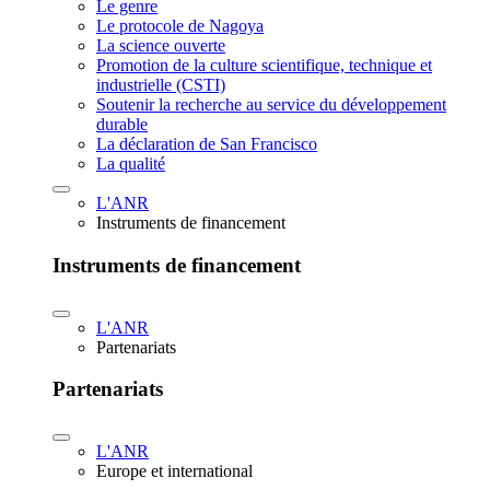
Le genre
Le protocole de Nagoya
La science ouverte
Promotion de la culture scientifique, technique et
industrielle (CSTI)
Soutenir la recherche au service du développement
durable
La déclaration de San Francisco
La qualité
L'ANR
Instruments de financement
Instruments de financement
L'ANR
Partenariats
Partenariats
L'ANR
Europe et international