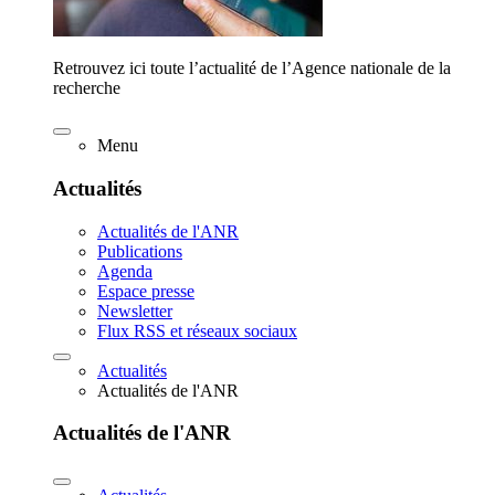
Retrouvez ici toute l’actualité de l’Agence nationale de la
recherche
Menu
Actualités
Actualités de l'ANR
Publications
Agenda
Espace presse
Newsletter
Flux RSS et réseaux sociaux
Actualités
Actualités de l'ANR
Actualités de l'ANR