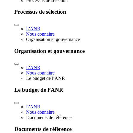
Processus de sélection
Processus de sélection
L'ANR
Nous connaître
Organisation et gouvernance
Organisation et gouvernance
L'ANR
Nous connaître
Le budget de l’ANR
Le budget de l’ANR
L'ANR
Nous connaître
Documents de référence
Documents de référence