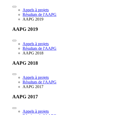
Appels à projets
Résultats de l'AAPG
AAPG 2019
AAPG 2019
Appels à projets
Résultats de l'AAPG
AAPG 2018
AAPG 2018
Appels à projets
Résultats de l'AAPG
AAPG 2017
AAPG 2017
Appels à projets