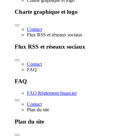
Charte graphique et logo
Charte graphique et logo
Contact
Flux RSS et réseaux sociaux
Flux RSS et réseaux sociaux
Contact
FAQ
FAQ
FAQ Règlement financier
Contact
Plan du site
Plan du site