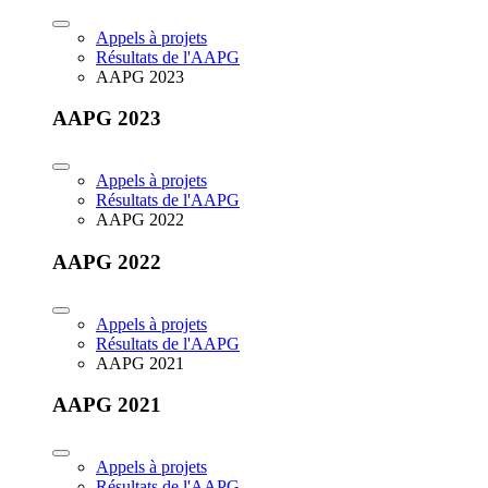
Appels à projets
Résultats de l'AAPG
AAPG 2023
AAPG 2023
Appels à projets
Résultats de l'AAPG
AAPG 2022
AAPG 2022
Appels à projets
Résultats de l'AAPG
AAPG 2021
AAPG 2021
Appels à projets
Résultats de l'AAPG