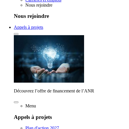
Nous rejoindre
Nous rejoindre
Appels à projets
Découvrez l’offre de financement de l’ANR
Menu
Appels à projets
Plan d'action 2027