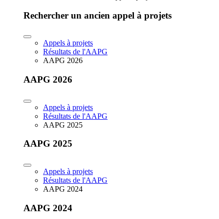
Rechercher un ancien appel à projets
Appels à projets
Résultats de l'AAPG
AAPG 2026
AAPG 2026
Appels à projets
Résultats de l'AAPG
AAPG 2025
AAPG 2025
Appels à projets
Résultats de l'AAPG
AAPG 2024
AAPG 2024