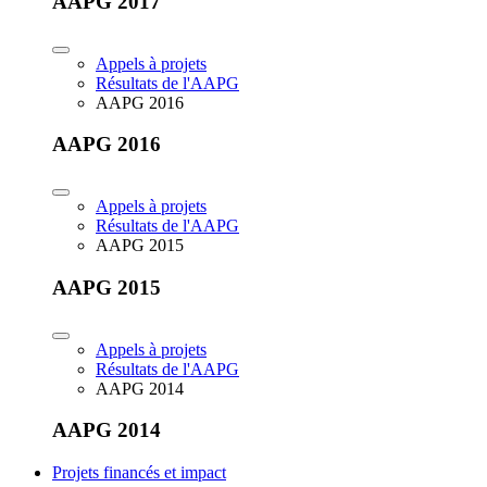
AAPG 2017
Appels à projets
Résultats de l'AAPG
AAPG 2016
AAPG 2016
Appels à projets
Résultats de l'AAPG
AAPG 2015
AAPG 2015
Appels à projets
Résultats de l'AAPG
AAPG 2014
AAPG 2014
Projets financés et impact