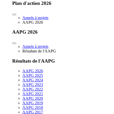
Plan d'action 2026
Appels à projets
AAPG 2026
AAPG 2026
Appels à projets
Résultats de l'AAPG
Résultats de l'AAPG
AAPG 2026
AAPG 2025
AAPG 2024
AAPG 2023
AAPG 2022
AAPG 2021
AAPG 2020
AAPG 2019
AAPG 2018
AAPG 2017