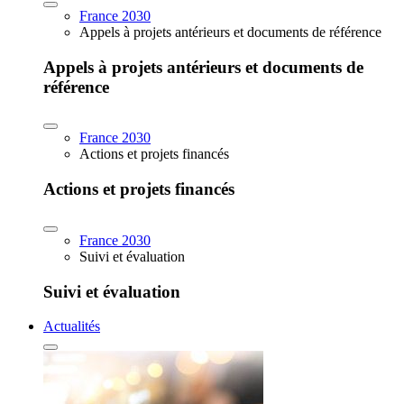
France 2030
Appels à projets antérieurs et documents de référence
Appels à projets antérieurs et documents de
référence
France 2030
Actions et projets financés
Actions et projets financés
France 2030
Suivi et évaluation
Suivi et évaluation
Actualités