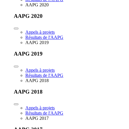
AAPG 2020
AAPG 2020
Appels à projets
Résultats de l'AAPG
AAPG 2019
AAPG 2019
Appels à projets
Résultats de l'AAPG
AAPG 2018
AAPG 2018
Appels à projets
Résultats de l'AAPG
AAPG 2017