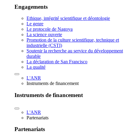
Engagements
Ethique, intégrité scientifique et déontologie
Le genre
Le protocole de Nagoya
La science ouverte
Promotion de la culture scientifique, technique et
industrielle (CSTI)
Soutenir la recherche au service du développement
durable
La déclaration de San Francisco
La qualité
L'ANR
Instruments de financement
Instruments de financement
L'ANR
Partenariats
Partenariats