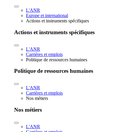
L'ANR
Europe et international
Actions et instruments spécifiques
Actions et instruments spécifiques
L'ANR
Carrières et emplois
Politique de ressources humaines
Politique de ressources humaines
L'ANR
Carrières et emplois
Nos métiers
Nos métiers
L'ANR
Carrières et emplois