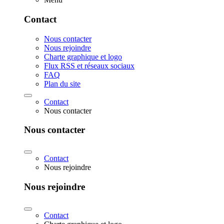
Contact
Nous contacter
Nous rejoindre
Charte graphique et logo
Flux RSS et réseaux sociaux
FAQ
Plan du site
Contact
Nous contacter
Nous contacter
Contact
Nous rejoindre
Nous rejoindre
Contact