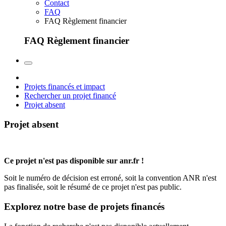
Contact
FAQ
FAQ Règlement financier
FAQ Règlement financier
Projets financés et impact
Rechercher un projet financé
Projet absent
Projet absent
Ce projet n'est pas disponible sur anr.fr !
Soit le numéro de décision est erroné, soit la convention ANR n'est
pas finalisée, soit le résumé de ce projet n'est pas public.
Explorez notre base de projets financés