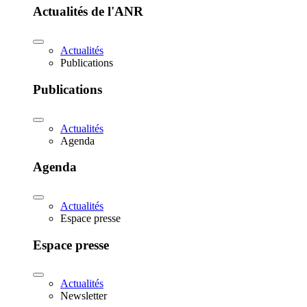
Actualités de l'ANR
Actualités
Publications
Publications
Actualités
Agenda
Agenda
Actualités
Espace presse
Espace presse
Actualités
Newsletter