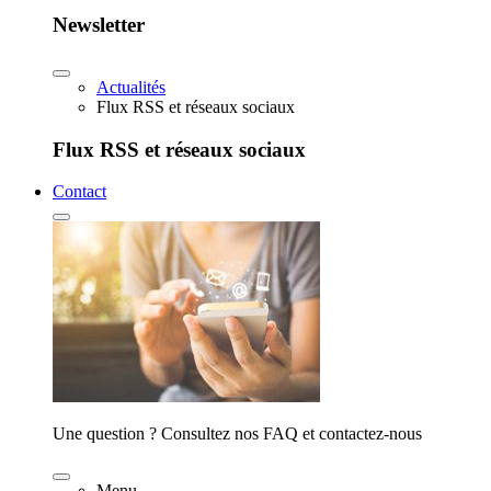
Newsletter
Actualités
Flux RSS et réseaux sociaux
Flux RSS et réseaux sociaux
Contact
Une question ? Consultez nos FAQ et contactez-nous
Menu