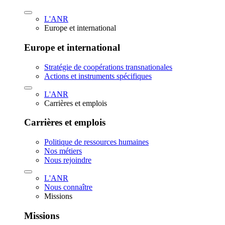
L'ANR
Europe et international
Europe et international
Stratégie de coopérations transnationales
Actions et instruments spécifiques
L'ANR
Carrières et emplois
Carrières et emplois
Politique de ressources humaines
Nos métiers
Nous rejoindre
L'ANR
Nous connaître
Missions
Missions