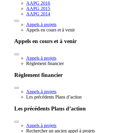
AAPG 2016
AAPG 2015
AAPG 2014
Appels à projets
Appels en cours et à venir
Appels en cours et à venir
Appels à projets
Règlement financier
Règlement financier
Appels à projets
Les précédents Plans d’action
Les précédents Plans d’action
Appels à projets
Rechercher un ancien appel à projets