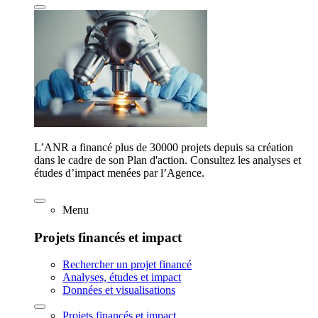
L’ANR a financé plus de 30000 projets depuis sa création
dans le cadre de son Plan d'action. Consultez les analyses et
études d’impact menées par l’Agence.
Menu
Projets financés et impact
Rechercher un projet financé
Analyses, études et impact
Données et visualisations
Projets financés et impact