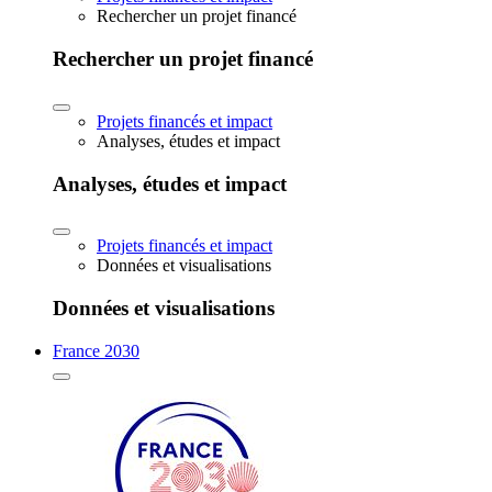
Rechercher un projet financé
Rechercher un projet financé
Projets financés et impact
Analyses, études et impact
Analyses, études et impact
Projets financés et impact
Données et visualisations
Données et visualisations
France 2030