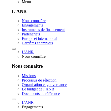
Menu
L'ANR
Nous connaître
Engagements
Instruments de financement
Partenariats
Europe et international
Carrières et emplois
L'ANR
Nous connaître
Nous connaître
Missions
Processus de sélection
Organisation et gouvernance
Le budget de l’ANR
Documents de référence
L'ANR
Engagements