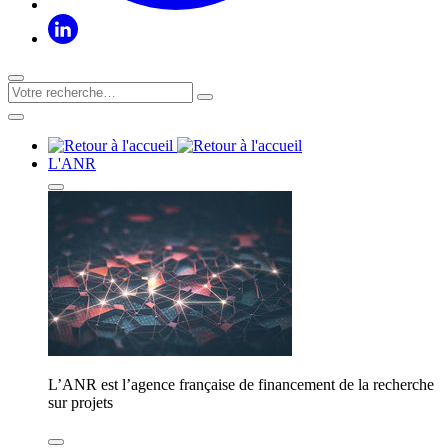
L'ANR
L’ANR est l’agence française de financement de la recherche
sur projets