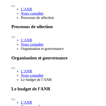
L'ANR
Nous connaître
Processus de sélection
Processus de sélection
L'ANR
Nous connaître
Organisation et gouvernance
Organisation et gouvernance
L'ANR
Nous connaître
Le budget de l’ANR
Le budget de l’ANR
L'ANR