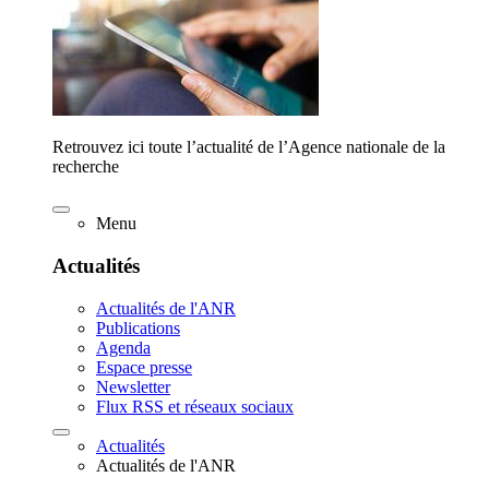
Retrouvez ici toute l’actualité de l’Agence nationale de la
recherche
Menu
Actualités
Actualités de l'ANR
Publications
Agenda
Espace presse
Newsletter
Flux RSS et réseaux sociaux
Actualités
Actualités de l'ANR