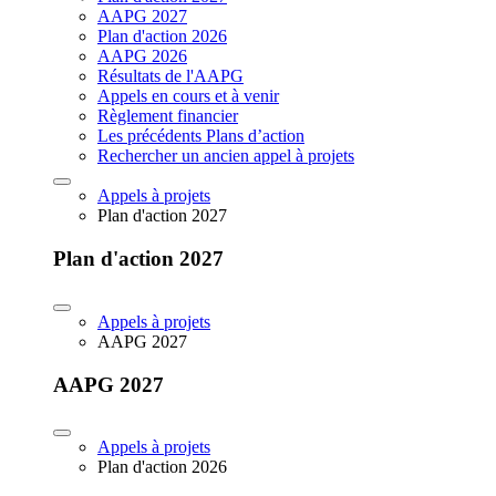
AAPG 2027
Plan d'action 2026
AAPG 2026
Résultats de l'AAPG
Appels en cours et à venir
Règlement financier
Les précédents Plans d’action
Rechercher un ancien appel à projets
Appels à projets
Plan d'action 2027
Plan d'action 2027
Appels à projets
AAPG 2027
AAPG 2027
Appels à projets
Plan d'action 2026