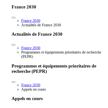
France 2030
France 2030
Actualités de France 2030
Actualités de France 2030
France 2030
Programmes et équipements prioritaires de recherche
(PEPR)
Programmes et équipements prioritaires de
recherche (PEPR)
France 2030
Appels en cours
Appels en cours