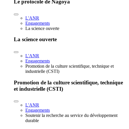
Le protocole de Nagoya
L'ANR
Engagements
La science ouverte
La science ouverte
L'ANR
Engagements
Promotion de la culture scientifique, technique et
industrielle (CSTI)
Promotion de la culture scientifique, technique
et industrielle (CSTI)
L'ANR
Engagements
Soutenir la recherche au service du développement
durable