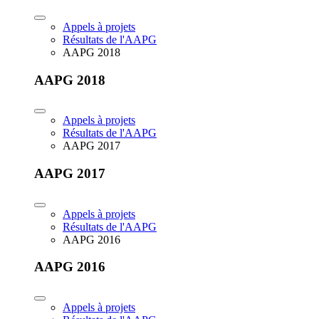
Appels à projets
Résultats de l'AAPG
AAPG 2018
AAPG 2018
Appels à projets
Résultats de l'AAPG
AAPG 2017
AAPG 2017
Appels à projets
Résultats de l'AAPG
AAPG 2016
AAPG 2016
Appels à projets