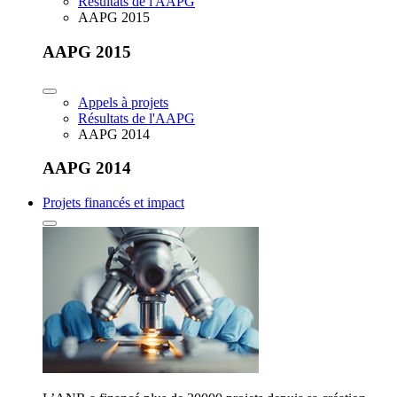
Résultats de l'AAPG
AAPG 2015
AAPG 2015
Appels à projets
Résultats de l'AAPG
AAPG 2014
AAPG 2014
Projets financés et impact