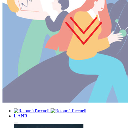
L'ANR