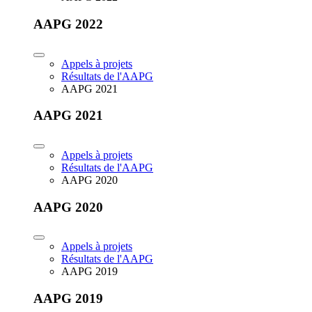
AAPG 2022
Appels à projets
Résultats de l'AAPG
AAPG 2021
AAPG 2021
Appels à projets
Résultats de l'AAPG
AAPG 2020
AAPG 2020
Appels à projets
Résultats de l'AAPG
AAPG 2019
AAPG 2019