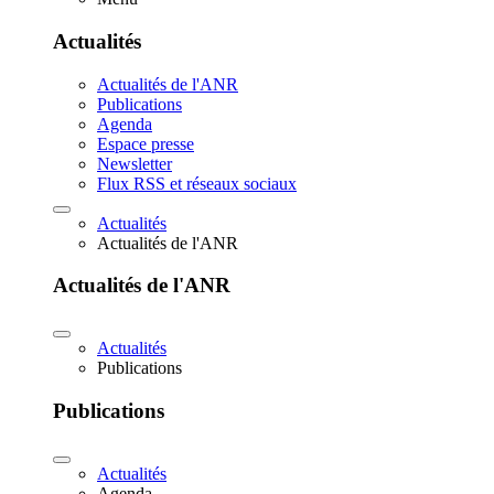
Actualités
Actualités de l'ANR
Publications
Agenda
Espace presse
Newsletter
Flux RSS et réseaux sociaux
Actualités
Actualités de l'ANR
Actualités de l'ANR
Actualités
Publications
Publications
Actualités
Agenda