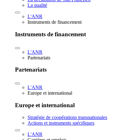
La qualité
L'ANR
Instruments de financement
Instruments de financement
L'ANR
Partenariats
Partenariats
L'ANR
Europe et international
Europe et international
Stratégie de coopérations transnationales
Actions et instruments spécifiques
L'ANR
Carrières et emplois