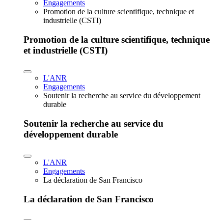
Engagements
Promotion de la culture scientifique, technique et
industrielle (CSTI)
Promotion de la culture scientifique, technique
et industrielle (CSTI)
L'ANR
Engagements
Soutenir la recherche au service du développement
durable
Soutenir la recherche au service du
développement durable
L'ANR
Engagements
La déclaration de San Francisco
La déclaration de San Francisco