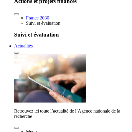
Actions et projets financés
France 2030
Suivi et évaluation
Suivi et évaluation
Actualités
Retrouvez ici toute l’actualité de l’Agence nationale de la
recherche
Menu