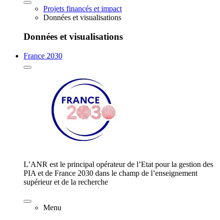
Projets financés et impact
Données et visualisations
Données et visualisations
France 2030
L’ANR est le principal opérateur de l’Etat pour la gestion des
PIA et de France 2030 dans le champ de l’enseignement
supérieur et de la recherche
Menu