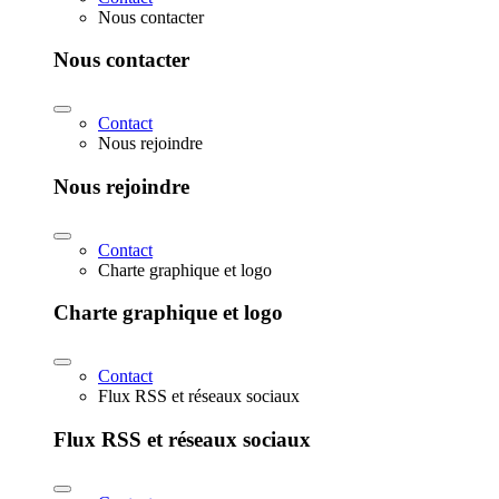
Nous contacter
Nous contacter
Contact
Nous rejoindre
Nous rejoindre
Contact
Charte graphique et logo
Charte graphique et logo
Contact
Flux RSS et réseaux sociaux
Flux RSS et réseaux sociaux