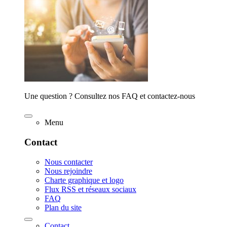
Une question ? Consultez nos FAQ et contactez-nous
Menu
Contact
Nous contacter
Nous rejoindre
Charte graphique et logo
Flux RSS et réseaux sociaux
FAQ
Plan du site
Contact