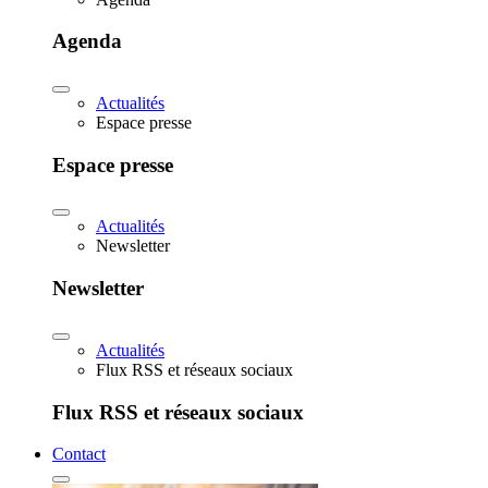
Agenda
Actualités
Espace presse
Espace presse
Actualités
Newsletter
Newsletter
Actualités
Flux RSS et réseaux sociaux
Flux RSS et réseaux sociaux
Contact