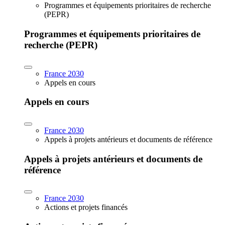
Programmes et équipements prioritaires de recherche
(PEPR)
Programmes et équipements prioritaires de
recherche (PEPR)
France 2030
Appels en cours
Appels en cours
France 2030
Appels à projets antérieurs et documents de référence
Appels à projets antérieurs et documents de
référence
France 2030
Actions et projets financés