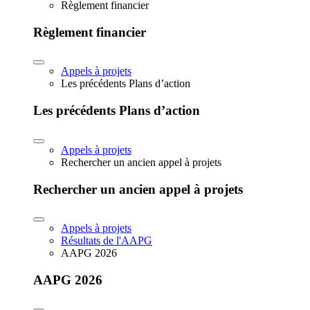
Règlement financier
Règlement financier
Appels à projets
Les précédents Plans d’action
Les précédents Plans d’action
Appels à projets
Rechercher un ancien appel à projets
Rechercher un ancien appel à projets
Appels à projets
Résultats de l'AAPG
AAPG 2026
AAPG 2026