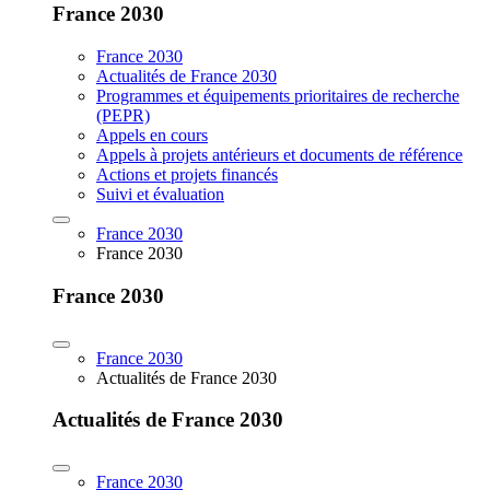
France 2030
France 2030
Actualités de France 2030
Programmes et équipements prioritaires de recherche
(PEPR)
Appels en cours
Appels à projets antérieurs et documents de référence
Actions et projets financés
Suivi et évaluation
France 2030
France 2030
France 2030
France 2030
Actualités de France 2030
Actualités de France 2030
France 2030