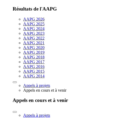
Résultats de l'AAPG
AAPG 2026
AAPG 2025
AAPG 2024
AAPG 2023
AAPG 2022
AAPG 2021
AAPG 2020
AAPG 2019
AAPG 2018
AAPG 2017
AAPG 2016
AAPG 2015
AAPG 2014
Appels à projets
Appels en cours et à venir
Appels en cours et à venir
Appels à projets