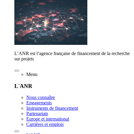
L’ANR est l’agence française de financement de la recherche
sur projets
Menu
L'ANR
Nous connaître
Engagements
Instruments de financement
Partenariats
Europe et international
Carrières et emplois