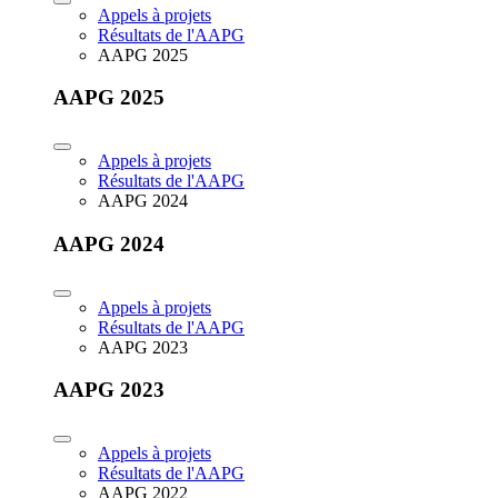
Appels à projets
Résultats de l'AAPG
AAPG 2025
AAPG 2025
Appels à projets
Résultats de l'AAPG
AAPG 2024
AAPG 2024
Appels à projets
Résultats de l'AAPG
AAPG 2023
AAPG 2023
Appels à projets
Résultats de l'AAPG
AAPG 2022