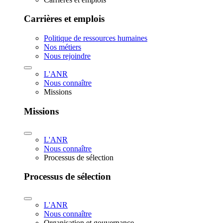
Carrières et emplois
Politique de ressources humaines
Nos métiers
Nous rejoindre
L'ANR
Nous connaître
Missions
Missions
L'ANR
Nous connaître
Processus de sélection
Processus de sélection
L'ANR
Nous connaître
Organisation et gouvernance