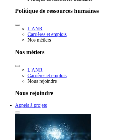
Politique de ressources humaines
L'ANR
Carrières et emplois
Nos métiers
Nos métiers
L'ANR
Carrières et emplois
Nous rejoindre
Nous rejoindre
Appels à projets