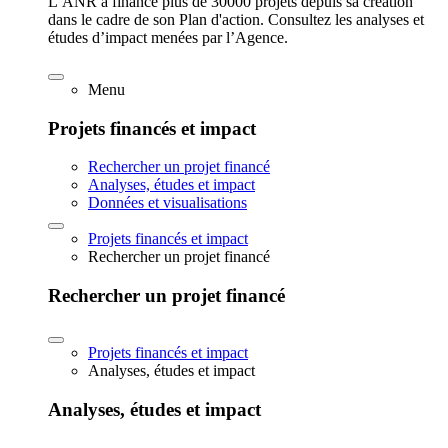
L’ANR a financé plus de 30000 projets depuis sa création
dans le cadre de son Plan d'action. Consultez les analyses et
études d’impact menées par l’Agence.
Menu
Projets financés et impact
Rechercher un projet financé
Analyses, études et impact
Données et visualisations
Projets financés et impact
Rechercher un projet financé
Rechercher un projet financé
Projets financés et impact
Analyses, études et impact
Analyses, études et impact