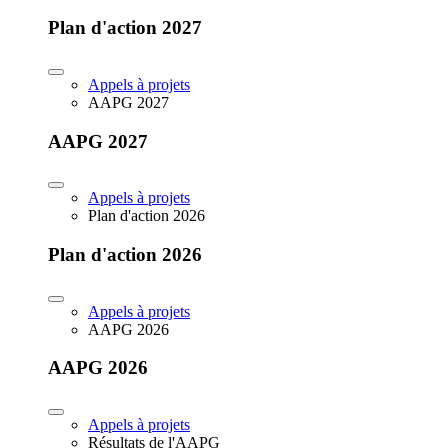
Plan d'action 2027
Appels à projets
AAPG 2027
AAPG 2027
Appels à projets
Plan d'action 2026
Plan d'action 2026
Appels à projets
AAPG 2026
AAPG 2026
Appels à projets
Résultats de l'AAPG