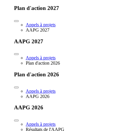
Plan d'action 2027
Appels à projets
AAPG 2027
AAPG 2027
Appels à projets
Plan d'action 2026
Plan d'action 2026
Appels à projets
AAPG 2026
AAPG 2026
Appels à projets
Résultats de l'AAPG