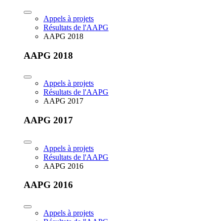
Appels à projets
Résultats de l'AAPG
AAPG 2018
AAPG 2018
Appels à projets
Résultats de l'AAPG
AAPG 2017
AAPG 2017
Appels à projets
Résultats de l'AAPG
AAPG 2016
AAPG 2016
Appels à projets