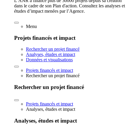
L’ANR a financé plus de 30000 projets depuis sa création
dans le cadre de son Plan d'action. Consultez les analyses et
études d’impact menées par l’Agence.
Menu
Projets financés et impact
Rechercher un projet financé
Analyses, études et impact
Données et visualisations
Projets financés et impact
Rechercher un projet financé
Rechercher un projet financé
Projets financés et impact
Analyses, études et impact
Analyses, études et impact