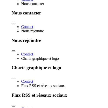
Nous contacter
Nous contacter
Contact
Nous rejoindre
Nous rejoindre
Contact
Charte graphique et logo
Charte graphique et logo
Contact
Flux RSS et réseaux sociaux
Flux RSS et réseaux sociaux