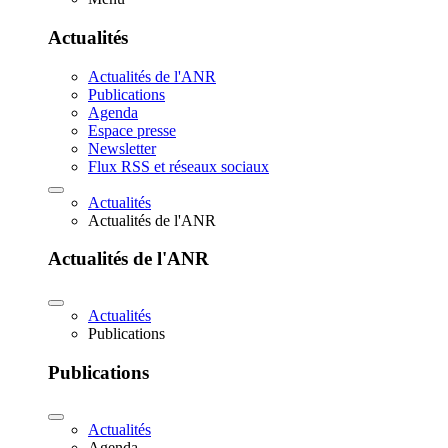
Actualités
Actualités de l'ANR
Publications
Agenda
Espace presse
Newsletter
Flux RSS et réseaux sociaux
Actualités
Actualités de l'ANR
Actualités de l'ANR
Actualités
Publications
Publications
Actualités
Agenda