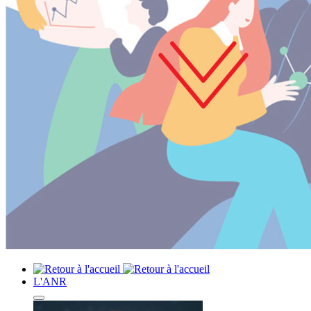
L'ANR