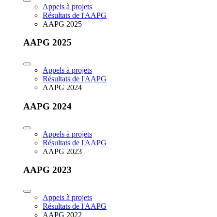
Appels à projets
Résultats de l'AAPG
AAPG 2025
AAPG 2025
Appels à projets
Résultats de l'AAPG
AAPG 2024
AAPG 2024
Appels à projets
Résultats de l'AAPG
AAPG 2023
AAPG 2023
Appels à projets
Résultats de l'AAPG
AAPG 2022