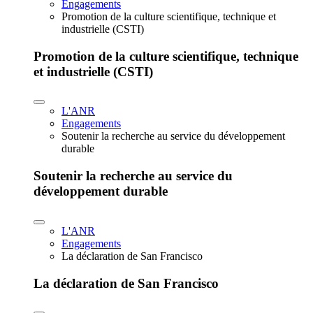
Engagements
Promotion de la culture scientifique, technique et
industrielle (CSTI)
Promotion de la culture scientifique, technique
et industrielle (CSTI)
L'ANR
Engagements
Soutenir la recherche au service du développement
durable
Soutenir la recherche au service du
développement durable
L'ANR
Engagements
La déclaration de San Francisco
La déclaration de San Francisco