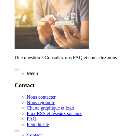
Une question ? Consultez nos FAQ et contactez-nous
Menu
Contact
Nous contacter
Nous rejoindre
Charte graphique et logo
Flux RSS et réseaux sociaux
FAQ
Plan du site
Contact