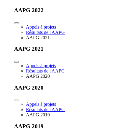
AAPG 2022
Appels à projets
Résultats de l'AAPG
AAPG 2021
AAPG 2021
Appels à projets
Résultats de l'AAPG
AAPG 2020
AAPG 2020
Appels à projets
Résultats de l'AAPG
AAPG 2019
AAPG 2019