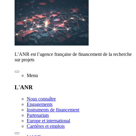
L’ANR est l’agence française de financement de la recherche
sur projets
Menu
L'ANR
Nous connaître
Engagements
Instruments de financement
Partenariats
Europe et international
Carrières et emplois