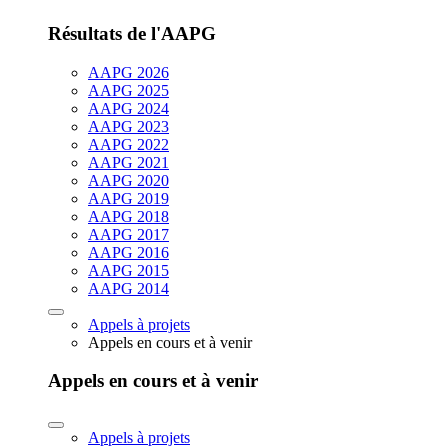
Résultats de l'AAPG
AAPG 2026
AAPG 2025
AAPG 2024
AAPG 2023
AAPG 2022
AAPG 2021
AAPG 2020
AAPG 2019
AAPG 2018
AAPG 2017
AAPG 2016
AAPG 2015
AAPG 2014
Appels à projets
Appels en cours et à venir
Appels en cours et à venir
Appels à projets