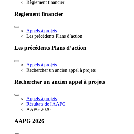
Règlement financier
Règlement financier
Appels à projets
Les précédents Plans d’action
Les précédents Plans d’action
Appels à projets
Rechercher un ancien appel à projets
Rechercher un ancien appel à projets
Appels à projets
Résultats de l'AAPG
AAPG 2026
AAPG 2026