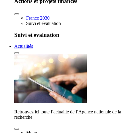
Actions et projets financés
France 2030
Suivi et évaluation
Suivi et évaluation
Actualités
Retrouvez ici toute l’actualité de l’Agence nationale de la
recherche
Menu