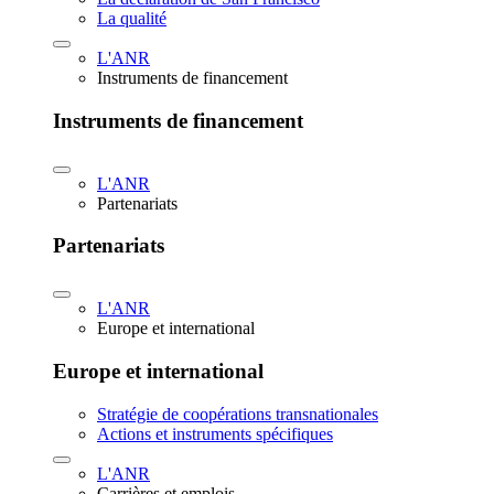
La qualité
L'ANR
Instruments de financement
Instruments de financement
L'ANR
Partenariats
Partenariats
L'ANR
Europe et international
Europe et international
Stratégie de coopérations transnationales
Actions et instruments spécifiques
L'ANR
Carrières et emplois