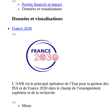
Projets financés et impact
Données et visualisations
Données et visualisations
France 2030
L’ANR est le principal opérateur de l’Etat pour la gestion des
PIA et de France 2030 dans le champ de l’enseignement
supérieur et de la recherche
Menu