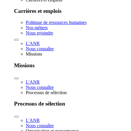
Carrières et emplois
Politique de ressources humaines
Nos métiers
Nous rejoindre
L'ANR
Nous connaître
Missions
Missions
L'ANR
Nous connaître
Processus de sélection
Processus de sélection
L'ANR
Nous connaître
Organisation et gouvernance