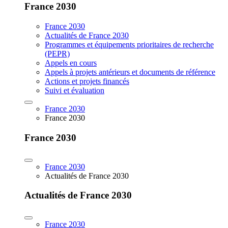
France 2030
France 2030
Actualités de France 2030
Programmes et équipements prioritaires de recherche
(PEPR)
Appels en cours
Appels à projets antérieurs et documents de référence
Actions et projets financés
Suivi et évaluation
France 2030
France 2030
France 2030
France 2030
Actualités de France 2030
Actualités de France 2030
France 2030