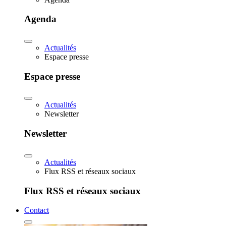
Agenda
Actualités
Espace presse
Espace presse
Actualités
Newsletter
Newsletter
Actualités
Flux RSS et réseaux sociaux
Flux RSS et réseaux sociaux
Contact