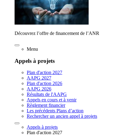
Découvrez l’offre de financement de l’ANR
Menu
Appels à projets
Plan d'action 2027
AAPG 2027
Plan d'action 2026
AAPG 2026
Résultats de l'AAPG
Appels en cours et à venir
Règlement financier
Les précédents Plans d’action
Rechercher un ancien appel à projets
Appels à projets
Plan d'action 2027