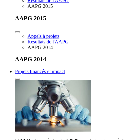
Résultats de l'AAPG
AAPG 2015
AAPG 2015
Appels à projets
Résultats de l'AAPG
AAPG 2014
AAPG 2014
Projets financés et impact