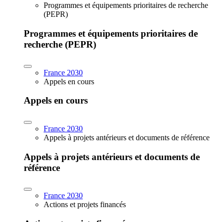
Programmes et équipements prioritaires de recherche
(PEPR)
Programmes et équipements prioritaires de
recherche (PEPR)
France 2030
Appels en cours
Appels en cours
France 2030
Appels à projets antérieurs et documents de référence
Appels à projets antérieurs et documents de
référence
France 2030
Actions et projets financés