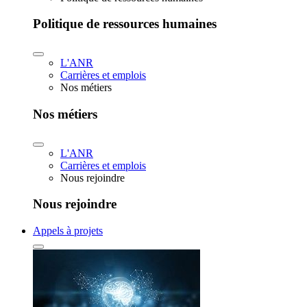
Politique de ressources humaines
L'ANR
Carrières et emplois
Nos métiers
Nos métiers
L'ANR
Carrières et emplois
Nous rejoindre
Nous rejoindre
Appels à projets